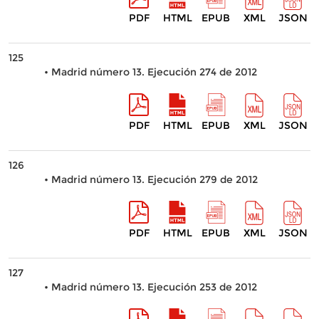
PDF
HTML
EPUB
XML
JSON
125
• Madrid número 13. Ejecución 274 de 2012
PDF
HTML
EPUB
XML
JSON
126
• Madrid número 13. Ejecución 279 de 2012
PDF
HTML
EPUB
XML
JSON
127
• Madrid número 13. Ejecución 253 de 2012