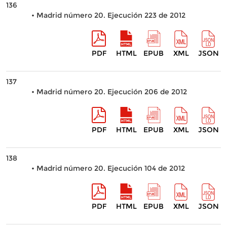
136
• Madrid número 20. Ejecución 223 de 2012
PDF
HTML
EPUB
XML
JSON
137
• Madrid número 20. Ejecución 206 de 2012
PDF
HTML
EPUB
XML
JSON
138
• Madrid número 20. Ejecución 104 de 2012
PDF
HTML
EPUB
XML
JSON