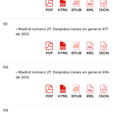
PDF
HTML
EPUB
XML
JSON
151
• Madrid número 27. Despidos/ceses en general 671
de 2012
PDF
HTML
EPUB
XML
JSON
152
• Madrid número 27. Despidos/ceses en general 694
de 2012
PDF
HTML
EPUB
XML
JSON
153