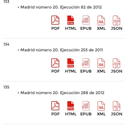
133
• Madrid número 20. Ejecución 82 de 2012
PDF
HTML
EPUB
XML
JSON
134
• Madrid número 20. Ejecución 253 de 2011
PDF
HTML
EPUB
XML
JSON
135
• Madrid número 20. Ejecución 288 de 2012
PDF
HTML
EPUB
XML
JSON