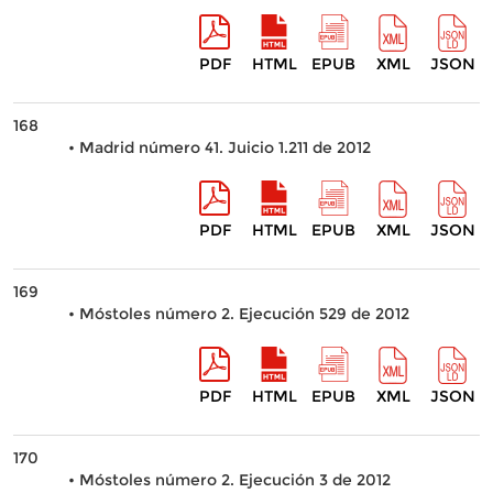
PDF
HTML
EPUB
XML
JSON
168
• Madrid número 41. Juicio 1.211 de 2012
PDF
HTML
EPUB
XML
JSON
169
• Móstoles número 2. Ejecución 529 de 2012
PDF
HTML
EPUB
XML
JSON
170
• Móstoles número 2. Ejecución 3 de 2012