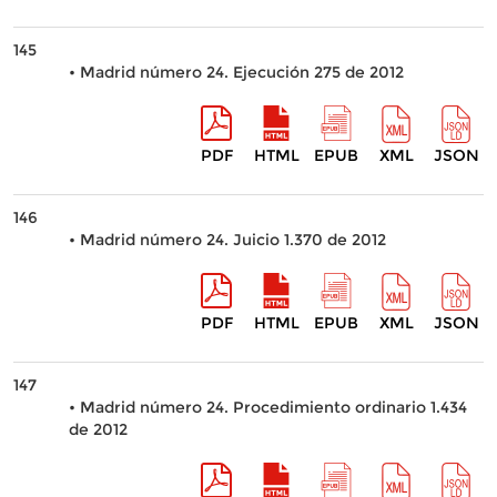
145
• Madrid número 24. Ejecución 275 de 2012
PDF
HTML
EPUB
XML
JSON
146
• Madrid número 24. Juicio 1.370 de 2012
PDF
HTML
EPUB
XML
JSON
147
• Madrid número 24. Procedimiento ordinario 1.434
de 2012