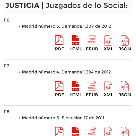
JUSTICIA
| Juzgados de lo Social:
116
• Madrid número 3. Demanda 1.307 de 2012
PDF
HTML
EPUB
XML
JSON
117
• Madrid número 4. Demanda 1.394 de 2012
PDF
HTML
EPUB
XML
JSON
118
• Madrid número 6. Ejecución 17 de 2011