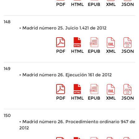
PDF
HTML
EPUB
XML
JSON
148
• Madrid número 25. Juicio 1.421 de 2012
PDF
HTML
EPUB
XML
JSON
149
• Madrid número 26. Ejecución 161 de 2012
PDF
HTML
EPUB
XML
JSON
150
• Madrid número 26. Procedimiento ordinario 947 de
2012