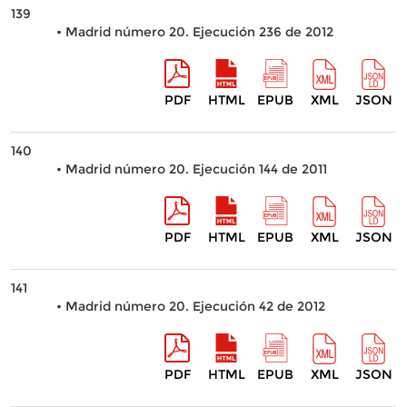
139
• Madrid número 20. Ejecución 236 de 2012
PDF
HTML
EPUB
XML
JSON
140
• Madrid número 20. Ejecución 144 de 2011
PDF
HTML
EPUB
XML
JSON
141
• Madrid número 20. Ejecución 42 de 2012
PDF
HTML
EPUB
XML
JSON