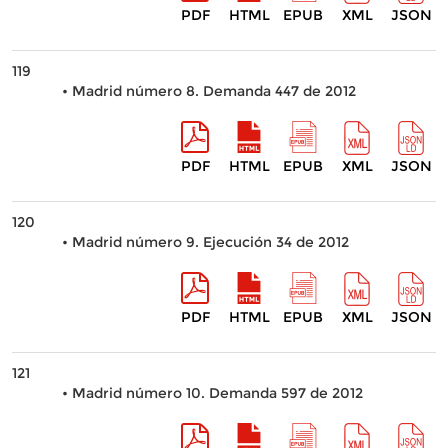
PDF
HTML
EPUB
XML
JSON
119
• Madrid número 8. Demanda 447 de 2012
PDF
HTML
EPUB
XML
JSON
120
• Madrid número 9. Ejecución 34 de 2012
PDF
HTML
EPUB
XML
JSON
121
• Madrid número 10. Demanda 597 de 2012