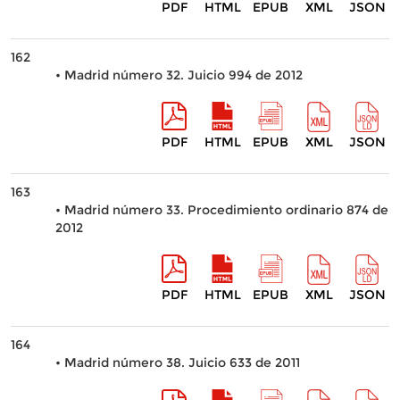
PDF
HTML
EPUB
XML
JSON
162
• Madrid número 32. Juicio 994 de 2012
PDF
HTML
EPUB
XML
JSON
163
• Madrid número 33. Procedimiento ordinario 874 de
2012
PDF
HTML
EPUB
XML
JSON
164
• Madrid número 38. Juicio 633 de 2011