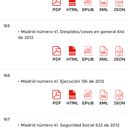
PDF
HTML
EPUB
XML
JSON
165
• Madrid número 41. Despidos/ceses en general 644
de 2012
PDF
HTML
EPUB
XML
JSON
166
• Madrid número 41. Ejecución 136 de 2012
PDF
HTML
EPUB
XML
JSON
167
• Madrid número 41. Seguridad Social 622 de 2012