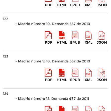
PDF
HTML
EPUB
XML
JSON
122
• Madrid número 10. Demanda 557 de 2010
PDF
HTML
EPUB
XML
JSON
123
• Madrid número 10. Demanda 557 de 2010
PDF
HTML
EPUB
XML
JSON
124
• Madrid número 12. Demanda 987 de 2011