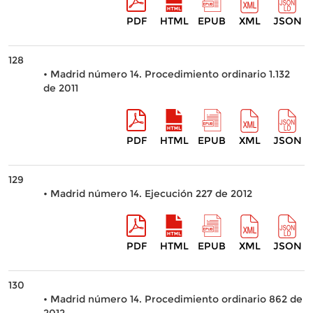
PDF
HTML
EPUB
XML
JSON
128
• Madrid número 14. Procedimiento ordinario 1.132
de 2011
PDF
HTML
EPUB
XML
JSON
129
• Madrid número 14. Ejecución 227 de 2012
PDF
HTML
EPUB
XML
JSON
130
• Madrid número 14. Procedimiento ordinario 862 de