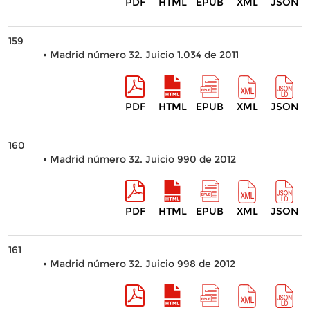
PDF
HTML
EPUB
XML
JSON
159
• Madrid número 32. Juicio 1.034 de 2011
PDF
HTML
EPUB
XML
JSON
160
• Madrid número 32. Juicio 990 de 2012
PDF
HTML
EPUB
XML
JSON
161
• Madrid número 32. Juicio 998 de 2012