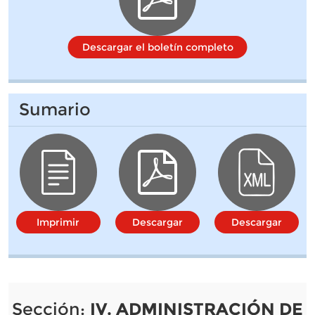
Descargar el boletín completo
Sumario
Imprimir
Descargar
Descargar
Sección:
IV. ADMINISTRACIÓN DE