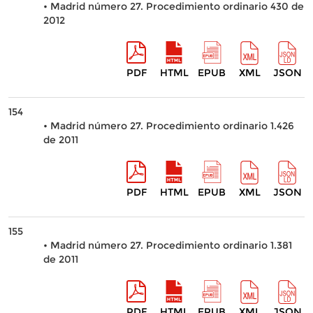
• Madrid número 27. Procedimiento ordinario 430 de
2012
PDF
HTML
EPUB
XML
JSON
154
• Madrid número 27. Procedimiento ordinario 1.426
de 2011
PDF
HTML
EPUB
XML
JSON
155
• Madrid número 27. Procedimiento ordinario 1.381
de 2011
PDF
HTML
EPUB
XML
JSON