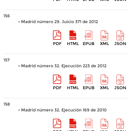
156
• Madrid número 29. Juicio 371 de 2012
PDF
HTML
EPUB
XML
JSON
157
• Madrid número 32. Ejecución 223 de 2012
PDF
HTML
EPUB
XML
JSON
158
• Madrid número 32. Ejecución 169 de 2010