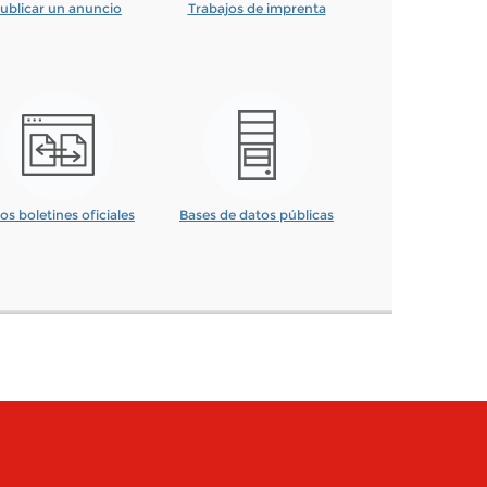
ublicar un anuncio
Trabajos de imprenta
os boletines oficiales
Bases de datos públicas