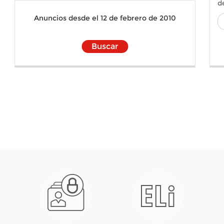
d
Anuncios desde el 12 de febrero de 2010
Buscar