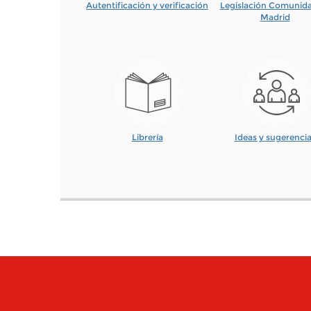
Autentificación y verificación
Legislación Comunid
Madrid
Librería
Ideas y sugerenci