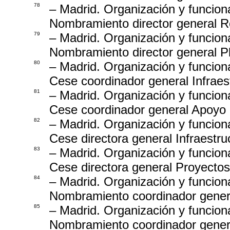
78
– Madrid. Organización y funcion
Nombramiento director general R
79
– Madrid. Organización y funcion
Nombramiento director general Pl
80
– Madrid. Organización y funcion
Cese coordinador general Infraes
81
– Madrid. Organización y funcion
Cese coordinador general Apoyo
82
– Madrid. Organización y funcion
Cese directora general Infraestru
83
– Madrid. Organización y funcion
Cese directora general Proyectos
84
– Madrid. Organización y funcion
Nombramiento coordinador genera
85
– Madrid. Organización y funcion
Nombramiento coordinador genera