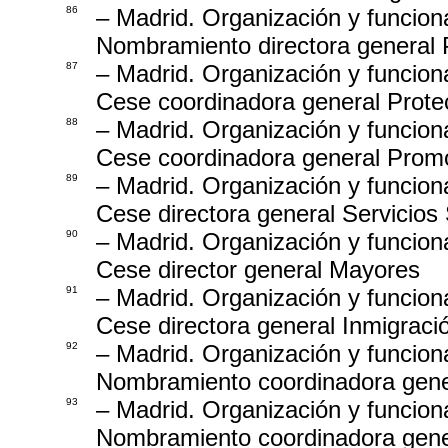
86
– Madrid. Organización y funcion
Nombramiento directora general P
87
– Madrid. Organización y funcion
Cese coordinadora general Protec
88
– Madrid. Organización y funcion
Cese coordinadora general Promo
89
– Madrid. Organización y funcion
Cese directora general Servicios
90
– Madrid. Organización y funcion
Cese director general Mayores
91
– Madrid. Organización y funcion
Cese directora general Inmigraci
92
– Madrid. Organización y funcion
Nombramiento coordinadora gener
93
– Madrid. Organización y funcion
Nombramiento coordinadora gene