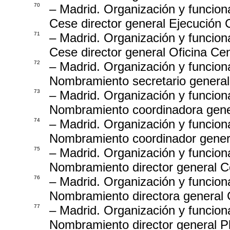
70
– Madrid. Organización y funcion
Cese director general Ejecución C
71
– Madrid. Organización y funcion
Cese director general Oficina Ce
72
– Madrid. Organización y funcion
Nombramiento secretario general
73
– Madrid. Organización y funcion
Nombramiento coordinadora gener
74
– Madrid. Organización y funcion
Nombramiento coordinador genera
75
– Madrid. Organización y funcion
Nombramiento director general Co
76
– Madrid. Organización y funcion
Nombramiento directora general 
77
– Madrid. Organización y funcion
Nombramiento director general 