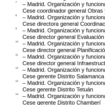
7
– Madrid. Organización y funcion
Cese coordinador general Obras 
8
– Madrid. Organización y funcion
Cese directora general Coordina
9
– Madrid. Organización y funcion
Cese director general Evaluació
10
– Madrid. Organización y funcion
Cese director general Planificaci
11
– Madrid. Organización y funcion
Cese director general Infraestruc
12
– Madrid. Organización y funcion
Cese gerente Distrito Salamanca
13
– Madrid. Organización y funcion
Cese gerente Distrito Tetuán
14
– Madrid. Organización y funcion
Cese gerente Distrito Chamberí