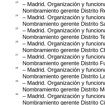
23
– Madrid. Organización y funcion
Nombramiento gerente Distrito Re
24
– Madrid. Organización y funcion
Nombramiento gerente Distrito 
25
– Madrid. Organización y funcion
Nombramiento gerente Distrito T
26
– Madrid. Organización y funcion
Nombramiento gerente Distrito 
27
– Madrid. Organización y funcion
Nombramiento gerente Distrito F
28
– Madrid. Organización y funcion
Nombramiento gerente Distrito La
29
– Madrid. Organización y funcion
Nombramiento gerente Distrito M
30
– Madrid. Organización y funcion
Nombramiento gerente Distrito Ci