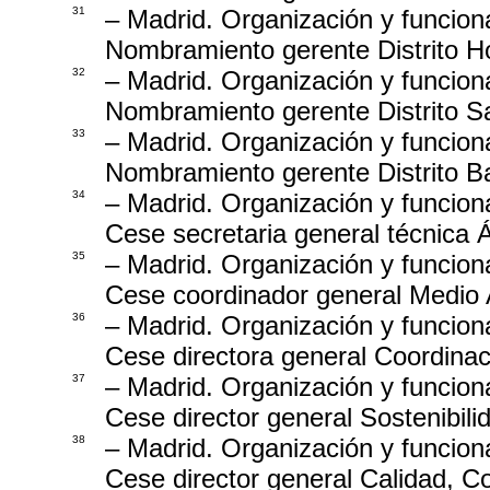
31
– Madrid. Organización y funcion
Nombramiento gerente Distrito H
32
– Madrid. Organización y funcion
Nombramiento gerente Distrito S
33
– Madrid. Organización y funcion
Nombramiento gerente Distrito B
34
– Madrid. Organización y funcion
Cese secretaria general técnica
35
– Madrid. Organización y funcion
Cese coordinador general Medio
36
– Madrid. Organización y funcion
Cese directora general Coordina
37
– Madrid. Organización y funcion
Cese director general Sostenibil
38
– Madrid. Organización y funcion
Cese director general Calidad, C