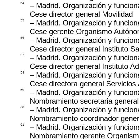
54
– Madrid. Organización y funcion
Cese director general Movilidad
55
– Madrid. Organización y funcion
Cese gerente Organismo Autóno
56
– Madrid. Organización y funcion
Cese director general Instituto S
57
– Madrid. Organización y funcion
Cese director general Instituto A
58
– Madrid. Organización y funcion
Cese directora general Servicios
59
– Madrid. Organización y funcion
Nombramiento secretaria general
60
– Madrid. Organización y funcion
Nombramiento coordinador genera
61
– Madrid. Organización y funcion
Nombramiento gerente Organism