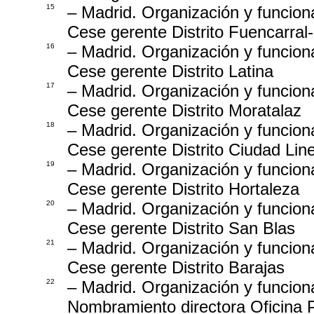
15
– Madrid. Organización y funcion
Cese gerente Distrito Fuencarral
16
– Madrid. Organización y funcion
Cese gerente Distrito Latina
17
– Madrid. Organización y funcion
Cese gerente Distrito Moratalaz
18
– Madrid. Organización y funcion
Cese gerente Distrito Ciudad Line
19
– Madrid. Organización y funcion
Cese gerente Distrito Hortaleza
20
– Madrid. Organización y funcion
Cese gerente Distrito San Blas
21
– Madrid. Organización y funcion
Cese gerente Distrito Barajas
22
– Madrid. Organización y funcion
Nombramiento directora Oficina 