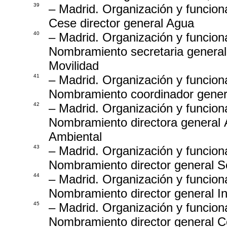
39
– Madrid. Organización y funcion
Cese director general Agua
40
– Madrid. Organización y funcion
Nombramiento secretaria general
Movilidad
41
– Madrid. Organización y funcion
Nombramiento coordinador gener
42
– Madrid. Organización y funcion
Nombramiento directora general 
Ambiental
43
– Madrid. Organización y funcion
Nombramiento director general So
44
– Madrid. Organización y funcion
Nombramiento director general I
45
– Madrid. Organización y funcion
Nombramiento director general C