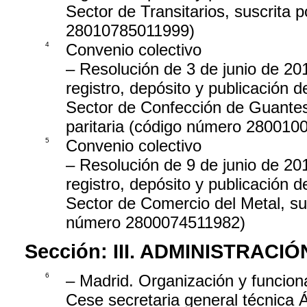
Sector de Transitarios, suscrita 
28010785011999)
4
Convenio colectivo
– Resolución de 3 de junio de 201
registro, depósito y publicación de
Sector de Confección de Guantes d
paritaria (código número 280010
5
Convenio colectivo
– Resolución de 9 de junio de 201
registro, depósito y publicación de
Sector de Comercio del Metal, sus
número 2800074511982)
Sección:
III. ADMINISTRAC
6
– Madrid. Organización y funcion
Cese secretaria general técnica