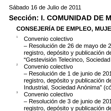
Sábado 16 de Julio de 2011
Sección:
I. COMUNIDAD DE 
CONSEJERÍA DE EMPLEO, MUJE
1
Convenio colectivo
– Resolución de 26 de mayo de 20
registro, depósito y publicación 
“Gestevisión Telecinco, Socied
2
Convenio colectivo
– Resolución de 1 de junio de 201
registro, depósito y publicación 
Industrial, Sociedad Anónima” 
3
Convenio colectivo
– Resolución de 3 de junio de 201
registro, depósito y publicación de