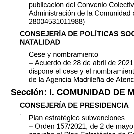
publicación del Convenio Colectiv
Administración de la Comunidad 
28004531011988)
CONSEJERÍA DE POLÍTICAS SOC
NATALIDAD
3
Cese y nombramiento
– Acuerdo de 28 de abril de 2021
dispone el cese y el nombramien
de la Agencia Madrileña de Atenc
Sección:
I. COMUNIDAD DE 
CONSEJERÍA DE PRESIDENCIA
4
Plan estratégico subvenciones
– Orden 157/2021, de 2 de mayo, 