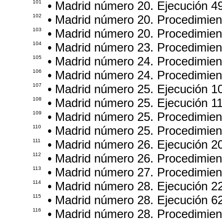
101
• Madrid número 20. Ejecución 4
102
• Madrid número 20. Procedimie
103
• Madrid número 20. Procedimie
104
• Madrid número 23. Procedimie
105
• Madrid número 24. Procedimie
106
• Madrid número 24. Procedimie
107
• Madrid número 25. Ejecución 1
108
• Madrid número 25. Ejecución 1
109
• Madrid número 25. Procedimie
110
• Madrid número 25. Procedimie
111
• Madrid número 26. Ejecución 2
112
• Madrid número 26. Procedimien
113
• Madrid número 27. Procedimie
114
• Madrid número 28. Ejecución 2
115
• Madrid número 28. Ejecución 6
116
• Madrid número 28. Procedimie