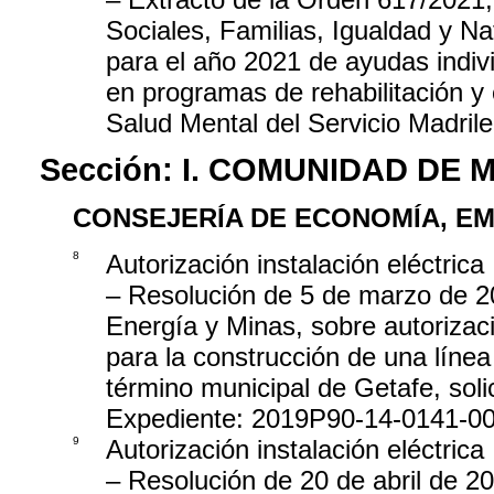
Sociales, Familias, Igualdad y Na
para el año 2021 de ayudas indiv
en programas de rehabilitación y 
Salud Mental del Servicio Madril
Sección:
I. COMUNIDAD DE 
CONSEJERÍA DE ECONOMÍA, EM
8
Autorización instalación eléctrica
– Resolución de 5 de marzo de 20
Energía y Minas, sobre autorizaci
para la construcción de una líne
término municipal de Getafe, soli
Expediente: 2019P90-14-0141-0
9
Autorización instalación eléctrica
– Resolución de 20 de abril de 20