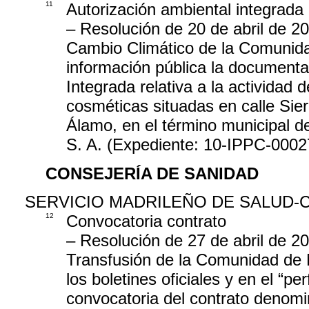
11
Autorización ambiental integrada
– Resolución de 20 de abril de 20
Cambio Climático de la Comunida
información pública la documentac
Integrada relativa a la actividad
cosméticas situadas en calle Sier
Álamo, en el término municipal 
S. A. (Expediente: 10-IPPC-0002
CONSEJERÍA DE SANIDAD
SERVICIO MADRILEÑO DE SALUD-
12
Convocatoria contrato
– Resolución de 27 de abril de 2
Transfusión de la Comunidad de M
los boletines oficiales y en el “per
convocatoria del contrato denomi