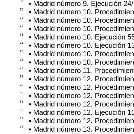
69
• Madrid número 9. Ejecución 24
70
• Madrid número 10. Procedimie
71
• Madrid número 10. Procedimie
72
• Madrid número 10. Procedimie
73
• Madrid número 10. Ejecución 5
74
• Madrid número 10. Ejecución 1
75
• Madrid número 10. Procedimie
76
• Madrid número 10. Procedimie
77
• Madrid número 11. Procedimien
78
• Madrid número 12. Procedimien
79
• Madrid número 12. Procedimie
80
• Madrid número 12. Procedimie
81
• Madrid número 12. Procedimien
82
• Madrid número 12. Ejecución 1
83
• Madrid número 12. Procedimie
84
• Madrid número 13. Procedimie