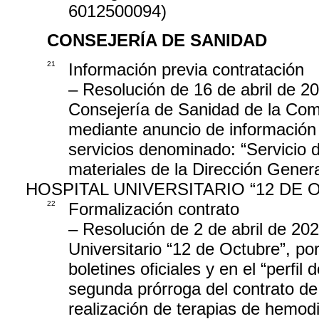
6012500094)
CONSEJERÍA DE SANIDAD
21
Información previa contratación
– Resolución de 16 de abril de 20
Consejería de Sanidad de la Com
mediante anuncio de información p
servicios denominado: “Servicio d
materiales de la Dirección Gener
HOSPITAL UNIVERSITARIO “12 DE 
22
Formalización contrato
– Resolución de 2 de abril de 202
Universitario “12 de Octubre”, por
boletines oficiales y en el “perfil
segunda prórroga del contrato de 
realización de terapias de hemodiá