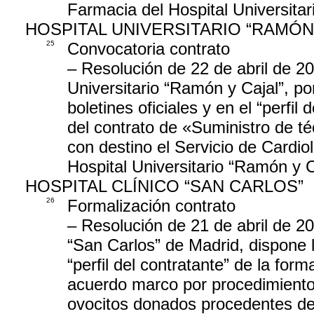
Farmacia del Hospital Universitar
HOSPITAL UNIVERSITARIO “RAMÓN
25
Convocatoria contrato
– Resolución de 22 de abril de 20
Universitario “Ramón y Cajal”, po
boletines oficiales y en el “perfil
del contrato de «Suministro de té
con destino el Servicio de Cardi
Hospital Universitario “Ramón y C
HOSPITAL CLÍNICO “SAN CARLOS”
26
Formalización contrato
– Resolución de 21 de abril de 20
“San Carlos” de Madrid, dispone la
“perfil del contratante” de la for
acuerdo marco por procedimient
ovocitos donados procedentes de 