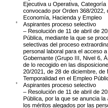
Ejecutiva u Operativa, Categorí
convocado por Orden 368/2022, d
Economía, Hacienda y Empleo
8
Aspirantes proceso selectivo
– Resolución de 11 de abril de 2
Pública, mediante la que se proc
selectivas del proceso extraordin
personal laboral para el acceso a
Gobernante (Grupo III, Nivel 6, 
de lo recogido en las disposicion
20/2021, de 28 de diciembre, de
Temporalidad en el Empleo Públi
9
Aspirantes proceso selectivo
– Resolución de 11 de abril de 2
Pública, por la que se anuncia la
los méritos alegados por las per