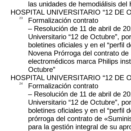
las unidades de hemodiálisis del 
HOSPITAL UNIVERSITARIO “12 DE 
23
Formalización contrato
– Resolución de 11 de abril de 20
Universitario “12 de Octubre”, por
boletines oficiales y en el “perfil
Novena Prórroga del contrato de 
electromédicos marca Philips inst
Octubre”
HOSPITAL UNIVERSITARIO “12 DE 
24
Formalización contrato
– Resolución de 11 de abril de 20
Universitario “12 de Octubre”, por
boletines oficiales y en el “perfil
prórroga del contrato de «Suminist
para la gestión integral de su ap