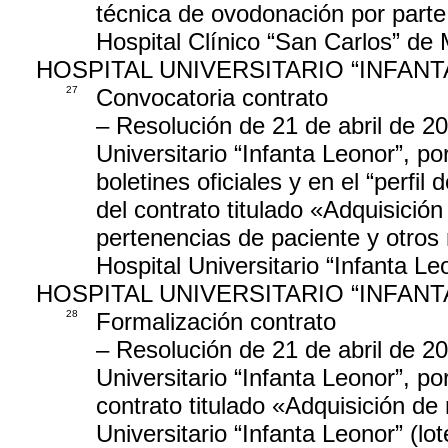
técnica de ovodonación por parte
Hospital Clínico “San Carlos” de
HOSPITAL UNIVERSITARIO “INFAN
27
Convocatoria contrato
– Resolución de 21 de abril de 20
Universitario “Infanta Leonor”, po
boletines oficiales y en el “perfil
del contrato titulado «Adquisició
pertenencias de paciente y otros 
Hospital Universitario “Infanta Le
HOSPITAL UNIVERSITARIO “INFAN
28
Formalización contrato
– Resolución de 21 de abril de 20
Universitario “Infanta Leonor”, po
contrato titulado «Adquisición de 
Universitario “Infanta Leonor” (lot