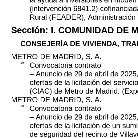
(intervención 6841.2) cofinancia
Rural (FEADER), Administración
Sección:
I. COMUNIDAD DE 
CONSEJERÍA DE VIVIENDA, TR
METRO DE MADRID, S. A.
19
Convocatoria contrato
– Anuncio de 29 de abril de 2025
ofertas de la licitación del servic
(CIAC) de Metro de Madrid. (Ex
METRO DE MADRID, S. A.
20
Convocatoria contrato
– Anuncio de 29 de abril de 2025
ofertas de la licitación de un sum
de seguridad del recinto de Vill