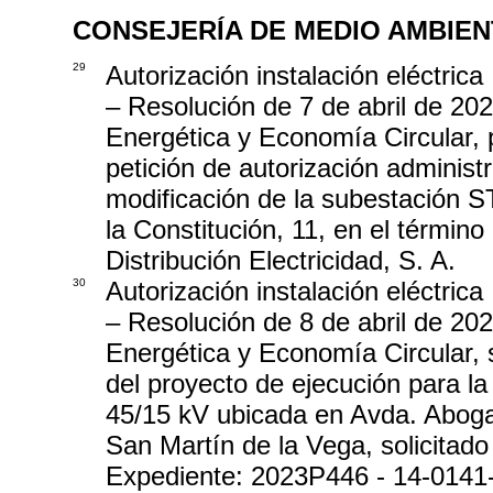
CONSEJERÍA DE MEDIO AMBIEN
29
Autorización instalación eléctrica
– Resolución de 7 de abril de 202
Energética y Economía Circular, 
petición de autorización administ
modificación de la subestación 
la Constitución, 11, en el términ
Distribución Electricidad, S. A.
30
Autorización instalación eléctrica
– Resolución de 8 de abril de 202
Energética y Economía Circular, 
del proyecto de ejecución para l
45/15 kV ubicada en Avda. Abogad
San Martín de la Vega, solicitado
Expediente: 2023P446 - 14-0141