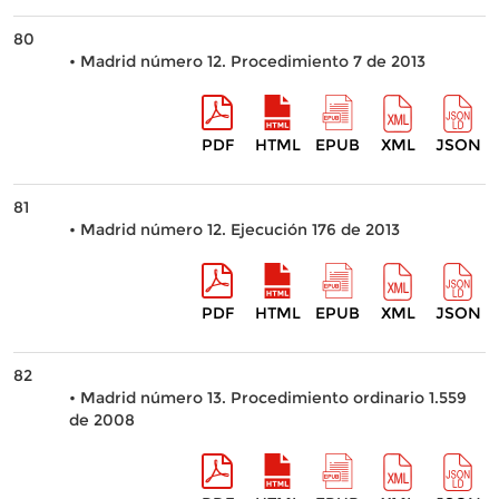
80
• Madrid número 12. Procedimiento 7 de 2013
PDF
HTML
EPUB
XML
JSON
81
• Madrid número 12. Ejecución 176 de 2013
PDF
HTML
EPUB
XML
JSON
82
• Madrid número 13. Procedimiento ordinario 1.559
de 2008