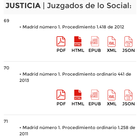
JUSTICIA
| Juzgados de lo Social:
69
• Madrid número 1. Procedimiento 1.418 de 2012
PDF
HTML
EPUB
XML
JSON
70
• Madrid número 1. Procedimiento ordinario 441 de
2013
PDF
HTML
EPUB
XML
JSON
71
• Madrid número 1. Procedimiento ordinario 1.258 de
2011