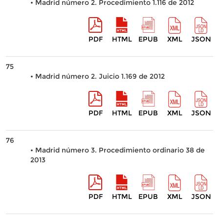
• Madrid número 2. Procedimiento 1.116 de 2012
PDF
HTML
EPUB
XML
JSON
75
• Madrid número 2. Juicio 1.169 de 2012
PDF
HTML
EPUB
XML
JSON
76
• Madrid número 3. Procedimiento ordinario 38 de
2013
PDF
HTML
EPUB
XML
JSON