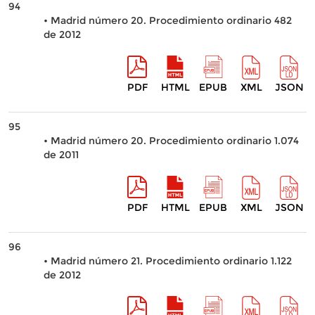
94
• Madrid número 20. Procedimiento ordinario 482
de 2012
PDF
HTML
EPUB
XML
JSON
95
• Madrid número 20. Procedimiento ordinario 1.074
de 2011
PDF
HTML
EPUB
XML
JSON
96
• Madrid número 21. Procedimiento ordinario 1.122
de 2012