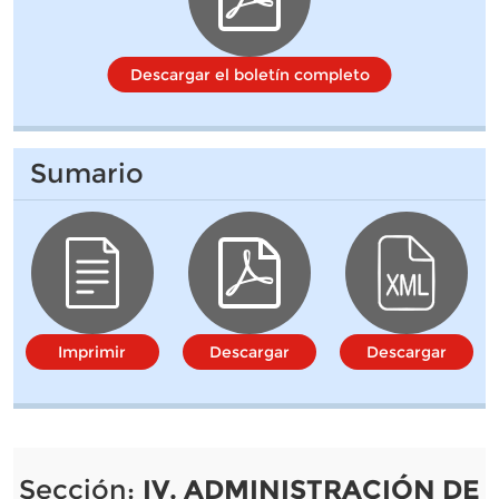
Descargar el boletín completo
Sumario
Imprimir
Descargar
Descargar
Sección:
IV. ADMINISTRACIÓN DE