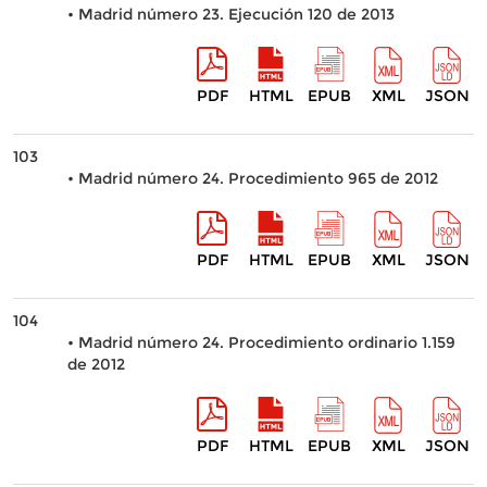
• Madrid número 23. Ejecución 120 de 2013
PDF
HTML
EPUB
XML
JSON
103
• Madrid número 24. Procedimiento 965 de 2012
PDF
HTML
EPUB
XML
JSON
104
• Madrid número 24. Procedimiento ordinario 1.159
de 2012
PDF
HTML
EPUB
XML
JSON