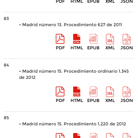
PDF
HTML
EPUB
XML
JSON
83
• Madrid número 13. Procedimiento 627 de 2011
PDF
HTML
EPUB
XML
JSON
84
• Madrid número 15. Procedimiento ordinario 1.345
de 2012
PDF
HTML
EPUB
XML
JSON
85
• Madrid número 15. Procedimiento 1.220 de 2012