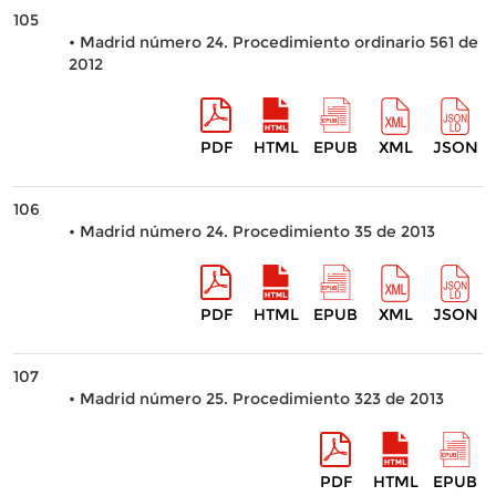
105
• Madrid número 24. Procedimiento ordinario 561 de
2012
PDF
HTML
EPUB
XML
JSON
106
• Madrid número 24. Procedimiento 35 de 2013
PDF
HTML
EPUB
XML
JSON
107
• Madrid número 25. Procedimiento 323 de 2013
PDF
HTML
EPUB