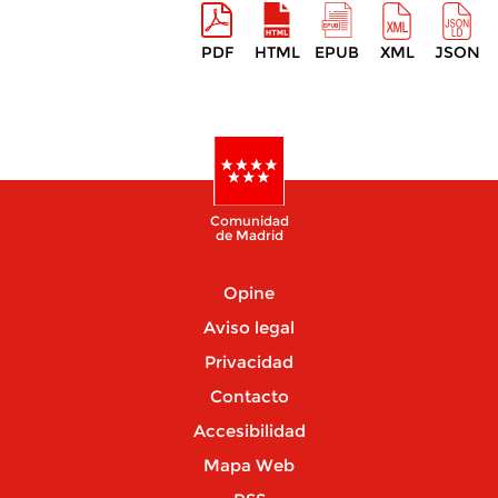
PDF
HTML
EPUB
XML
JSON
Comunidad
de Madrid
Opine
Aviso legal
Privacidad
Contacto
Accesibilidad
Mapa Web