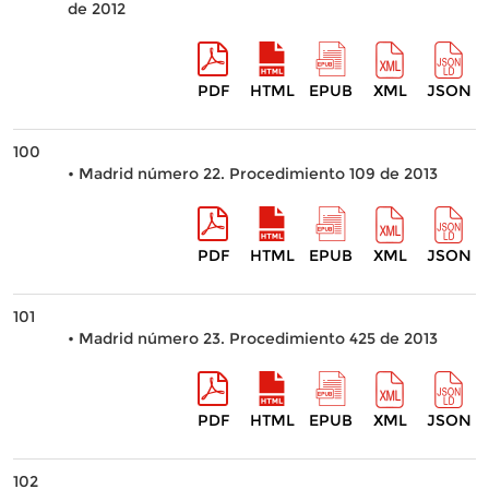
de 2012
PDF
HTML
EPUB
XML
JSON
100
• Madrid número 22. Procedimiento 109 de 2013
PDF
HTML
EPUB
XML
JSON
101
• Madrid número 23. Procedimiento 425 de 2013
PDF
HTML
EPUB
XML
JSON
102