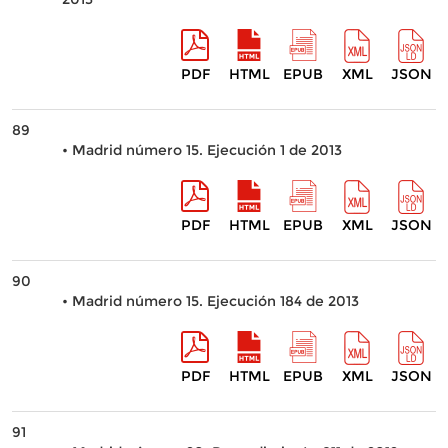
PDF
HTML
EPUB
XML
JSON
89
• Madrid número 15. Ejecución 1 de 2013
PDF
HTML
EPUB
XML
JSON
90
• Madrid número 15. Ejecución 184 de 2013
PDF
HTML
EPUB
XML
JSON
91