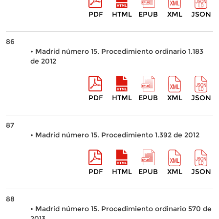
PDF
HTML
EPUB
XML
JSON
86
• Madrid número 15. Procedimiento ordinario 1.183
de 2012
PDF
HTML
EPUB
XML
JSON
87
• Madrid número 15. Procedimiento 1.392 de 2012
PDF
HTML
EPUB
XML
JSON
88
• Madrid número 15. Procedimiento ordinario 570 de
2013