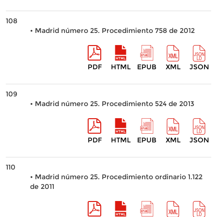
108
• Madrid número 25. Procedimiento 758 de 2012
PDF
HTML
EPUB
XML
JSON
109
• Madrid número 25. Procedimiento 524 de 2013
PDF
HTML
EPUB
XML
JSON
110
• Madrid número 25. Procedimiento ordinario 1.122
de 2011