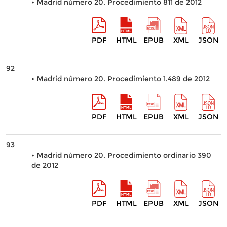
• Madrid número 20. Procedimiento 811 de 2012
PDF
HTML
EPUB
XML
JSON
92
• Madrid número 20. Procedimiento 1.489 de 2012
PDF
HTML
EPUB
XML
JSON
93
• Madrid número 20. Procedimiento ordinario 390
de 2012
PDF
HTML
EPUB
XML
JSON