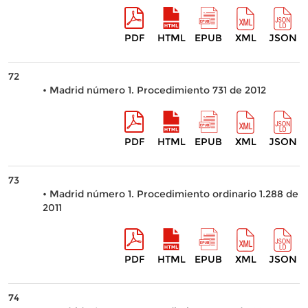
PDF
HTML
EPUB
XML
JSON
72
• Madrid número 1. Procedimiento 731 de 2012
PDF
HTML
EPUB
XML
JSON
73
• Madrid número 1. Procedimiento ordinario 1.288 de
2011
PDF
HTML
EPUB
XML
JSON
74