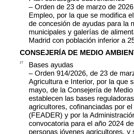
– Orden de 23 de marzo de 2026
Empleo, por la que se modifica e
de concesión de ayudas para la 
municipales y galerías de alimen
Madrid con población inferior a 
CONSEJERÍA DE MEDIO AMBIEN
27
Bases ayudas
– Orden 914/2026, de 23 de marz
Agricultura e Interior, por la qu
mayo, de la Consejería de Medio A
establecen las bases reguladoras
agricultores, cofinanciadas por e
(FEADER) y por la Administració
convocatoria para el año 2024 de 
personas jóvenes agricultores, y