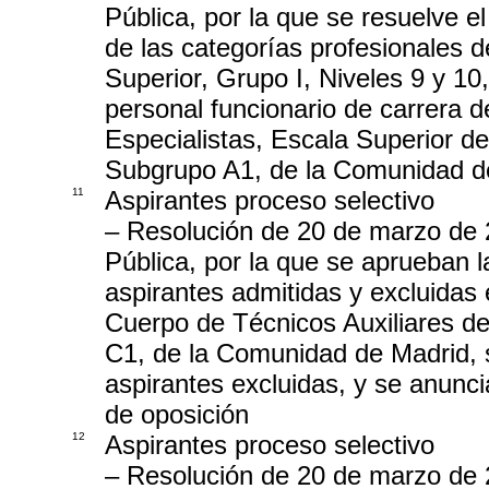
Pública, por la que se resuelve el
de las categorías profesionales d
Superior, Grupo I, Niveles 9 y 10,
personal funcionario de carrera 
Especialistas, Escala Superior d
Subgrupo A1, de la Comunidad d
11
Aspirantes proceso selectivo
– Resolución de 20 de marzo de 
Pública, por la que se aprueban l
aspirantes admitidas y excluidas 
Cuerpo de Técnicos Auxiliares d
C1, de la Comunidad de Madrid, se
aspirantes excluidas, y se anuncia
de oposición
12
Aspirantes proceso selectivo
– Resolución de 20 de marzo de 