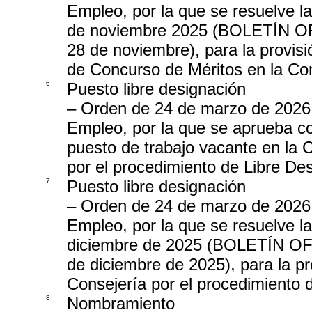
Empleo, por la que se resuelve 
de noviembre 2025 (BOLETÍN
28 de noviembre), para la provisi
de Concurso de Méritos en la C
6
Puesto libre designación
– Orden de 24 de marzo de 2026
Empleo, por la que se aprueba co
puesto de trabajo vacante en la
por el procedimiento de Libre De
7
Puesto libre designación
– Orden de 24 de marzo de 2026
Empleo, por la que se resuelve l
diciembre de 2025 (BOLETÍN 
de diciembre de 2025), para la pr
Consejería por el procedimiento 
8
Nombramiento