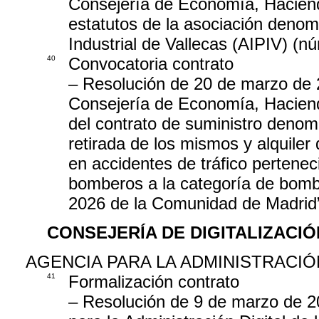
Consejería de Economía, Haciend
estatutos de la asociación denom
Industrial de Vallecas (AIPIV) (
40
Convocatoria contrato
– Resolución de 20 de marzo de 2
Consejería de Economía, Hacienda
del contrato de suministro denom
retirada de los mismos y alquiler
en accidentes de tráfico pertenec
bomberos a la categoría de bomb
2026 de la Comunidad de Madrid
CONSEJERÍA DE DIGITALIZACIÓ
AGENCIA PARA LA ADMINISTRACIÓ
41
Formalización contrato
– Resolución de 9 de marzo de 2