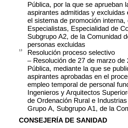
Pública, por la que se aprueban l
aspirantes admitidas y excluidas 
el sistema de promoción interna,
Especialistas, Especialidad de C
Subgrupo A2, de la Comunidad de M
personas excluidas
13
Resolución proceso selectivo
– Resolución de 27 de marzo de 
Pública, mediante la que se publ
aspirantes aprobadas en el proces
empleo temporal de personal func
Ingenieros y Arquitectos Superior
de Ordenación Rural e Industrias
Grupo A, Subgrupo A1, de la Co
CONSEJERÍA DE SANIDAD