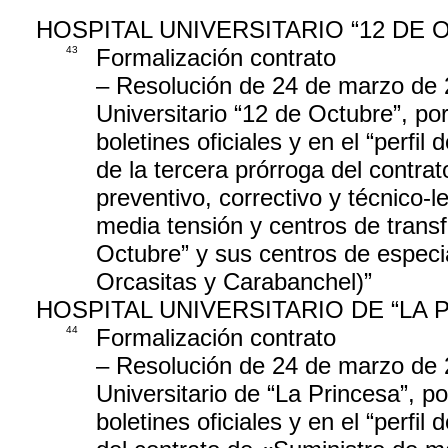
HOSPITAL UNIVERSITARIO “12 DE 
43
Formalización contrato
– Resolución de 24 de marzo de 2
Universitario “12 de Octubre”, por
boletines oficiales y en el “perfil
de la tercera prórroga del contra
preventivo, correctivo y técnico-le
media tensión y centros de transf
Octubre” y sus centros de especia
Orcasitas y Carabanchel)”
HOSPITAL UNIVERSITARIO DE “LA 
44
Formalización contrato
– Resolución de 24 de marzo de 2
Universitario de “La Princesa”, po
boletines oficiales y en el “perfil