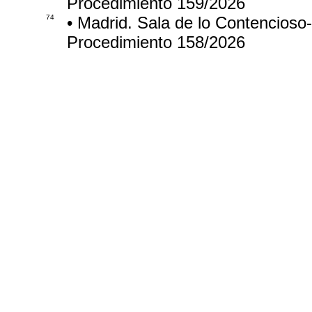
Procedimiento 159/2026
74
• Madrid. Sala de lo Contencioso
Procedimiento 158/2026