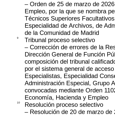
– Orden de 25 de marzo de 2026,
Empleo, por la que se nombra per
Técnicos Superiores Facultativos
Especialidad de Archivos, de Adm
de la Comunidad de Madrid
9
Tribunal proceso selectivo
– Corrección de errores de la Re
Dirección General de Función Públ
composición del tribunal calificad
por el sistema general de acceso
Especialistas, Especialidad Conse
Administración Especial, Grupo 
convocadas mediante Orden 1102/
Economía, Hacienda y Empleo
10
Resolución proceso selectivo
– Resolución de 20 de marzo de 