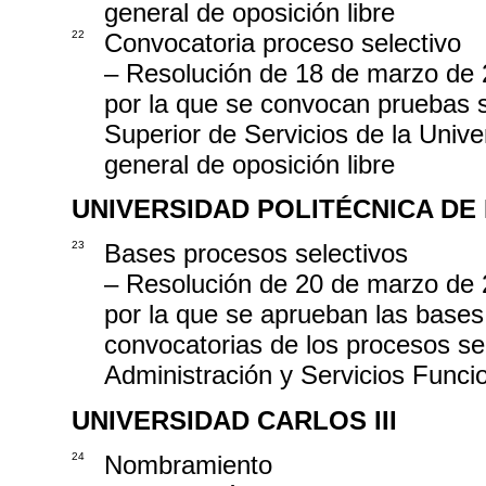
general de oposición libre
22
Convocatoria proceso selectivo
– Resolución de 18 de marzo de 
por la que se convocan pruebas s
Superior de Servicios de la Univ
general de oposición libre
UNIVERSIDAD POLITÉCNICA DE
23
Bases procesos selectivos
– Resolución de 20 de marzo de 2
por la que se aprueban las bases 
convocatorias de los procesos se
Administración y Servicios Funcio
UNIVERSIDAD CARLOS III
24
Nombramiento