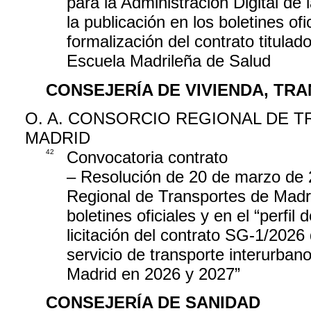
para la Administración Digital de
la publicación en los boletines ofic
formalización del contrato titulad
Escuela Madrileña de Salud
CONSEJERÍA DE VIVIENDA, TR
O. A. CONSORCIO REGIONAL DE 
MADRID
42
Convocatoria contrato
– Resolución de 20 de marzo de 2
Regional de Transportes de Madrid
boletines oficiales y en el “perfil
licitación del contrato SG-1/2026
servicio de transporte interurba
Madrid en 2026 y 2027”
CONSEJERÍA DE SANIDAD