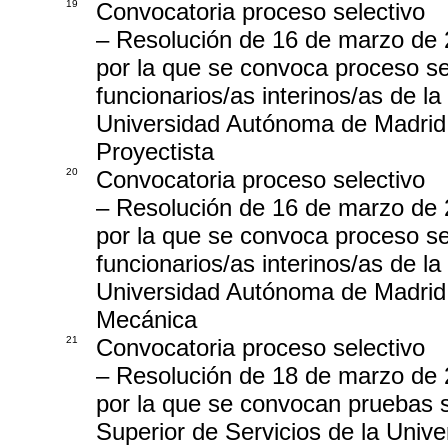
19
Convocatoria proceso selectivo
– Resolución de 16 de marzo de 
por la que se convoca proceso sel
funcionarios/as interinos/as de l
Universidad Autónoma de Madrid,
Proyectista
20
Convocatoria proceso selectivo
– Resolución de 16 de marzo de 
por la que se convoca proceso sel
funcionarios/as interinos/as de l
Universidad Autónoma de Madrid, 
Mecánica
21
Convocatoria proceso selectivo
– Resolución de 18 de marzo de 
por la que se convocan pruebas s
Superior de Servicios de la Univ