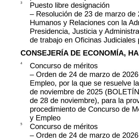
3
Puesto libre designación
– Resolución de 23 de marzo de 
Humanos y Relaciones con la Admi
Presidencia, Justicia y Administr
de trabajo en Oficinas Judiciales
CONSEJERÍA DE ECONOMÍA, H
4
Concurso de méritos
– Orden de 24 de marzo de 2026
Empleo, por la que se resuelve 
de noviembre de 2025 (BOLE
de 28 de noviembre), para la prov
procedimiento de Concurso de Mé
y Empleo
5
Concurso de méritos
– Orden de 24 de marzo de 2026