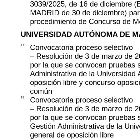
3039/2025, de 16 de diciembr
MADRID de 30 de diciembre) para 
procedimiento de Concurso de Mé
UNIVERSIDAD AUTÓNOMA DE M
17
Convocatoria proceso selectivo
– Resolución de 3 de marzo de 2
por la que se convocan pruebas se
Administrativa de la Universidad
oposición libre y concurso oposic
común
18
Convocatoria proceso selectivo
– Resolución de 3 de marzo de 2
por la que se convocan pruebas s
Gestión Administrativa de la Uni
general de oposición libre