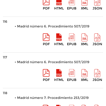
PDF
HTML
EPUB
XML
JSON
116
• Madrid número 6. Procedimiento 507/2019
PDF
HTML
EPUB
XML
JSON
117
• Madrid número 6. Procedimiento 507/2019
PDF
HTML
EPUB
XML
JSON
118
• Madrid número 7. Procedimiento 253/2019