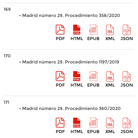
169
• Madrid número 29. Procedimiento 358/2020
PDF
HTML
EPUB
XML
JSON
170
• Madrid número 29. Procedimiento 1197/2019
PDF
HTML
EPUB
XML
JSON
171
• Madrid número 29. Procedimiento 360/2020
PDF
HTML
EPUB
XML
JSON