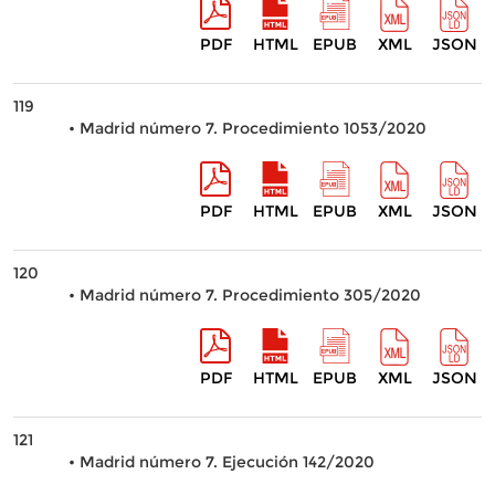
PDF
HTML
EPUB
XML
JSON
119
• Madrid número 7. Procedimiento 1053/2020
PDF
HTML
EPUB
XML
JSON
120
• Madrid número 7. Procedimiento 305/2020
PDF
HTML
EPUB
XML
JSON
121
• Madrid número 7. Ejecución 142/2020