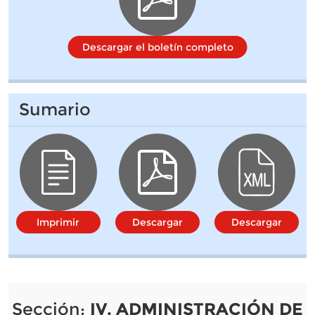
Descargar el boletín completo
Sumario
Imprimir
Descargar
Descargar
Sección:
IV. ADMINISTRACIÓN DE