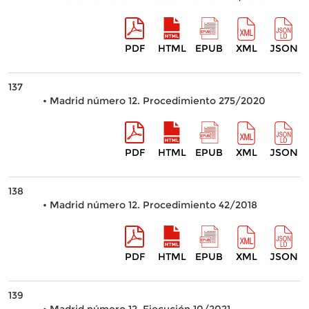
PDF
HTML
EPUB
XML
JSON
137
• Madrid número 12. Procedimiento 275/2020
PDF
HTML
EPUB
XML
JSON
138
• Madrid número 12. Procedimiento 42/2018
PDF
HTML
EPUB
XML
JSON
139