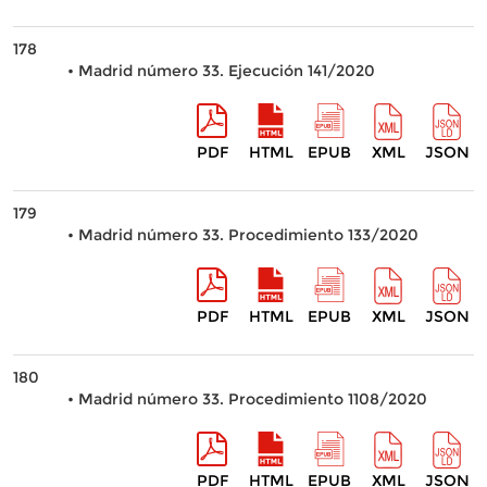
178
• Madrid número 33. Ejecución 141/2020
PDF
HTML
EPUB
XML
JSON
179
• Madrid número 33. Procedimiento 133/2020
PDF
HTML
EPUB
XML
JSON
180
• Madrid número 33. Procedimiento 1108/2020
PDF
HTML
EPUB
XML
JSON