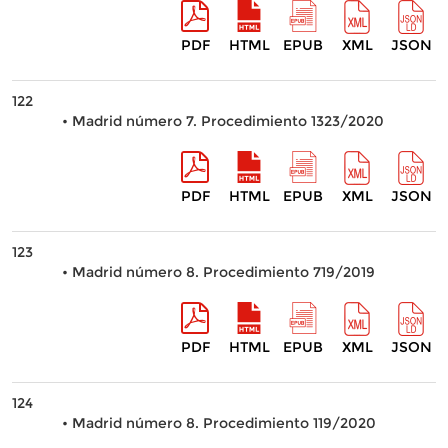
PDF
HTML
EPUB
XML
JSON
122
• Madrid número 7. Procedimiento 1323/2020
PDF
HTML
EPUB
XML
JSON
123
• Madrid número 8. Procedimiento 719/2019
PDF
HTML
EPUB
XML
JSON
124
• Madrid número 8. Procedimiento 119/2020