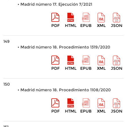
• Madrid número 17. Ejecución 7/2021
PDF
HTML
EPUB
XML
JSON
149
• Madrid número 18. Procedimiento 1319/2020
PDF
HTML
EPUB
XML
JSON
150
• Madrid número 18. Procedimiento 1108/2020
PDF
HTML
EPUB
XML
JSON