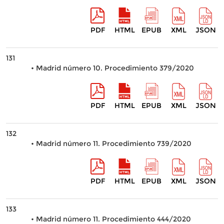
PDF
HTML
EPUB
XML
JSON
131
• Madrid número 10. Procedimiento 379/2020
PDF
HTML
EPUB
XML
JSON
132
• Madrid número 11. Procedimiento 739/2020
PDF
HTML
EPUB
XML
JSON
133
• Madrid número 11. Procedimiento 444/2020