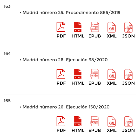
163
• Madrid número 25. Procedimiento 865/2019
PDF
HTML
EPUB
XML
JSON
164
• Madrid número 26. Ejecución 38/2020
PDF
HTML
EPUB
XML
JSON
165
• Madrid número 26. Ejecución 150/2020
PDF
HTML
EPUB
XML
JSON