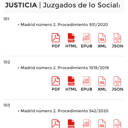
JUSTICIA
| Juzgados de lo Social:
101
• Madrid número 2. Procedimiento 931/2020
PDF
HTML
EPUB
XML
JSON
102
• Madrid número 2. Procedimiento 1019/2019
PDF
HTML
EPUB
XML
JSON
103
• Madrid número 2. Procedimiento 542/2020