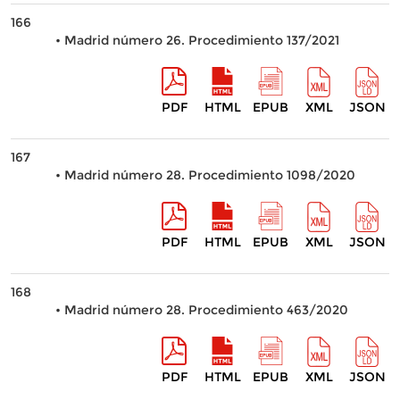
166
• Madrid número 26. Procedimiento 137/2021
PDF
HTML
EPUB
XML
JSON
167
• Madrid número 28. Procedimiento 1098/2020
PDF
HTML
EPUB
XML
JSON
168
• Madrid número 28. Procedimiento 463/2020
PDF
HTML
EPUB
XML
JSON