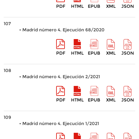
PDF
HTML
EPUB
XML
JSON
107
• Madrid número 4. Ejecución 68/2020
PDF
HTML
EPUB
XML
JSON
108
• Madrid número 4. Ejecución 2/2021
PDF
HTML
EPUB
XML
JSON
109
• Madrid número 4. Ejecución 1/2021