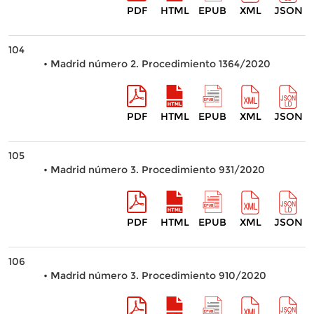
PDF
HTML
EPUB
XML
JSON
104
• Madrid número 2. Procedimiento 1364/2020
PDF
HTML
EPUB
XML
JSON
105
• Madrid número 3. Procedimiento 931/2020
PDF
HTML
EPUB
XML
JSON
106
• Madrid número 3. Procedimiento 910/2020