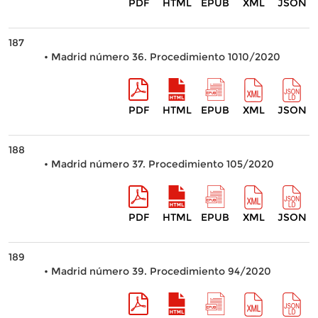
PDF
HTML
EPUB
XML
JSON
187
• Madrid número 36. Procedimiento 1010/2020
PDF
HTML
EPUB
XML
JSON
188
• Madrid número 37. Procedimiento 105/2020
PDF
HTML
EPUB
XML
JSON
189
• Madrid número 39. Procedimiento 94/2020