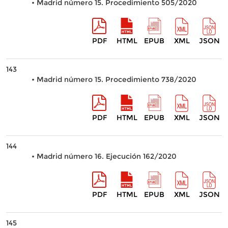
• Madrid número 15. Procedimiento 505/2020
PDF
HTML
EPUB
XML
JSON
143
• Madrid número 15. Procedimiento 738/2020
PDF
HTML
EPUB
XML
JSON
144
• Madrid número 16. Ejecución 162/2020
PDF
HTML
EPUB
XML
JSON
145