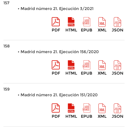
157
• Madrid número 21. Ejecución 3/2021
PDF
HTML
EPUB
XML
JSON
158
• Madrid número 21. Ejecución 156/2020
PDF
HTML
EPUB
XML
JSON
159
• Madrid número 21. Ejecución 151/2020
PDF
HTML
EPUB
XML
JSON