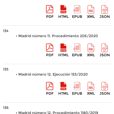
PDF
HTML
EPUB
XML
JSON
134
• Madrid número 11. Procedimiento 206/2020
PDF
HTML
EPUB
XML
JSON
135
• Madrid número 12. Ejecución 153/2020
PDF
HTML
EPUB
XML
JSON
136
• Madrid número 12. Procedimiento 1180/2019