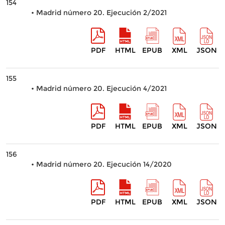
154
• Madrid número 20. Ejecución 2/2021
PDF
HTML
EPUB
XML
JSON
155
• Madrid número 20. Ejecución 4/2021
PDF
HTML
EPUB
XML
JSON
156
• Madrid número 20. Ejecución 14/2020
PDF
HTML
EPUB
XML
JSON