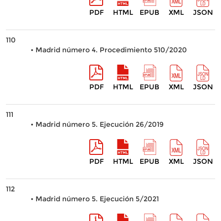
PDF
HTML
EPUB
XML
JSON
110
• Madrid número 4. Procedimiento 510/2020
PDF
HTML
EPUB
XML
JSON
111
• Madrid número 5. Ejecución 26/2019
PDF
HTML
EPUB
XML
JSON
112
• Madrid número 5. Ejecución 5/2021