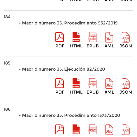
184
• Madrid número 35. Procedimiento 932/2019
PDF
HTML
EPUB
XML
JSON
185
• Madrid número 35. Ejecución 82/2020
PDF
HTML
EPUB
XML
JSON
186
• Madrid número 35. Procedimiento 1373/2020