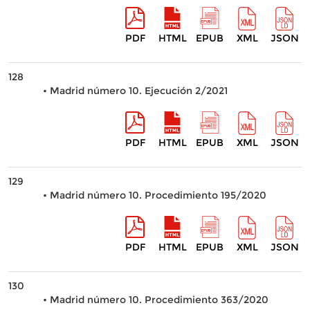
PDF
HTML
EPUB
XML
JSON
128
• Madrid número 10. Ejecución 2/2021
PDF
HTML
EPUB
XML
JSON
129
• Madrid número 10. Procedimiento 195/2020
PDF
HTML
EPUB
XML
JSON
130
• Madrid número 10. Procedimiento 363/2020