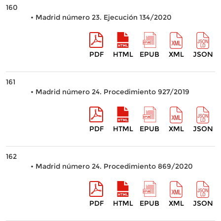
160
• Madrid número 23. Ejecución 134/2020
PDF
HTML
EPUB
XML
JSON
161
• Madrid número 24. Procedimiento 927/2019
PDF
HTML
EPUB
XML
JSON
162
• Madrid número 24. Procedimiento 869/2020
PDF
HTML
EPUB
XML
JSON