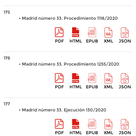
175
• Madrid número 33. Procedimiento 1118/2020
PDF
HTML
EPUB
XML
JSON
176
• Madrid número 33. Procedimiento 1255/2020
PDF
HTML
EPUB
XML
JSON
177
• Madrid número 33. Ejecución 130/2020
PDF
HTML
EPUB
XML
JSON