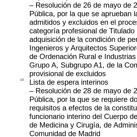
– Resolución de 26 de mayo de 2
Pública, por la que se aprueban l
admitidos y excluidos en el proces
categoría profesional de Titulado 
adquisición de la condición de pe
Ingenieros y Arquitectos Superior
de Ordenación Rural e Industrias
Grupo A, Subgrupo A1, de la Comu
provisional de excluidos
10
Lista de espera interinos
– Resolución de 28 de mayo de 2
Pública, por la que se requiere 
requisitos a efectos de la constit
funcionario interino del Cuerpo 
de Medicina y Cirugía, de Admini
Comunidad de Madrid