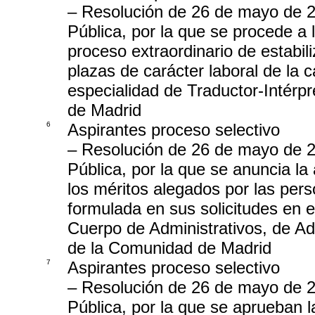
– Resolución de 26 de mayo de 2
Pública, por la que se procede a 
proceso extraordinario de estabi
plazas de carácter laboral de la c
especialidad de Traductor-Intérpr
de Madrid
6
Aspirantes proceso selectivo
– Resolución de 26 de mayo de 2
Pública, por la que se anuncia la
los méritos alegados por las per
formulada en sus solicitudes en e
Cuerpo de Administrativos, de A
de la Comunidad de Madrid
7
Aspirantes proceso selectivo
– Resolución de 26 de mayo de 2
Pública, por la que se aprueban l