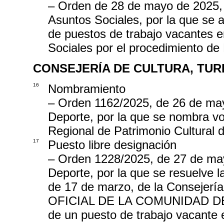
– Orden de 28 de mayo de 2025, 
Asuntos Sociales, por la que se a
de puestos de trabajo vacantes e
Sociales por el procedimiento de
CONSEJERÍA DE CULTURA, TUR
16
Nombramiento
– Orden 1162/2025, de 26 de may
Deporte, por la que se nombra voc
Regional de Patrimonio Cultural
17
Puesto libre designación
– Orden 1228/2025, de 27 de may
Deporte, por la que se resuelve 
de 17 de marzo, de la Consejerí
OFICIAL DE LA COMUNIDAD DE M
de un puesto de trabajo vacante e