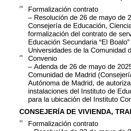
28
Formalización contrato
– Resolución de 26 de mayo de 20
Consejería de Educación, Ciencia
formalización del contrato de ser
Educación Secundaria “El Boalo” 
Universidades de la Comunidad 
29
Convenio
– Adenda de 26 de mayo de 2025, 
Comunidad de Madrid (Consejería
Autónoma de Madrid, de autoriza
instalaciones del Instituto de Ed
para la ubicación del Instituto C
CONSEJERÍA DE VIVIENDA, TR
30
Formalización contrato