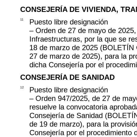
CONSEJERÍA DE VIVIENDA, TR
11
Puesto libre designación
– Orden de 27 de mayo de 2025, 
Infraestructuras, por la que se r
18 de marzo de 2025 (BOLETÍ
27 de marzo de 2025), para la pr
dicha Consejería por el procedim
CONSEJERÍA DE SANIDAD
12
Puesto libre designación
– Orden 947/2025, de 27 de mayo
resuelve la convocatoria aproba
Consejería de Sanidad (BOLE
de 19 de marzo), para la provisió
Consejería por el procedimiento 