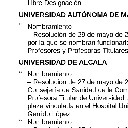
Libre Designación
UNIVERSIDAD AUTÓNOMA DE M
18
Nombramiento
– Resolución de 29 de mayo de 2
por la que se nombran funcionari
Profesores y Profesoras Titulare
UNIVERSIDAD DE ALCALÁ
19
Nombramiento
– Resolución de 27 de mayo de 20
Consejería de Sanidad de la Com
Profesora Titular de Universidad
plaza vinculada en el Hospital Un
Garrido López
20
Nombramiento