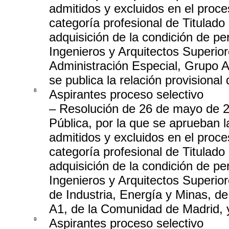
admitidos y excluidos en el proces
categoría profesional de Titulado 
adquisición de la condición de pe
Ingenieros y Arquitectos Superior
Administración Especial, Grupo 
se publica la relación provisional
8
Aspirantes proceso selectivo
– Resolución de 26 de mayo de 2
Pública, por la que se aprueban l
admitidos y excluidos en el proces
categoría profesional de Titulado 
adquisición de la condición de pe
Ingenieros y Arquitectos Superior
de Industria, Energía y Minas, d
A1, de la Comunidad de Madrid, y 
9
Aspirantes proceso selectivo