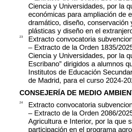
Ciencia y Universidades, por la 
económicas para ampliación de es
dramático, diseño, conservación y
plásticas y diseño en el extranje
23
Extracto convocatoria subvencio
– Extracto de la Orden 1835/202
Ciencia y Universidades, por la 
Escribano” dirigidos a alumnos q
Institutos de Educación Secunda
de Madrid, para el curso 2024-2
CONSEJERÍA DE MEDIO AMBIEN
24
Extracto convocatoria subvencio
– Extracto de la Orden 2086/202
Agricultura e Interior, por la que
participación en el programa agr