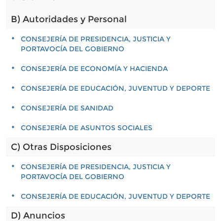
B) Autoridades y Personal
CONSEJERÍA DE PRESIDENCIA, JUSTICIA Y
PORTAVOCÍA DEL GOBIERNO
CONSEJERÍA DE ECONOMÍA Y HACIENDA
CONSEJERÍA DE EDUCACIÓN, JUVENTUD Y DEPORTE
CONSEJERÍA DE SANIDAD
CONSEJERÍA DE ASUNTOS SOCIALES
C) Otras Disposiciones
CONSEJERÍA DE PRESIDENCIA, JUSTICIA Y
PORTAVOCÍA DEL GOBIERNO
CONSEJERÍA DE EDUCACIÓN, JUVENTUD Y DEPORTE
D) Anuncios