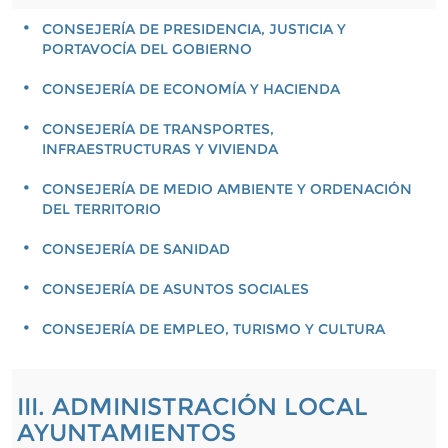
CONSEJERÍA DE PRESIDENCIA, JUSTICIA Y
PORTAVOCÍA DEL GOBIERNO
CONSEJERÍA DE ECONOMÍA Y HACIENDA
CONSEJERÍA DE TRANSPORTES,
INFRAESTRUCTURAS Y VIVIENDA
CONSEJERÍA DE MEDIO AMBIENTE Y ORDENACIÓN
DEL TERRITORIO
CONSEJERÍA DE SANIDAD
CONSEJERÍA DE ASUNTOS SOCIALES
CONSEJERÍA DE EMPLEO, TURISMO Y CULTURA
III. ADMINISTRACIÓN LOCAL
AYUNTAMIENTOS