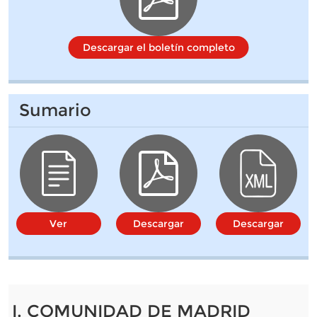
Descargar el boletín completo
Sumario
Ver
Descargar
Descargar
I. COMUNIDAD DE MADRID