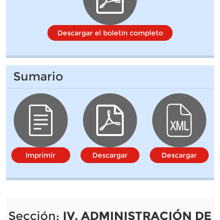
Descargar el boletín completo
Sumario
Imprimir
Descargar
Descargar
Sección:
IV. ADMINISTRACIÓN DE