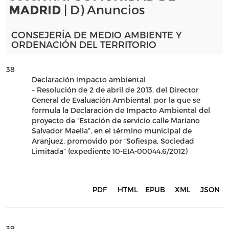
| D) Anuncios
MADRID
CONSEJERÍA DE MEDIO AMBIENTE Y
ORDENACIÓN DEL TERRITORIO
38
Declaración impacto ambiental
– Resolución de 2 de abril de 2013, del Director
General de Evaluación Ambiental, por la que se
formula la Declaración de Impacto Ambiental del
proyecto de “Estación de servicio calle Mariano
Salvador Maella”, en el término municipal de
Aranjuez, promovido por “Sofiespa, Sociedad
Limitada” (expediente 10-EIA-00044.6/2012)
PDF
HTML
EPUB
XML
JSON
39