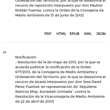
Ordenación del Territorio, por la que se desestima el
recurso de reposición interpuesto por don Paulino
Roldán Fuertes, contra la Orden de la Consejería de
Medio Ambiente de 13 de junio de 2002
PDF
HTML
EPUB
XML
JSON
41
Notificación
– Resolución de 14 de mayo de 2013, por la que se
acuerda publicar la notificación de la Orden
677/2013, de la Consejería de Medio Ambiente y
Ordenación del Territorio, por la que se desestima el
recurso de alzada interpuesto por don José David
Pérez Fuentes, en representación de “Alquileres
Ibéricos Mop, Sociedad Limitada”, contra la
Resolución de la Viceconsejería de Medio Ambiente
de 22 de abril de 2003