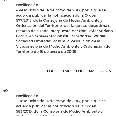
Notificación
– Resolución de 14 de mayo de 2013, por la que se
acuerda publicar la notificación de la Orden
577/2013, de la Consejería de Medio Ambiente y
Ordenación del Territorio, por la que se desestima el
recurso de alzada interpuesto por don Javier Soriano
García, en representación de “Transportes Soriher,
Sociedad Limitada”, contra la Resolución de la
Viceconsejería de Medio Ambiente y Ordenación del
Territorio de 15 de enero de 2009
PDF
HTML
EPUB
XML
JSON
40
Notificación
– Resolución de 14 de mayo de 2013, por la que se
acuerda publicar la notificación de la Orden
583/2013, de la Consejería de Medio Ambiente y