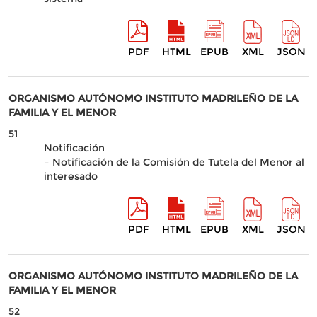
PDF
HTML
EPUB
XML
JSON
ORGANISMO AUTÓNOMO INSTITUTO MADRILEÑO DE LA
FAMILIA Y EL MENOR
51
Notificación
– Notificación de la Comisión de Tutela del Menor al
interesado
PDF
HTML
EPUB
XML
JSON
ORGANISMO AUTÓNOMO INSTITUTO MADRILEÑO DE LA
FAMILIA Y EL MENOR
52