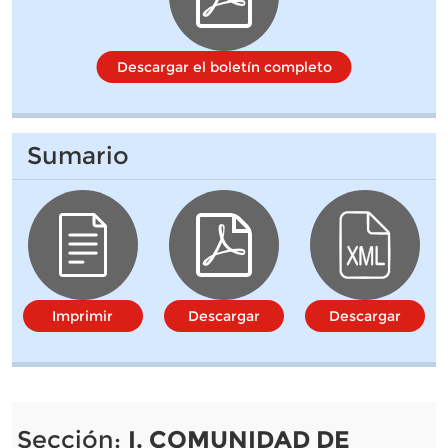
Descargar el boletín completo
Sumario
Imprimir
Descargar
Descargar
Sección:
I. COMUNIDAD DE