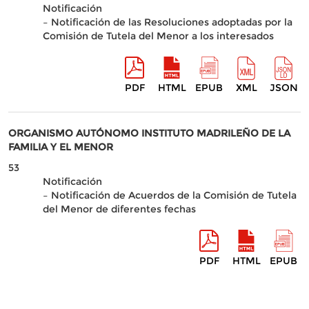
Notificación
– Notificación de las Resoluciones adoptadas por la
Comisión de Tutela del Menor a los interesados
PDF
HTML
EPUB
XML
JSON
ORGANISMO AUTÓNOMO INSTITUTO MADRILEÑO DE LA
FAMILIA Y EL MENOR
53
Notificación
– Notificación de Acuerdos de la Comisión de Tutela
del Menor de diferentes fechas
PDF
HTML
EPUB