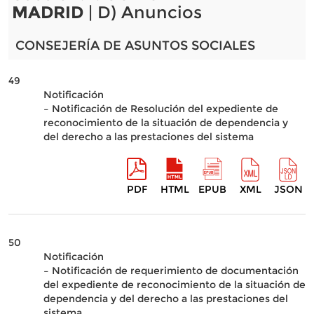
MADRID
| D) Anuncios
CONSEJERÍA DE ASUNTOS SOCIALES
49
Notificación
– Notificación de Resolución del expediente de
reconocimiento de la situación de dependencia y
del derecho a las prestaciones del sistema
PDF
HTML
EPUB
XML
JSON
50
Notificación
– Notificación de requerimiento de documentación
del expediente de reconocimiento de la situación de
dependencia y del derecho a las prestaciones del
sistema