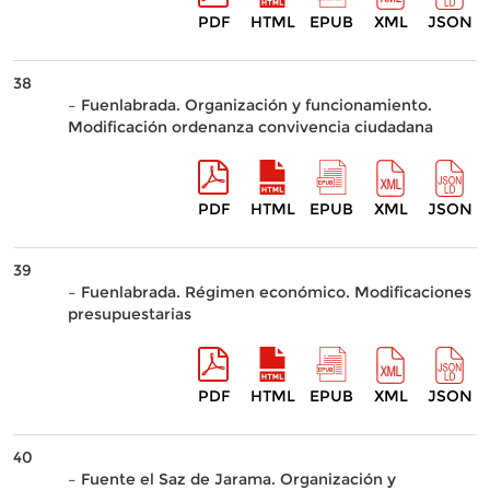
PDF
HTML
EPUB
XML
JSON
38
– Fuenlabrada. Organización y funcionamiento.
Modificación ordenanza convivencia ciudadana
PDF
HTML
EPUB
XML
JSON
39
– Fuenlabrada. Régimen económico. Modificaciones
presupuestarias
PDF
HTML
EPUB
XML
JSON
40
– Fuente el Saz de Jarama. Organización y