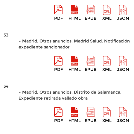
PDF
HTML
EPUB
XML
JSON
33
– Madrid. Otros anuncios. Madrid Salud. Notificación
expediente sancionador
PDF
HTML
EPUB
XML
JSON
34
– Madrid. Otros anuncios. Distrito de Salamanca.
Expediente retirada vallado obra
PDF
HTML
EPUB
XML
JSON