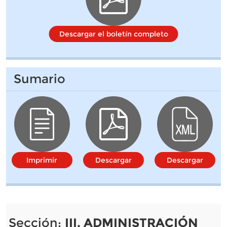
Descargar el boletín completo
Sumario
Imprimir
Descargar
Descargar
Sección:
III. ADMINISTRACIÓN