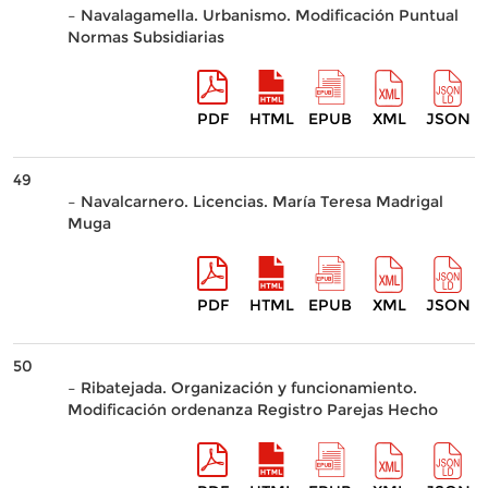
– Navalagamella. Urbanismo. Modificación Puntual
Normas Subsidiarias
PDF
HTML
EPUB
XML
JSON
49
– Navalcarnero. Licencias. María Teresa Madrigal
Muga
PDF
HTML
EPUB
XML
JSON
50
– Ribatejada. Organización y funcionamiento.
Modificación ordenanza Registro Parejas Hecho