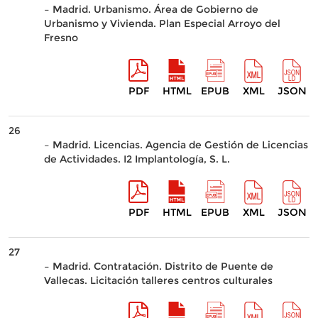
– Madrid. Urbanismo. Área de Gobierno de
Urbanismo y Vivienda. Plan Especial Arroyo del
Fresno
PDF
HTML
EPUB
XML
JSON
26
– Madrid. Licencias. Agencia de Gestión de Licencias
de Actividades. I2 Implantología, S. L.
PDF
HTML
EPUB
XML
JSON
27
– Madrid. Contratación. Distrito de Puente de
Vallecas. Licitación talleres centros culturales