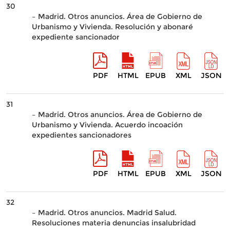
30
– Madrid. Otros anuncios. Área de Gobierno de
Urbanismo y Vivienda. Resolución y abonaré
expediente sancionador
PDF
HTML
EPUB
XML
JSON
31
– Madrid. Otros anuncios. Área de Gobierno de
Urbanismo y Vivienda. Acuerdo incoación
expedientes sancionadores
PDF
HTML
EPUB
XML
JSON
32
– Madrid. Otros anuncios. Madrid Salud.
Resoluciones materia denuncias insalubridad