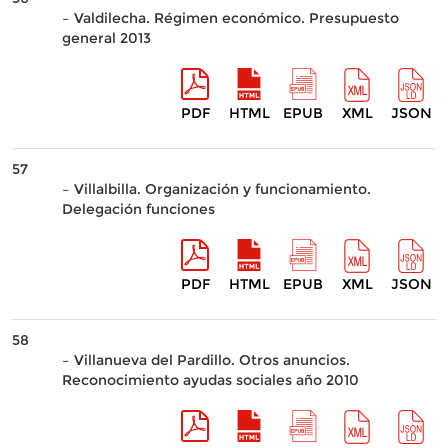
– Valdilecha. Régimen económico. Presupuesto
general 2013
PDF
HTML
EPUB
XML
JSON
57
– Villalbilla. Organización y funcionamiento.
Delegación funciones
PDF
HTML
EPUB
XML
JSON
58
– Villanueva del Pardillo. Otros anuncios.
Reconocimiento ayudas sociales año 2010