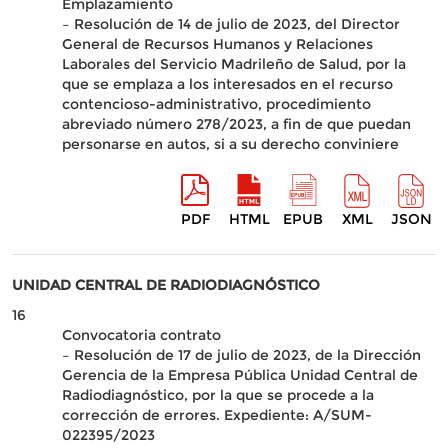
Emplazamiento
– Resolución de 14 de julio de 2023, del Director
General de Recursos Humanos y Relaciones
Laborales del Servicio Madrileño de Salud, por la
que se emplaza a los interesados en el recurso
contencioso-administrativo, procedimiento
abreviado número 278/2023, a fin de que puedan
personarse en autos, si a su derecho conviniere
PDF
HTML
EPUB
XML
JSON
UNIDAD CENTRAL DE RADIODIAGNÓSTICO
16
Convocatoria contrato
– Resolución de 17 de julio de 2023, de la Dirección
Gerencia de la Empresa Pública Unidad Central de
Radiodiagnóstico, por la que se procede a la
corrección de errores. Expediente: A/SUM-
022395/2023