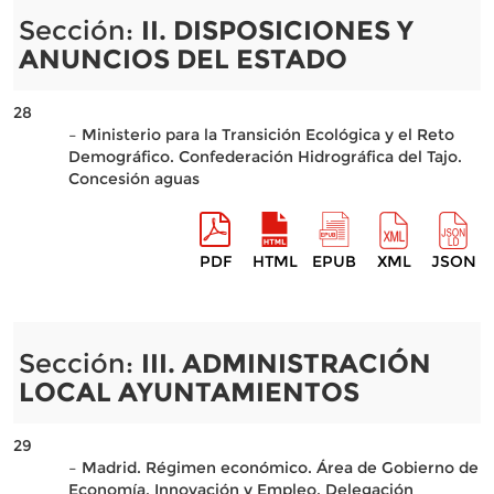
Sección:
II. DISPOSICIONES Y
ANUNCIOS DEL ESTADO
28
– Ministerio para la Transición Ecológica y el Reto
Demográfico. Confederación Hidrográfica del Tajo.
Concesión aguas
PDF
HTML
EPUB
XML
JSON
Sección:
III. ADMINISTRACIÓN
LOCAL AYUNTAMIENTOS
29
– Madrid. Régimen económico. Área de Gobierno de
Economía, Innovación y Empleo. Delegación