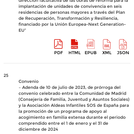
dirección facultativa de las obras de reforma para la
implantación de unidades de convivencia en seis
residencias de personas mayores a través del Plan
de Recuperación, Transformación y Resiliencia,
financiado por la Unión Europea-Next Generation-
EU”
PDF
HTML
EPUB
XML
JSON
25
Convenio
– Adenda de 10 de julio de 2023, de prórroga del
convenio celebrado entre la Comunidad de Madrid
(Consejería de Familia, Juventud y Asuntos Sociales)
y la Asociación Aldeas Infantiles SOS de España para
la promoción de un programa de apoyo al
acogimiento en familia extensa durante el periodo
comprendido entre el 1 de enero y el 31 de
diciembre de 2024