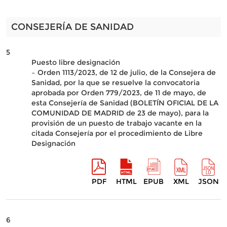
CONSEJERÍA DE SANIDAD
5
Puesto libre designación
– Orden 1113/2023, de 12 de julio, de la Consejera de
Sanidad, por la que se resuelve la convocatoria
aprobada por Orden 779/2023, de 11 de mayo, de
esta Consejería de Sanidad (BOLETÍN OFICIAL DE LA
COMUNIDAD DE MADRID de 23 de mayo), para la
provisión de un puesto de trabajo vacante en la
citada Consejería por el procedimiento de Libre
Designación
PDF
HTML
EPUB
XML
JSON
6