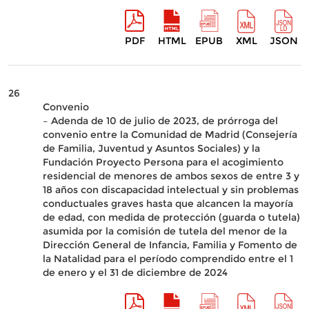
PDF
HTML
EPUB
XML
JSON
26
Convenio
– Adenda de 10 de julio de 2023, de prórroga del
convenio entre la Comunidad de Madrid (Consejería
de Familia, Juventud y Asuntos Sociales) y la
Fundación Proyecto Persona para el acogimiento
residencial de menores de ambos sexos de entre 3 y
18 años con discapacidad intelectual y sin problemas
conductuales graves hasta que alcancen la mayoría
de edad, con medida de protección (guarda o tutela)
asumida por la comisión de tutela del menor de la
Dirección General de Infancia, Familia y Fomento de
la Natalidad para el período comprendido entre el 1
de enero y el 31 de diciembre de 2024