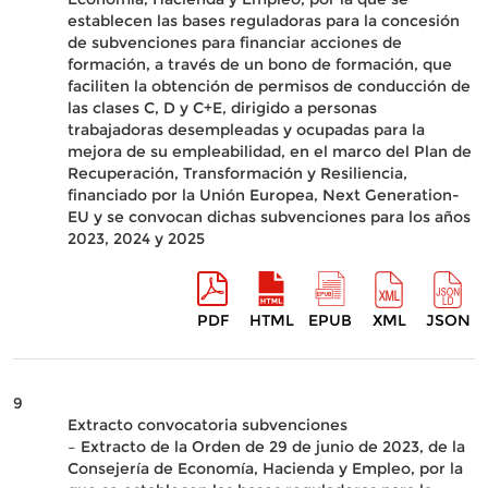
establecen las bases reguladoras para la concesión
de subvenciones para financiar acciones de
formación, a través de un bono de formación, que
faciliten la obtención de permisos de conducción de
las clases C, D y C+E, dirigido a personas
trabajadoras desempleadas y ocupadas para la
mejora de su empleabilidad, en el marco del Plan de
Recuperación, Transformación y Resiliencia,
financiado por la Unión Europea, Next Generation-
EU y se convocan dichas subvenciones para los años
2023, 2024 y 2025
PDF
HTML
EPUB
XML
JSON
9
Extracto convocatoria subvenciones
– Extracto de la Orden de 29 de junio de 2023, de la
Consejería de Economía, Hacienda y Empleo, por la