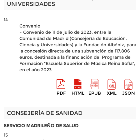
UNIVERSIDADES
14
Convenio
– Convenio de 11 de julio de 2023, entre la
Comunidad de Madrid (Consejería de Educación,
Ciencia y Universidades) y la Fundación Albéniz, para
la concesión directa de una subvención de 117.806
euros, destinada a la financiación del Programa de
Formación “Escuela Superior de Música Reina Sofía”,
en el año 2023
PDF
HTML
EPUB
XML
JSON
CONSEJERÍA DE SANIDAD
SERVICIO MADRILEÑO DE SALUD
15