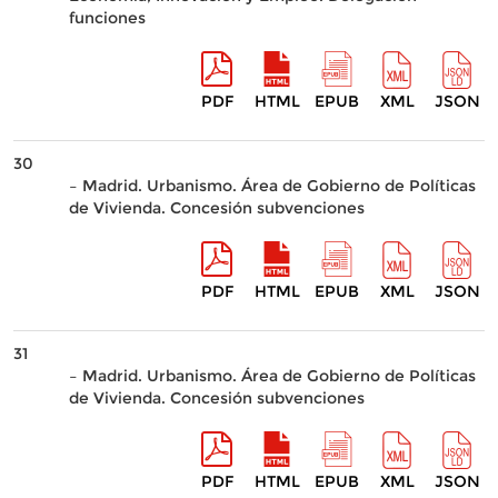
funciones
PDF
HTML
EPUB
XML
JSON
30
– Madrid. Urbanismo. Área de Gobierno de Políticas
de Vivienda. Concesión subvenciones
PDF
HTML
EPUB
XML
JSON
31
– Madrid. Urbanismo. Área de Gobierno de Políticas
de Vivienda. Concesión subvenciones
PDF
HTML
EPUB
XML
JSON