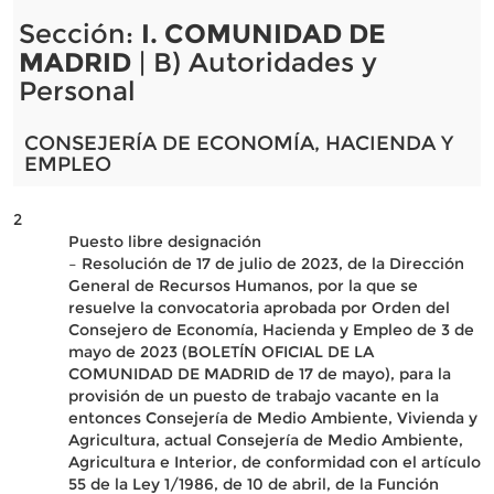
Sección:
I. COMUNIDAD DE
MADRID
| B) Autoridades y
Personal
CONSEJERÍA DE ECONOMÍA, HACIENDA Y
EMPLEO
2
Puesto libre designación
– Resolución de 17 de julio de 2023, de la Dirección
General de Recursos Humanos, por la que se
resuelve la convocatoria aprobada por Orden del
Consejero de Economía, Hacienda y Empleo de 3 de
mayo de 2023 (BOLETÍN OFICIAL DE LA
COMUNIDAD DE MADRID de 17 de mayo), para la
provisión de un puesto de trabajo vacante en la
entonces Consejería de Medio Ambiente, Vivienda y
Agricultura, actual Consejería de Medio Ambiente,
Agricultura e Interior, de conformidad con el artículo
55 de la Ley 1/1986, de 10 de abril, de la Función