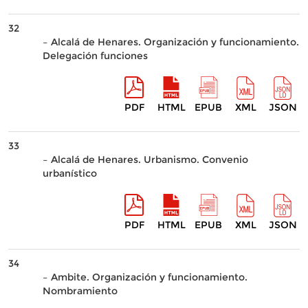
32
– Alcalá de Henares. Organización y funcionamiento.
Delegación funciones
PDF
HTML
EPUB
XML
JSON
33
– Alcalá de Henares. Urbanismo. Convenio
urbanístico
PDF
HTML
EPUB
XML
JSON
34
– Ambite. Organización y funcionamiento.
Nombramiento