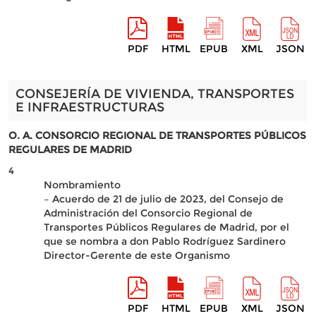
PDF
HTML
EPUB
XML
JSON
CONSEJERÍA DE VIVIENDA, TRANSPORTES
E INFRAESTRUCTURAS
O. A. CONSORCIO REGIONAL DE TRANSPORTES PÚBLICOS
REGULARES DE MADRID
4
Nombramiento
– Acuerdo de 21 de julio de 2023, del Consejo de
Administración del Consorcio Regional de
Transportes Públicos Regulares de Madrid, por el
que se nombra a don Pablo Rodríguez Sardinero
Director-Gerente de este Organismo
PDF
HTML
EPUB
XML
JSON