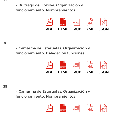
37
– Buitrago del Lozoya. Organización y
funcionamiento. Nombramientos
PDF
HTML
EPUB
XML
JSON
38
– Camarma de Esteruelas. Organización y
funcionamiento. Delegación funciones
PDF
HTML
EPUB
XML
JSON
39
– Camarma de Esteruelas. Organización y
funcionamiento. Nombramientos