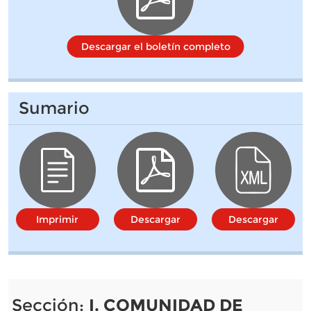
Descargar el boletín completo
Sumario
Imprimir
Descargar
Descargar
Sección:
I. COMUNIDAD DE