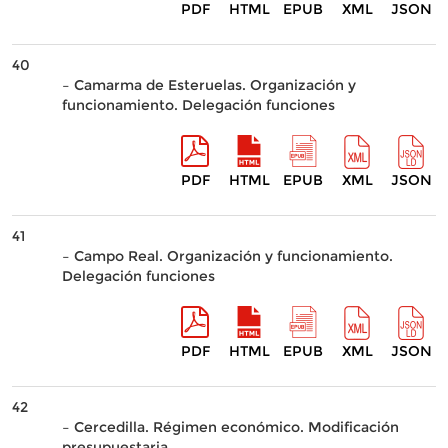
PDF
HTML
EPUB
XML
JSON
40
– Camarma de Esteruelas. Organización y
funcionamiento. Delegación funciones
PDF
HTML
EPUB
XML
JSON
41
– Campo Real. Organización y funcionamiento.
Delegación funciones
PDF
HTML
EPUB
XML
JSON
42
– Cercedilla. Régimen económico. Modificación
presupuestaria