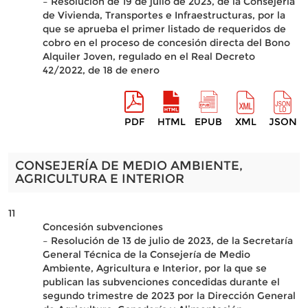
– Resolución de 19 de julio de 2023, de la Consejería
de Vivienda, Transportes e Infraestructuras, por la
que se aprueba el primer listado de requeridos de
cobro en el proceso de concesión directa del Bono
Alquiler Joven, regulado en el Real Decreto
42/2022, de 18 de enero
PDF
HTML
EPUB
XML
JSON
CONSEJERÍA DE MEDIO AMBIENTE,
AGRICULTURA E INTERIOR
11
Concesión subvenciones
– Resolución de 13 de julio de 2023, de la Secretaría
General Técnica de la Consejería de Medio
Ambiente, Agricultura e Interior, por la que se
publican las subvenciones concedidas durante el
segundo trimestre de 2023 por la Dirección General