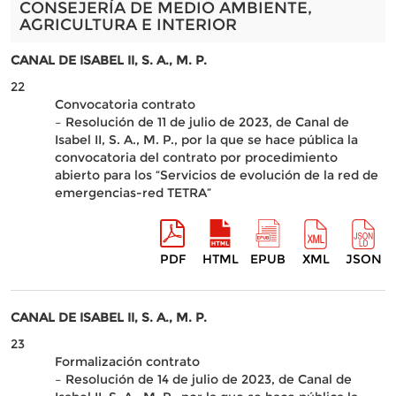
CONSEJERÍA DE MEDIO AMBIENTE,
AGRICULTURA E INTERIOR
CANAL DE ISABEL II, S. A., M. P.
22
Convocatoria contrato
– Resolución de 11 de julio de 2023, de Canal de
Isabel II, S. A., M. P., por la que se hace pública la
convocatoria del contrato por procedimiento
abierto para los “Servicios de evolución de la red de
emergencias-red TETRA”
PDF
HTML
EPUB
XML
JSON
CANAL DE ISABEL II, S. A., M. P.
23
Formalización contrato
– Resolución de 14 de julio de 2023, de Canal de