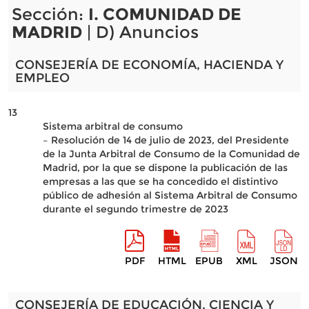
Sección:
I. COMUNIDAD DE
MADRID
| D) Anuncios
CONSEJERÍA DE ECONOMÍA, HACIENDA Y
EMPLEO
13
Sistema arbitral de consumo
– Resolución de 14 de julio de 2023, del Presidente
de la Junta Arbitral de Consumo de la Comunidad de
Madrid, por la que se dispone la publicación de las
empresas a las que se ha concedido el distintivo
público de adhesión al Sistema Arbitral de Consumo
durante el segundo trimestre de 2023
PDF
HTML
EPUB
XML
JSON
CONSEJERÍA DE EDUCACIÓN, CIENCIA Y