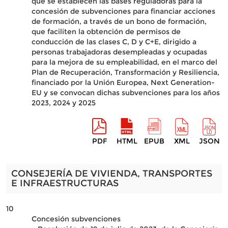
que se establecen las bases reguladoras para la
concesión de subvenciones para financiar acciones
de formación, a través de un bono de formación,
que faciliten la obtención de permisos de
conducción de las clases C, D y C+E, dirigido a
personas trabajadoras desempleadas y ocupadas
para la mejora de su empleabilidad, en el marco del
Plan de Recuperación, Transformación y Resiliencia,
financiado por la Unión Europea, Next Generation-
EU y se convocan dichas subvenciones para los años
2023, 2024 y 2025
PDF
HTML
EPUB
XML
JSON
CONSEJERÍA DE VIVIENDA, TRANSPORTES
E INFRAESTRUCTURAS
10
Concesión subvenciones