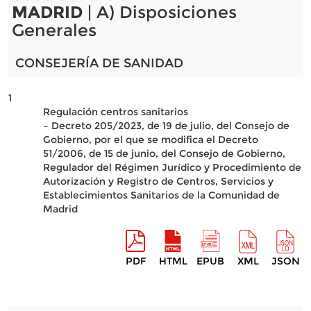
MADRID
| A) Disposiciones
Generales
CONSEJERÍA DE SANIDAD
1
Regulación centros sanitarios
– Decreto 205/2023, de 19 de julio, del Consejo de
Gobierno, por el que se modifica el Decreto
51/2006, de 15 de junio, del Consejo de Gobierno,
Regulador del Régimen Jurídico y Procedimiento de
Autorización y Registro de Centros, Servicios y
Establecimientos Sanitarios de la Comunidad de
Madrid
PDF
HTML
EPUB
XML
JSON