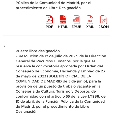
Pública de la Comunidad de Madrid, por el
procedimiento de Libre Designación
PDF
HTML
EPUB
XML
JSON
3
Puesto libre designación
– Resolución de 17 de julio de 2023, de la Dirección
General de Recursos Humanos, por la que se
resuelve la convocatoria aprobada por Orden del
Consejero de Economía, Hacienda y Empleo de 23
de mayo de 2023 (BOLETÍN OFICIAL DE LA
COMUNIDAD DE MADRID de 5 de junio), para la
provisión de un puesto de trabajo vacante en la
Consejería de Cultura, Turismo y Deporte, de
conformidad con el artículo 55 de la Ley 1/1986, de
10 de abril, de la Función Pública de la Comunidad
de Madrid, por el procedimiento de Libre
Designación