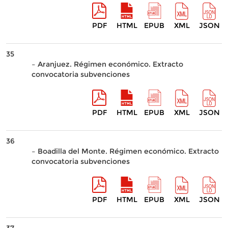
PDF
HTML
EPUB
XML
JSON
35
– Aranjuez. Régimen económico. Extracto
convocatoria subvenciones
PDF
HTML
EPUB
XML
JSON
36
– Boadilla del Monte. Régimen económico. Extracto
convocatoria subvenciones
PDF
HTML
EPUB
XML
JSON