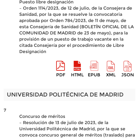
Puesto libre designación
– Orden 1114/2023, de 12 de julio, de la Consejera de
Sanidad, por la que se resuelve la convocatoria
aprobada por Orden 784/2023, de 11 de mayo, de
esta Consejería de Sanidad (BOLETÍN OFICIAL DE LA
COMUNIDAD DE MADRID de 23 de mayo), para la
provisión de un puesto de trabajo vacante en la
citada Consejería por el procedimiento de Libre
Designación
PDF
HTML
EPUB
XML
JSON
UNIVERSIDAD POLITÉCNICA DE MADRID
7
Concurso de méritos
– Resolución de 13 de julio de 2023, de la
Universidad Politécnica de Madrid, por la que se
convoca concurso general de méritos (traslado) para