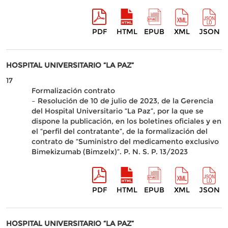
PDF
HTML
EPUB
XML
JSON
HOSPITAL UNIVERSITARIO “LA PAZ”
17
Formalización contrato
– Resolución de 10 de julio de 2023, de la Gerencia
del Hospital Universitario “La Paz”, por la que se
dispone la publicación, en los boletines oficiales y en
el “perfil del contratante”, de la formalización del
contrato de “Suministro del medicamento exclusivo
Bimekizumab (Bimzelx)”. P. N. S. P. 13/2023
PDF
HTML
EPUB
XML
JSON
HOSPITAL UNIVERSITARIO “LA PAZ”