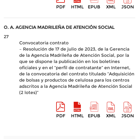
PDF
HTML
EPUB
XML
JSON
O. A. AGENCIA MADRILEÑA DE ATENCIÓN SOCIAL
27
Convocatoria contrato
– Resolución de 17 de julio de 2023, de la Gerencia
de la Agencia Madrileña de Atención Social, por la
que se dispone la publicación en los boletines
oficiales y en el “perfil de contratante” en Internet,
de la convocatoria del contrato titulado “Adquisición
de bolsas y productos de celulosa para los centros
adscritos a la Agencia Madrileña de Atención Social
(2 lotes)”
PDF
HTML
EPUB
XML
JSON