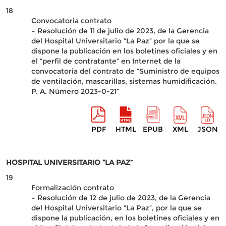
18
Convocatoria contrato
– Resolución de 11 de julio de 2023, de la Gerencia
del Hospital Universitario “La Paz” por la que se
dispone la publicación en los boletines oficiales y en
el “perfil de contratante” en Internet de la
convocatoria del contrato de “Suministro de equipos
de ventilación, mascarillas, sistemas humidificación.
P. A. Número 2023-0-21”
PDF
HTML
EPUB
XML
JSON
HOSPITAL UNIVERSITARIO “LA PAZ”
19
Formalización contrato
– Resolución de 12 de julio de 2023, de la Gerencia
del Hospital Universitario “La Paz”, por la que se
dispone la publicación, en los boletines oficiales y en