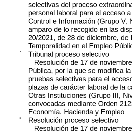
selectivas del proceso extraordin
personal laboral para el acceso a 
Control e Información (Grupo V, 
amparo de lo recogido en las disp
20/2021, de 28 de diciembre, de
Temporalidad en el Empleo Públi
7
Tribunal proceso selectivo
– Resolución de 17 de noviembre
Pública, por la que se modifica la
pruebas selectivas para el acceso
plazas de carácter laboral de la 
Otras Instituciones (Grupo III, N
convocadas mediante Orden 2123/2
Economía, Hacienda y Empleo
8
Resolución proceso selectivo
– Resolución de 17 de noviembre