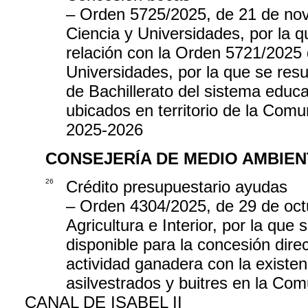
– Orden 5725/2025, de 21 de nov
Ciencia y Universidades, por la q
relación con la Orden 5721/2025 
Universidades, por la que se resu
de Bachillerato del sistema educa
ubicados en territorio de la Com
2025-2026
CONSEJERÍA DE MEDIO AMBIEN
26
Crédito presupuestario ayudas
– Orden 4304/2025, de 29 de oct
Agricultura e Interior, por la que
disponible para la concesión dire
actividad ganadera con la existen
asilvestrados y buitres en la Co
CANAL DE ISABEL II