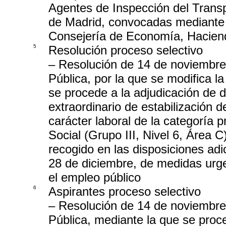
Agentes de Inspección del Trans
de Madrid, convocadas mediante 
Consejería de Economía, Hacien
5
Resolución proceso selectivo
– Resolución de 14 de noviembre
Pública, por la que se modifica l
se procede a la adjudicación de 
extraordinario de estabilización 
carácter laboral de la categoría p
Social (Grupo III, Nivel 6, Área 
recogido en las disposiciones adi
28 de diciembre, de medidas urge
el empleo público
6
Aspirantes proceso selectivo
– Resolución de 14 de noviembre
Pública, mediante la que se proc