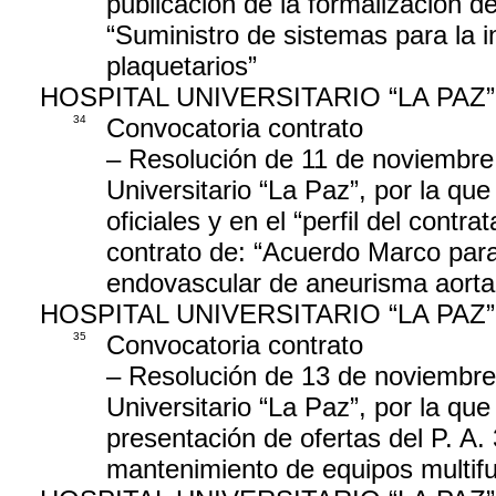
publicación de la formalización d
“Suministro de sistemas para la
plaquetarios”
HOSPITAL UNIVERSITARIO “LA PAZ”
34
Convocatoria contrato
– Resolución de 11 de noviembre 
Universitario “La Paz”, por la que
oficiales y en el “perfil del contr
contrato de: “Acuerdo Marco para
endovascular de aneurisma aorta
HOSPITAL UNIVERSITARIO “LA PAZ”
35
Convocatoria contrato
– Resolución de 13 de noviembre 
Universitario “La Paz”, por la qu
presentación de ofertas del P. A.
mantenimiento de equipos multifu