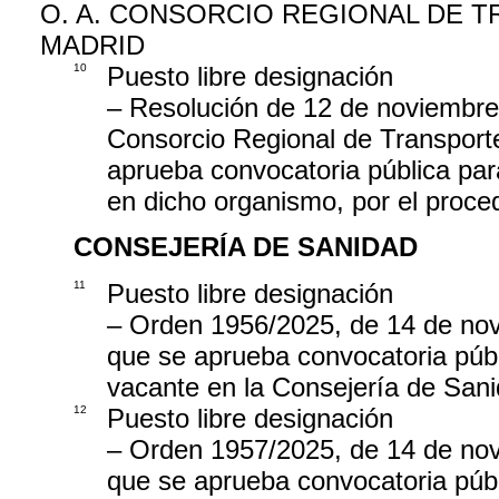
O. A. CONSORCIO REGIONAL DE 
MADRID
10
Puesto libre designación
– Resolución de 12 de noviembre 
Consorcio Regional de Transporte
aprueba convocatoria pública par
en dicho organismo, por el proce
CONSEJERÍA DE SANIDAD
11
Puesto libre designación
– Orden 1956/2025, de 14 de nov
que se aprueba convocatoria públ
vacante en la Consejería de Sani
12
Puesto libre designación
– Orden 1957/2025, de 14 de nov
que se aprueba convocatoria públ