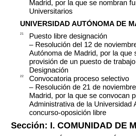
Madrid, por la que se nombran f
Universitarios
UNIVERSIDAD AUTÓNOMA DE M
21
Puesto libre designación
– Resolución del 12 de noviembre
Autónoma de Madrid, por la que s
provisión de un puesto de trabaj
Designación
22
Convocatoria proceso selectivo
– Resolución de 21 de noviembre
Madrid, por la que se convocan p
Administrativa de la Universidad
concurso-oposición libre
Sección:
I. COMUNIDAD DE 