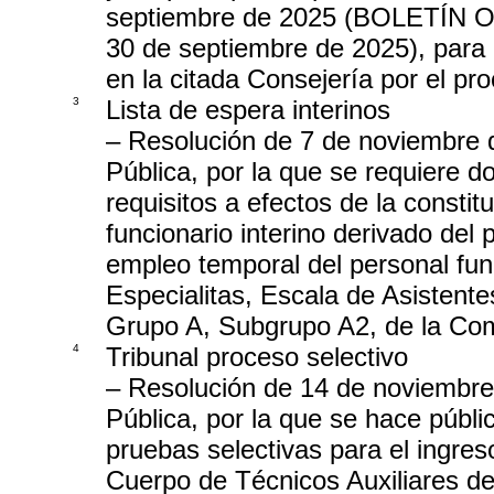
septiembre de 2025 (BOLETÍN
30 de septiembre de 2025), para 
en la citada Consejería por el pr
3
Lista de espera interinos
– Resolución de 7 de noviembre 
Pública, por la que se requiere 
requisitos a efectos de la constit
funcionario interino derivado del 
empleo temporal del personal fu
Especialitas, Escala de Asistente
Grupo A, Subgrupo A2, de la Co
4
Tribunal proceso selectivo
– Resolución de 14 de noviembre
Pública, por la que se hace públic
pruebas selectivas para el ingreso
Cuerpo de Técnicos Auxiliares de