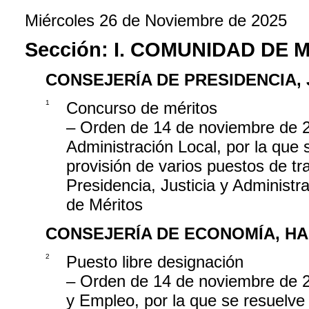
Miércoles 26 de Noviembre de 2025
Sección:
I. COMUNIDAD DE 
CONSEJERÍA DE PRESIDENCIA, 
1
Concurso de méritos
– Orden de 14 de noviembre de 20
Administración Local, por la que 
provisión de varios puestos de tr
Presidencia, Justicia y Administr
de Méritos
CONSEJERÍA DE ECONOMÍA, H
2
Puesto libre designación
– Orden de 14 de noviembre de 
y Empleo, por la que se resuelve