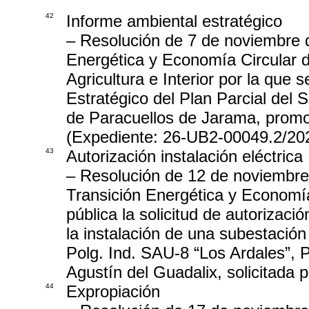
42
Informe ambiental estratégico
– Resolución de 7 de noviembre d
Energética y Economía Circular 
Agricultura e Interior por la que
Estratégico del Plan Parcial del 
de Paracuellos de Jarama, promo
(Expediente: 26-UB2-00049.2/20
43
Autorización instalación eléctrica
– Resolución de 12 de noviembre
Transición Energética y Economía
pública la solicitud de autorizaci
la instalación de una subestació
Polg. Ind. SAU-8 “Los Ardales”, 
Agustín del Guadalix, solicitada p
44
Expropiación