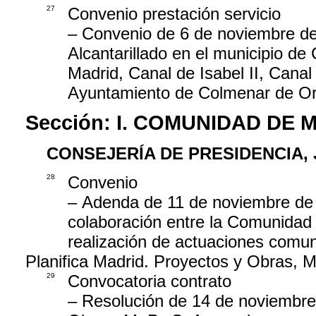
27
Convenio prestación servicio
– Convenio de 6 de noviembre de 
Alcantarillado en el municipio d
Madrid, Canal de Isabel II, Canal
Ayuntamiento de Colmenar de Or
Sección:
I. COMUNIDAD DE 
CONSEJERÍA DE PRESIDENCIA, 
28
Convenio
– Adenda de 11 de noviembre de 
colaboración entre la Comunidad 
realización de actuaciones comun
Planifica Madrid. Proyectos y Obras, M.
29
Convocatoria contrato
– Resolución de 14 de noviembre 