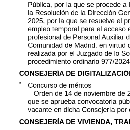
Pública, por la que se procede a 
la Resolución de la Dirección Ge
2025, por la que se resuelve el p
empleo temporal para el acceso a 
profesional de Personal Auxiliar 
Comunidad de Madrid, en virtud d
realizada por el Juzgado de lo So
procedimiento ordinario 977/2024
CONSEJERÍA DE DIGITALIZACIÓ
9
Concurso de méritos
– Orden de 14 de noviembre de 202
que se aprueba convocatoria públ
vacante en dicha Consejería por 
CONSEJERÍA DE VIVIENDA, TR