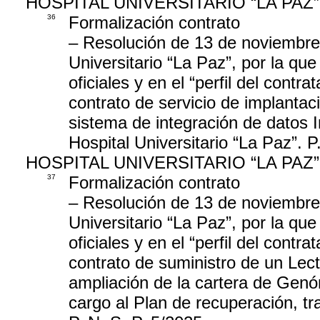
HOSPITAL UNIVERSITARIO “LA PAZ”
36
Formalización contrato
– Resolución de 13 de noviembre 
Universitario “La Paz”, por la que
oficiales y en el “perfil del contr
contrato de servicio de implantac
sistema de integración de datos In
Hospital Universitario “La Paz”. P
HOSPITAL UNIVERSITARIO “LA PAZ”
37
Formalización contrato
– Resolución de 13 de noviembre 
Universitario “La Paz”, por la que
oficiales y en el “perfil del contr
contrato de suministro de un Lec
ampliación de la cartera de Gen
cargo al Plan de recuperación, tr