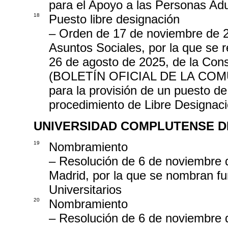
para el Apoyo a las Personas Ad
18
Puesto libre designación
– Orden de 17 de noviembre de 2
Asuntos Sociales, por la que se 
26 de agosto de 2025, de la Cons
(BOLETÍN OFICIAL DE LA COMU
para la provisión de un puesto de
procedimiento de Libre Designac
UNIVERSIDAD COMPLUTENSE D
19
Nombramiento
– Resolución de 6 de noviembre 
Madrid, por la que se nombran f
Universitarios
20
Nombramiento
– Resolución de 6 de noviembre 