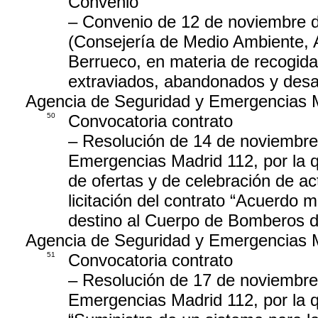
Convenio
– Convenio de 12 de noviembre d
(Consejería de Medio Ambiente, Ag
Berrueco, en materia de recogid
extraviados, abandonados y de
Agencia de Seguridad y Emergencias 
50
Convocatoria contrato
– Resolución de 14 de noviembre
Emergencias Madrid 112, por la 
de ofertas y de celebración de ac
licitación del contrato “Acuerdo 
destino al Cuerpo de Bomberos d
Agencia de Seguridad y Emergencias 
51
Convocatoria contrato
– Resolución de 17 de noviembre
Emergencias Madrid 112, por la qu