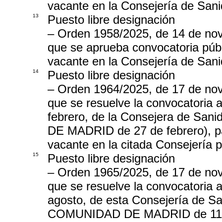
vacante en la Consejería de Sani
13
Puesto libre designación
– Orden 1958/2025, de 14 de nov
que se aprueba convocatoria públ
vacante en la Consejería de Sani
14
Puesto libre designación
– Orden 1964/2025, de 17 de nov
que se resuelve la convocatoria
febrero, de la Consejera de 
DE MADRID de 27 de febrero), par
vacante en la citada Consejería 
15
Puesto libre designación
– Orden 1965/2025, de 17 de nov
que se resuelve la convocatoria
agosto, de esta Consejería de 
COMUNIDAD DE MADRID de 11 de 