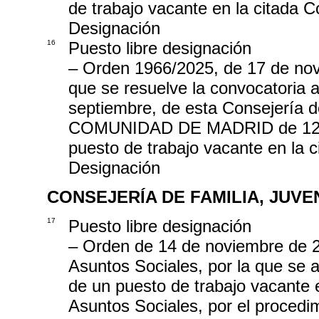
de trabajo vacante en la citada C
Designación
16
Puesto libre designación
– Orden 1966/2025, de 17 de nov
que se resuelve la convocatoria
septiembre, de esta Consejería
COMUNIDAD DE MADRID de 12 de 
puesto de trabajo vacante en la c
Designación
CONSEJERÍA DE FAMILIA, JUV
17
Puesto libre designación
– Orden de 14 de noviembre de 2
Asuntos Sociales, por la que se a
de un puesto de trabajo vacante 
Asuntos Sociales, por el procedi