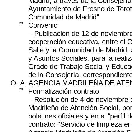
Madrid, a través de la Consejería
Ayuntamiento de Fresno de Torot
Comunidad de Madrid”
59
Convenio
– Publicación de 12 de noviembre
cooperación educativa, entre el C
Salle y la Comunidad de Madrid, 
y Asuntos Sociales, para la reali
Grado de Trabajo Social y Educac
de la Consejería, correspondien
O. A. AGENCIA MADRILEÑA DE ATE
60
Formalización contrato
– Resolución de 4 de noviembre d
Madrileña de Atención Social, por
boletines oficiales y en el “perfil 
contrato: “Servicio de limpieza e