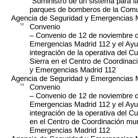
“Suministro de un sistema para l
parques de bomberos de la Comu
Agencia de Seguridad y Emergencias 
52
Convenio
– Convenio de 12 de noviembre d
Emergencias Madrid 112 y el Ayun
integración de la operativa del C
Sierra en el Centro de Coordinac
y Emergencias Madrid 112
Agencia de Seguridad y Emergencias 
53
Convenio
– Convenio de 12 de noviembre d
Emergencias Madrid 112 y el Ay
integración de la operativa del 
en el Centro de Coordinación mun
Emergencias Madrid 112