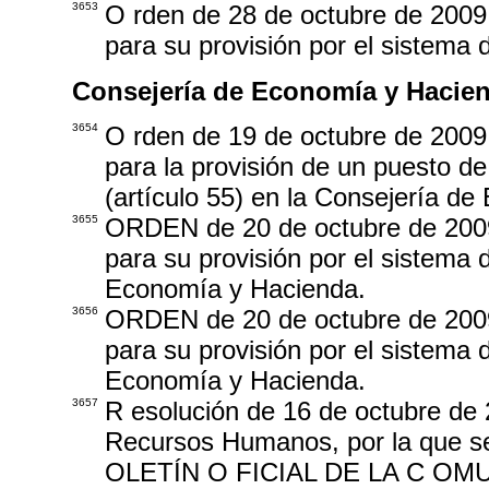
3653
O rden de 28 de octubre de 2009,
para su provisión por el sistema 
Consejería de Economía y Hacie
3654
O rden de 19 de octubre de 2009,
para la provisión de un puesto de
(artículo 55) en la Consejería d
3655
ORDEN de 20 de octubre de 2009,
para su provisión por el sistema
Economía y Hacienda.
3656
ORDEN de 20 de octubre de 2009,
para su provisión por el sistema
Economía y Hacienda.
3657
R esolución de 16 de octubre de 
Recursos Humanos, por la que se
OLETÍN O FICIAL DE LA C OMUNI