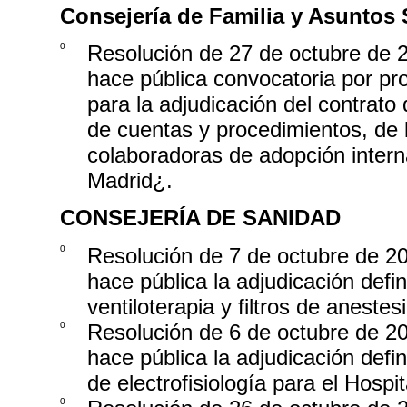
Consejería de Familia y Asuntos 
0
Resolución de 27 de octubre de 2
hace pública convocatoria por proc
para la adjudicación del contrato
de cuentas y procedimientos, de l
colaboradoras de adopción intern
Madrid¿.
CONSEJERÍA DE SANIDAD
0
Resolución de 7 de octubre de 20
hace pública la adjudicación defi
ventiloterapia y filtros de anestes
0
Resolución de 6 de octubre de 20
hace pública la adjudicación defi
de electrofisiología para el Hospi
0