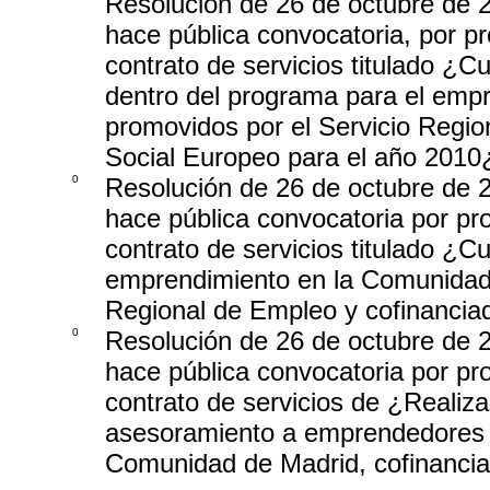
Resolución de 26 de octubre de 2
hace pública convocatoria, por pr
contrato de servicios titulado ¿C
dentro del programa para el emp
promovidos por el Servicio Regio
Social Europeo para el año 2010
0
Resolución de 26 de octubre de 2
hace pública convocatoria por pro
contrato de servicios titulado ¿
emprendimiento en la Comunidad 
Regional de Empleo y cofinancia
0
Resolución de 26 de octubre de 2
hace pública convocatoria por pro
contrato de servicios de ¿Realiza
asesoramiento a emprendedores d
Comunidad de Madrid, cofinancia