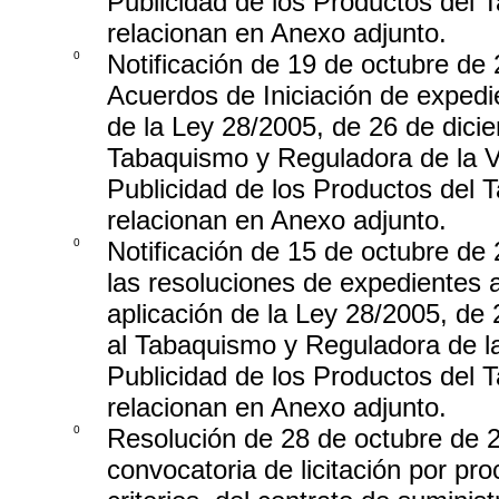
Publicidad de los Productos del
relacionan en Anexo adjunto.
0
Notificación de 19 de octubre de 
Acuerdos de Iniciación de expedi
de la Ley 28/2005, de 26 de dici
Tabaquismo y Reguladora de la Ve
Publicidad de los Productos del
relacionan en Anexo adjunto.
0
Notificación de 15 de octubre de 
las resoluciones de expedientes 
aplicación de la Ley 28/2005, de
al Tabaquismo y Reguladora de la
Publicidad de los Productos del
relacionan en Anexo adjunto.
0
Resolución de 28 de octubre de 2
convocatoria de licitación por pr