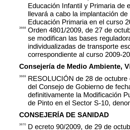
Educación Infantil y Primaria de
llevará a cabo la implantación de
Educación Primaria en el curso 
3668
Orden 4801/2009, de 27 de octubr
se modifican las bases regulador
individualizadas de transporte es
correspondiente al curso 2009-20
Consejería de Medio Ambiente, Vi
3669
RESOLUCIÓN de 28 de octubre de
del Consejo de Gobierno de fecha
definitivamente la Modificación 
de Pinto en el Sector S-10, den
CONSEJERÍA DE SANIDAD
3670
D ecreto 90/2009, de 29 de octub