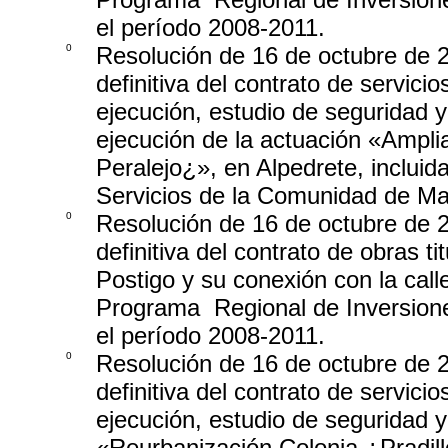
el período 2008-2011.
0
Resolución de 16 de octubre de 2
definitiva del contrato de servici
ejecución, estudio de seguridad y
ejecución de la actuación «Ampli
Peralejo¿», en Alpedrete, incluid
Servicios de la Comunidad de Ma
0
Resolución de 16 de octubre de 2
definitiva del contrato de obras ti
Postigo y su conexión con la cal
Programa ­ Regional de Inversion
el período 2008-2011.
0
Resolución de 16 de octubre de 2
definitiva del contrato de servici
ejecución, estudio de seguridad y
«Reurbanización Colonia ¿Pradillo