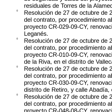
residuales de Torres de la Alam
0
Resolución de 27 de octubre de 2
del contrato, por procedimiento ab
proyecto CR-029-09-CY, renovació
Leganés.
0
Resolución de 27 de octubre de 2
del contrato, por procedimiento ab
proyecto CR-010-09-CY, renovació
de la Riva, en el distrito de Valle
0
Resolución de 27 de octubre de 2
del contrato, por procedimiento ab
proyecto CR-030-09-CY, renovació
distrito de Retiro, y calle Abadía,
0
Resolución de 27 de octubre de 2
del contrato, por procedimiento ab
proyecto CR-048-08-CY, renovació