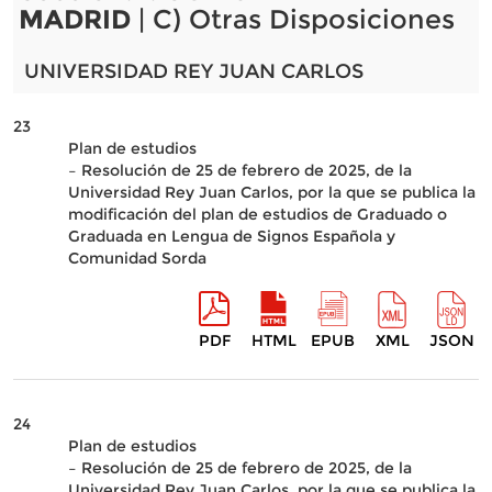
MADRID
| C) Otras Disposiciones
UNIVERSIDAD REY JUAN CARLOS
23
Plan de estudios
– Resolución de 25 de febrero de 2025, de la
Universidad Rey Juan Carlos, por la que se publica la
modificación del plan de estudios de Graduado o
Graduada en Lengua de Signos Española y
Comunidad Sorda
PDF
HTML
EPUB
XML
JSON
24
Plan de estudios
– Resolución de 25 de febrero de 2025, de la
Universidad Rey Juan Carlos, por la que se publica la