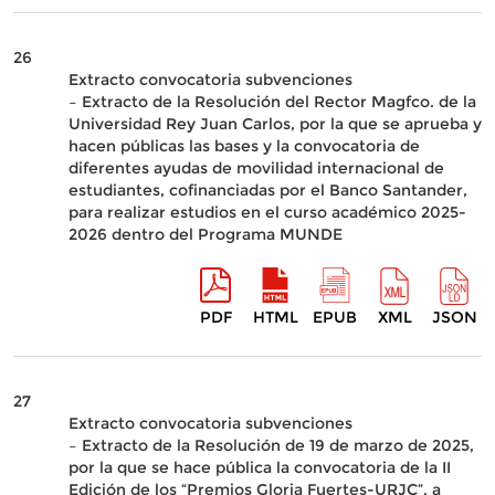
26
Extracto convocatoria subvenciones
– Extracto de la Resolución del Rector Magfco. de la
Universidad Rey Juan Carlos, por la que se aprueba y
hacen públicas las bases y la convocatoria de
diferentes ayudas de movilidad internacional de
estudiantes, cofinanciadas por el Banco Santander,
para realizar estudios en el curso académico 2025-
2026 dentro del Programa MUNDE
PDF
HTML
EPUB
XML
JSON
27
Extracto convocatoria subvenciones
– Extracto de la Resolución de 19 de marzo de 2025,
por la que se hace pública la convocatoria de la II
Edición de los “Premios Gloria Fuertes-URJC”, a