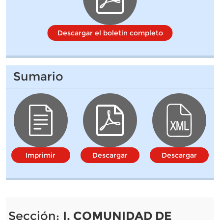
Descargar el boletín completo
Sumario
Imprimir
Descargar
Descargar
Sección:
I. COMUNIDAD DE