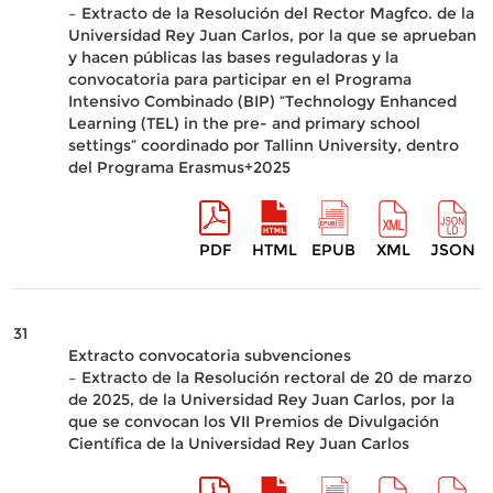
– Extracto de la Resolución del Rector Magfco. de la
Universidad Rey Juan Carlos, por la que se aprueban
y hacen públicas las bases reguladoras y la
convocatoria para participar en el Programa
Intensivo Combinado (BIP) “Technology Enhanced
Learning (TEL) in the pre- and primary school
settings” coordinado por Tallinn University, dentro
del Programa Erasmus+2025
PDF
HTML
EPUB
XML
JSON
31
Extracto convocatoria subvenciones
– Extracto de la Resolución rectoral de 20 de marzo
de 2025, de la Universidad Rey Juan Carlos, por la
que se convocan los VII Premios de Divulgación
Científica de la Universidad Rey Juan Carlos