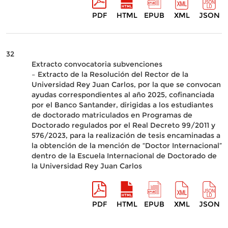
PDF
HTML
EPUB
XML
JSON
32
Extracto convocatoria subvenciones
– Extracto de la Resolución del Rector de la
Universidad Rey Juan Carlos, por la que se convocan
ayudas correspondientes al año 2025, cofinanciada
por el Banco Santander, dirigidas a los estudiantes
de doctorado matriculados en Programas de
Doctorado regulados por el Real Decreto 99/2011 y
576/2023, para la realización de tesis encaminadas a
la obtención de la mención de “Doctor Internacional”
dentro de la Escuela Internacional de Doctorado de
la Universidad Rey Juan Carlos
PDF
HTML
EPUB
XML
JSON