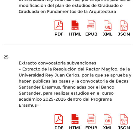
modificación del plan de estudios de Graduado o
Graduada en Fundamentos de la Arquitectura
PDF
HTML
EPUB
XML
JSON
25
Extracto convocatoria subvenciones
– Extracto de la Resolución del Rector Magfco. de la
Universidad Rey Juan Carlos, por la que se aprueba y
hacen publicas las bases y la convocatoria de Becas
Santander Erasmus, financiadas por el Banco
Santander, para realizar estudios en el curso
académico 2025-2026 dentro del Programa
Erasmus+
PDF
HTML
EPUB
XML
JSON