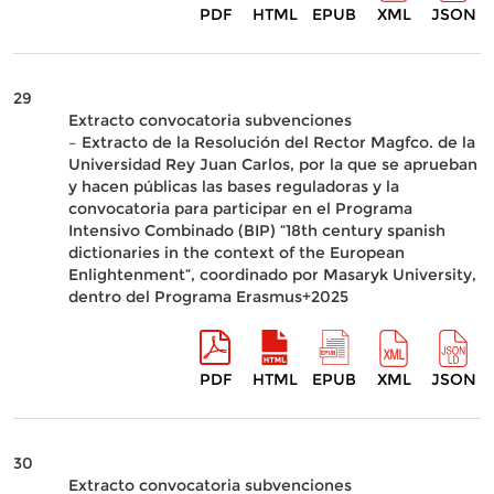
PDF
HTML
EPUB
XML
JSON
29
Extracto convocatoria subvenciones
– Extracto de la Resolución del Rector Magfco. de la
Universidad Rey Juan Carlos, por la que se aprueban
y hacen públicas las bases reguladoras y la
convocatoria para participar en el Programa
Intensivo Combinado (BIP) “18th century spanish
dictionaries in the context of the European
Enlightenment”, coordinado por Masaryk University,
dentro del Programa Erasmus+2025
PDF
HTML
EPUB
XML
JSON
30
Extracto convocatoria subvenciones