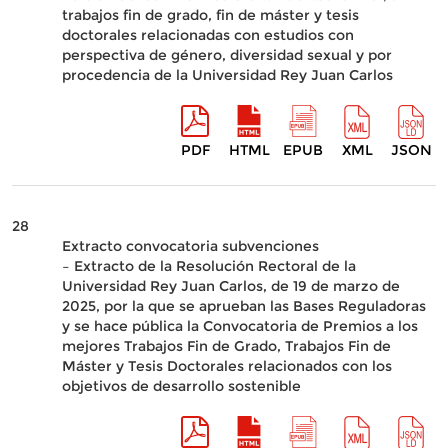
trabajos fin de grado, fin de máster y tesis
doctorales relacionadas con estudios con
perspectiva de género, diversidad sexual y por
procedencia de la Universidad Rey Juan Carlos
PDF
HTML
EPUB
XML
JSON
28
Extracto convocatoria subvenciones
– Extracto de la Resolución Rectoral de la
Universidad Rey Juan Carlos, de 19 de marzo de
2025, por la que se aprueban las Bases Reguladoras
y se hace pública la Convocatoria de Premios a los
mejores Trabajos Fin de Grado, Trabajos Fin de
Máster y Tesis Doctorales relacionados con los
objetivos de desarrollo sostenible