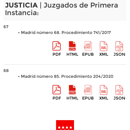
JUSTICIA
| Juzgados de Primera
Instancia:
67
• Madrid número 68. Procedimiento 741/2017
PDF
HTML
EPUB
XML
JSON
68
• Madrid número 85. Procedimiento 204/2020
PDF
HTML
EPUB
XML
JSON