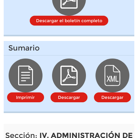
Descargar el boletín completo
Sumario
Imprimir
Descargar
Descargar
Sección:
IV. ADMINISTRACIÓN DE