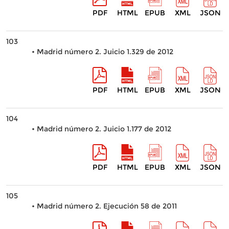
PDF
HTML
EPUB
XML
JSON
103
• Madrid número 2. Juicio 1.329 de 2012
PDF
HTML
EPUB
XML
JSON
104
• Madrid número 2. Juicio 1.177 de 2012
PDF
HTML
EPUB
XML
JSON
105
• Madrid número 2. Ejecución 58 de 2011