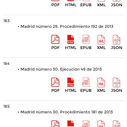
PDF
HTML
EPUB
XML
JSON
163
• Madrid número 29. Procedimiento 192 de 2013
PDF
HTML
EPUB
XML
JSON
164
• Madrid número 30. Ejecución 49 de 2013
PDF
HTML
EPUB
XML
JSON
165
• Madrid número 30. Procedimiento 181 de 2013