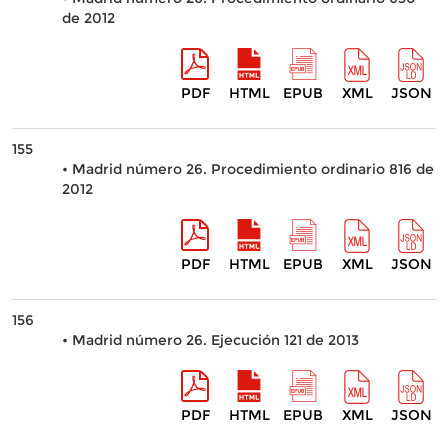
de 2012
PDF
HTML
EPUB
XML
JSON
155
• Madrid número 26. Procedimiento ordinario 816 de
2012
PDF
HTML
EPUB
XML
JSON
156
• Madrid número 26. Ejecución 121 de 2013
PDF
HTML
EPUB
XML
JSON