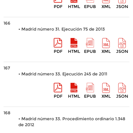
PDF
HTML
EPUB
XML
JSON
166
• Madrid número 31. Ejecución 75 de 2013
PDF
HTML
EPUB
XML
JSON
167
• Madrid número 33. Ejecución 245 de 2011
PDF
HTML
EPUB
XML
JSON
168
• Madrid número 33. Procedimiento ordinario 1.348
de 2012