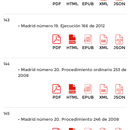
PDF
HTML
EPUB
XML
JSON
143
• Madrid número 19. Ejecución 166 de 2012
PDF
HTML
EPUB
XML
JSON
144
• Madrid número 20. Procedimiento ordinario 253 de
2008
PDF
HTML
EPUB
XML
JSON
145
• Madrid número 20. Procedimiento 246 de 2008