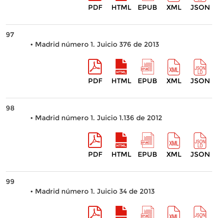
PDF
HTML
EPUB
XML
JSON
97
• Madrid número 1. Juicio 376 de 2013
PDF
HTML
EPUB
XML
JSON
98
• Madrid número 1. Juicio 1.136 de 2012
PDF
HTML
EPUB
XML
JSON
99
• Madrid número 1. Juicio 34 de 2013