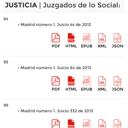
JUSTICIA
| Juzgados de lo Social:
94
• Madrid número 1. Juicio 44 de 2013
PDF
HTML
EPUB
XML
JSON
95
• Madrid número 1. Juicio 64 de 2013
PDF
HTML
EPUB
XML
JSON
96
• Madrid número 1. Juicio 332 de 2013