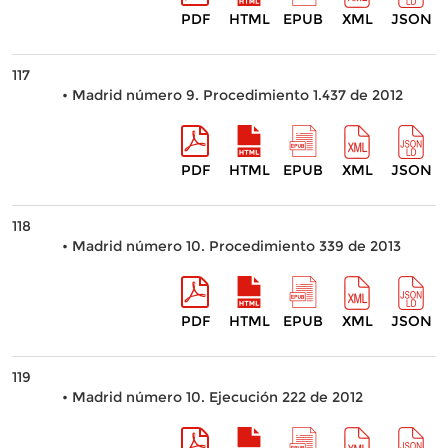
PDF
HTML
EPUB
XML
JSON
117
• Madrid número 9. Procedimiento 1.437 de 2012
PDF
HTML
EPUB
XML
JSON
118
• Madrid número 10. Procedimiento 339 de 2013
PDF
HTML
EPUB
XML
JSON
119
• Madrid número 10. Ejecución 222 de 2012