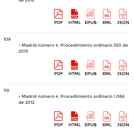
de 2012
PDF
HTML
EPUB
XML
JSON
109
• Madrid número 4. Procedimiento ordinario 550 de
2013
PDF
HTML
EPUB
XML
JSON
110
• Madrid número 4. Procedimiento ordinario 1.066
de 2012
PDF
HTML
EPUB
XML
JSON