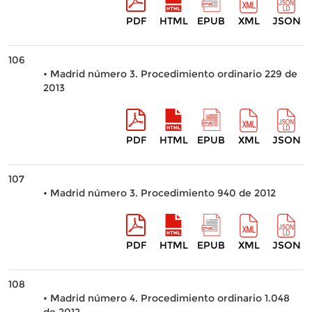
PDF
HTML
EPUB
XML
JSON
106
• Madrid número 3. Procedimiento ordinario 229 de
2013
PDF
HTML
EPUB
XML
JSON
107
• Madrid número 3. Procedimiento 940 de 2012
PDF
HTML
EPUB
XML
JSON
108
• Madrid número 4. Procedimiento ordinario 1.048