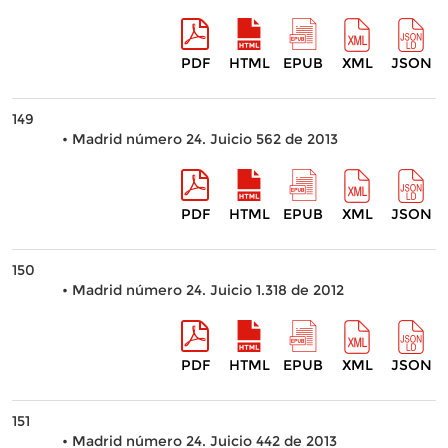
PDF
HTML
EPUB
XML
JSON
149
• Madrid número 24. Juicio 562 de 2013
PDF
HTML
EPUB
XML
JSON
150
• Madrid número 24. Juicio 1.318 de 2012
PDF
HTML
EPUB
XML
JSON
151
• Madrid número 24. Juicio 442 de 2013