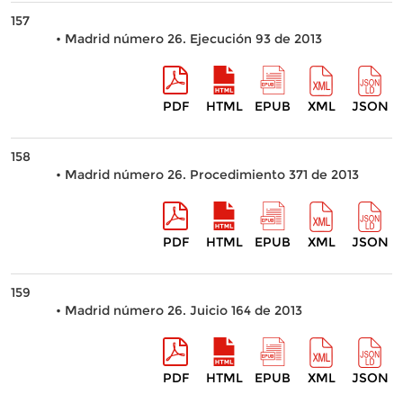
157
• Madrid número 26. Ejecución 93 de 2013
PDF
HTML
EPUB
XML
JSON
158
• Madrid número 26. Procedimiento 371 de 2013
PDF
HTML
EPUB
XML
JSON
159
• Madrid número 26. Juicio 164 de 2013
PDF
HTML
EPUB
XML
JSON