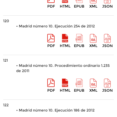
PDF
HTML
EPUB
XML
JSON
120
• Madrid número 10. Ejecución 254 de 2012
PDF
HTML
EPUB
XML
JSON
121
• Madrid número 10. Procedimiento ordinario 1.235
de 2011
PDF
HTML
EPUB
XML
JSON
122
• Madrid número 10. Ejecución 186 de 2012