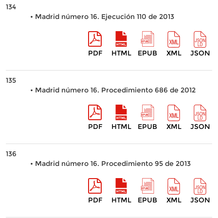
134
• Madrid número 16. Ejecución 110 de 2013
PDF
HTML
EPUB
XML
JSON
135
• Madrid número 16. Procedimiento 686 de 2012
PDF
HTML
EPUB
XML
JSON
136
• Madrid número 16. Procedimiento 95 de 2013
PDF
HTML
EPUB
XML
JSON