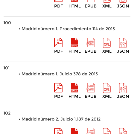
PDF
HTML
EPUB
XML
JSON
100
• Madrid número 1. Procedimiento 114 de 2013
PDF
HTML
EPUB
XML
JSON
101
• Madrid número 1. Juicio 378 de 2013
PDF
HTML
EPUB
XML
JSON
102
• Madrid número 2. Juicio 1.187 de 2012