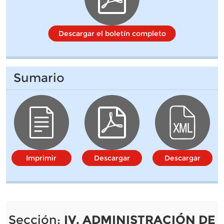
Descargar el boletín completo
Sumario
Imprimir
Descargar
Descargar
Sección:
IV. ADMINISTRACIÓN DE