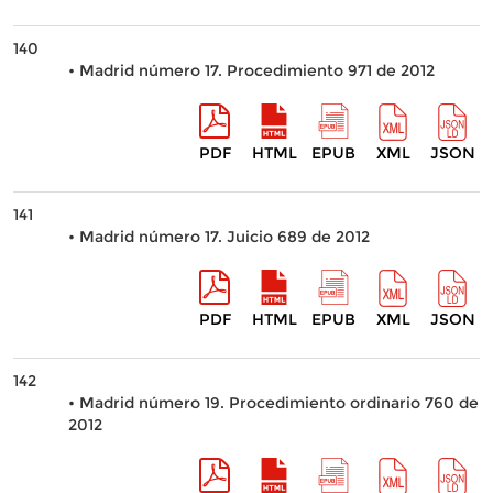
140
• Madrid número 17. Procedimiento 971 de 2012
PDF
HTML
EPUB
XML
JSON
141
• Madrid número 17. Juicio 689 de 2012
PDF
HTML
EPUB
XML
JSON
142
• Madrid número 19. Procedimiento ordinario 760 de
2012