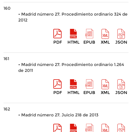
160
• Madrid número 27. Procedimiento ordinario 324 de
2012
PDF
HTML
EPUB
XML
JSON
161
• Madrid número 27. Procedimiento ordinario 1.264
de 2011
PDF
HTML
EPUB
XML
JSON
162
• Madrid número 27. Juicio 218 de 2013