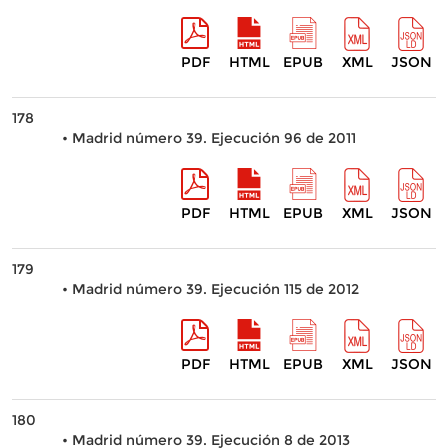
PDF
HTML
EPUB
XML
JSON
178
• Madrid número 39. Ejecución 96 de 2011
PDF
HTML
EPUB
XML
JSON
179
• Madrid número 39. Ejecución 115 de 2012
PDF
HTML
EPUB
XML
JSON
180
• Madrid número 39. Ejecución 8 de 2013