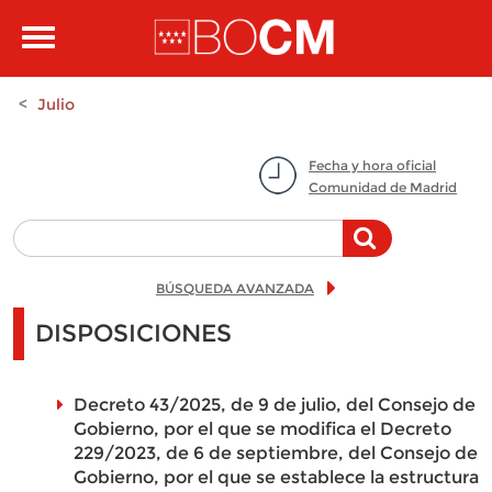
Pasar al contenido principal
Toggle
navigation
Julio
Fecha y hora oficial
Comunidad de Madrid
BÚSQUEDA AVANZADA
DISPOSICIONES
Decreto 43/2025, de 9 de julio, del Consejo de
Gobierno, por el que se modifica el Decreto
229/2023, de 6 de septiembre, del Consejo de
Gobierno, por el que se establece la estructura