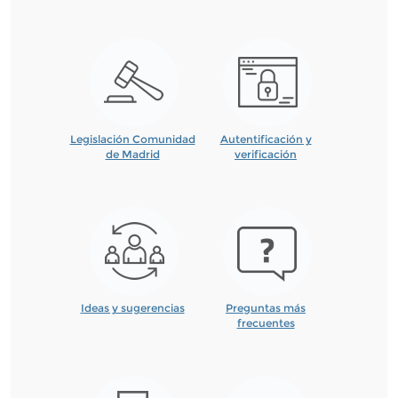
Legislación Comunidad
Autentificación y
de Madrid
verificación
Ideas y sugerencias
Preguntas más
frecuentes