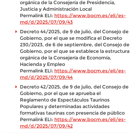
orgánica de la Consejería de Presidencia,
Justicia y Administración Local
Permalink ELI:
https://www.bocm.es/eli/es-
md/d/2025/07/09/43
Decreto 44/2025, de 9 de julio, del Consejo de
Gobierno, por el que se modifica el Decreto
230/2023, de 6 de septiembre, del Consejo de
Gobierno, por el que se establece la estructura
orgánica de la Consejería de Economía,
Hacienda y Empleo
Permalink ELI:
https://www.bocm.es/eli/es-
md/d/2025/07/09/44
Decreto 42/2025, de 9 de julio, del Consejo de
Gobierno, por el que se aprueba el
Reglamento de Espectáculos Taurinos
Populares y determinadas actividades
formativas taurinas con presencia de público
Permalink ELI:
https://www.bocm.es/eli/es-
md/d/2025/07/09/42