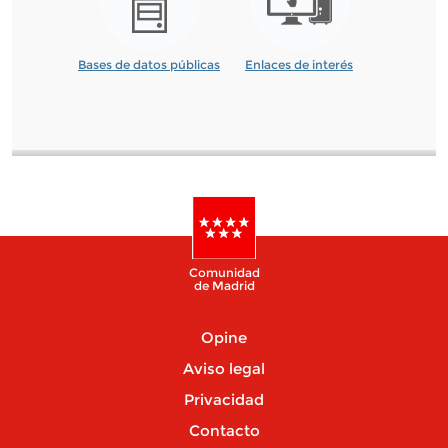
Bases de datos públicas
Enlaces de interés
Comunidad
de Madrid
Opine
Aviso legal
Privacidad
Contacto