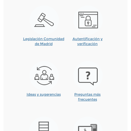
Legislación Comunidad
Autentificación y
de Madrid
verificación
Ideas y sugerencias
Preguntas más
frecuentes