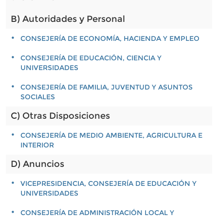
B) Autoridades y Personal
CONSEJERÍA DE ECONOMÍA, HACIENDA Y EMPLEO
CONSEJERÍA DE EDUCACIÓN, CIENCIA Y
UNIVERSIDADES
CONSEJERÍA DE FAMILIA, JUVENTUD Y ASUNTOS
SOCIALES
C) Otras Disposiciones
CONSEJERÍA DE MEDIO AMBIENTE, AGRICULTURA E
INTERIOR
D) Anuncios
VICEPRESIDENCIA, CONSEJERÍA DE EDUCACIÓN Y
UNIVERSIDADES
CONSEJERÍA DE ADMINISTRACIÓN LOCAL Y