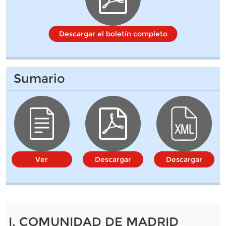
Descargar el boletín completo
Sumario
Ver
Descargar
Descargar
I. COMUNIDAD DE MADRID