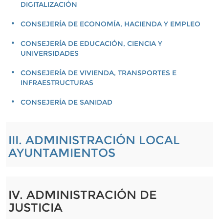
DIGITALIZACIÓN
CONSEJERÍA DE ECONOMÍA, HACIENDA Y EMPLEO
CONSEJERÍA DE EDUCACIÓN, CIENCIA Y
UNIVERSIDADES
CONSEJERÍA DE VIVIENDA, TRANSPORTES E
INFRAESTRUCTURAS
CONSEJERÍA DE SANIDAD
III. ADMINISTRACIÓN LOCAL
AYUNTAMIENTOS
IV. ADMINISTRACIÓN DE
JUSTICIA