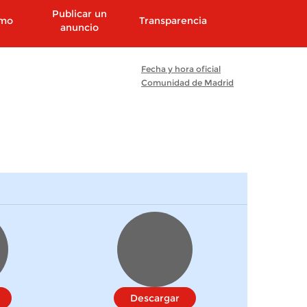
Publicar un
smo
Transparencia
anuncio
Fecha y hora oficial
Comunidad de Madrid
Descargar