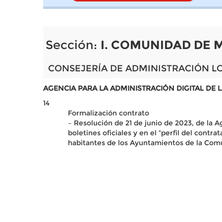
Sección:
I. COMUNIDAD DE 
CONSEJERÍA DE ADMINISTRACIÓN LO
AGENCIA PARA LA ADMINISTRACIÓN DIGITAL DE
14
Formalización contrato
– Resolución de 21 de junio de 2023, de la A
boletines oficiales y en el “perfil del con
habitantes de los Ayuntamientos de la Com