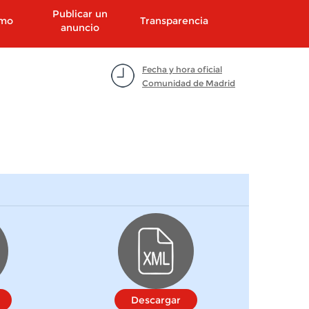
Publicar un
smo
Transparencia
anuncio
Fecha y hora oficial
Comunidad de Madrid
Descargar