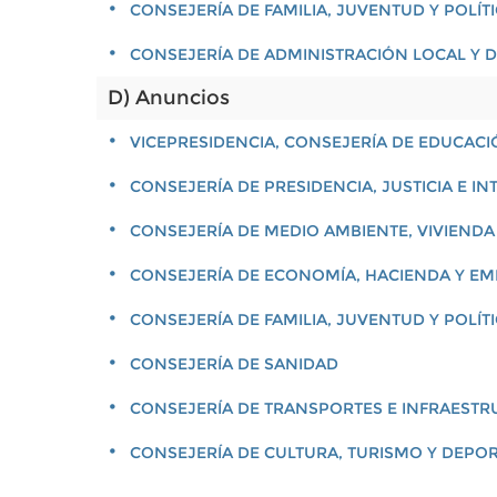
CONSEJERÍA DE FAMILIA, JUVENTUD Y POLÍT
CONSEJERÍA DE ADMINISTRACIÓN LOCAL Y D
D) Anuncios
VICEPRESIDENCIA, CONSEJERÍA DE EDUCACI
CONSEJERÍA DE PRESIDENCIA, JUSTICIA E IN
CONSEJERÍA DE MEDIO AMBIENTE, VIVIENDA
CONSEJERÍA DE ECONOMÍA, HACIENDA Y E
CONSEJERÍA DE FAMILIA, JUVENTUD Y POLÍT
CONSEJERÍA DE SANIDAD
CONSEJERÍA DE TRANSPORTES E INFRAEST
CONSEJERÍA DE CULTURA, TURISMO Y DEPO