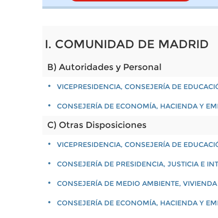
I. COMUNIDAD DE MADRID
B) Autoridades y Personal
VICEPRESIDENCIA, CONSEJERÍA DE EDUCACI
CONSEJERÍA DE ECONOMÍA, HACIENDA Y E
C) Otras Disposiciones
VICEPRESIDENCIA, CONSEJERÍA DE EDUCACI
CONSEJERÍA DE PRESIDENCIA, JUSTICIA E IN
CONSEJERÍA DE MEDIO AMBIENTE, VIVIENDA
CONSEJERÍA DE ECONOMÍA, HACIENDA Y E