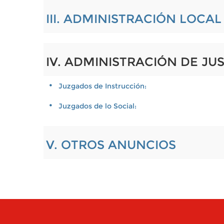
III. ADMINISTRACIÓN LOCA
IV. ADMINISTRACIÓN DE JUS
Juzgados de Instrucción:
Juzgados de lo Social:
V. OTROS ANUNCIOS