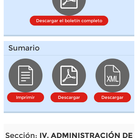
Descargar el boletín completo
Sumario
Imprimir
Descargar
Descargar
Sección:
IV. ADMINISTRACIÓN DE