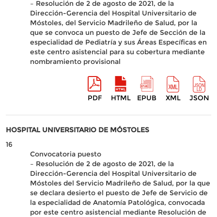
– Resolución de 2 de agosto de 2021, de la
Dirección-Gerencia del Hospital Universitario de
Móstoles, del Servicio Madrileño de Salud, por la
que se convoca un puesto de Jefe de Sección de la
especialidad de Pediatría y sus Áreas Específicas en
este centro asistencial para su cobertura mediante
nombramiento provisional
PDF
HTML
EPUB
XML
JSON
HOSPITAL UNIVERSITARIO DE MÓSTOLES
16
Convocatoria puesto
– Resolución de 2 de agosto de 2021, de la
Dirección-Gerencia del Hospital Universitario de
Móstoles del Servicio Madrileño de Salud, por la que
se declara desierto el puesto de Jefe de Servicio de
la especialidad de Anatomía Patológica, convocada
por este centro asistencial mediante Resolución de