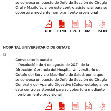
se convoca un puesto de Jefe de Sección de Cirugía
Oral y Maxilofacial en este centro asistencial para su
cobertura mediante nombramiento provisional
PDF
HTML
EPUB
XML
JSON
HOSPITAL UNIVERSITARIO DE GETAFE
13
Convocatoria puesto
– Resolución de 4 de agosto de 2021, de la
Dirección-Gerencia del Hospital Universitario de
Getafe del Servicio Madrileño de Salud, por la que
se convoca un puesto de Jefe de Sección de Cirugía
General y del Aparato Digestivo (Coloproctología) en
este centro asistencial para su cobertura mediante
nombramiento provisional