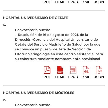
PDF
HTML
EPUB
XML
JSON
HOSPITAL UNIVERSITARIO DE GETAFE
14
Convocatoria puesto
– Resolución de 16 de agosto de 2021, de la
Dirección-Gerencia del Hospital Universitario de
Getafe del Servicio Madrileño de Salud, por la que
se convoca un puesto de Jefe de Sección de
Otorrinolaringología en este centro asistencial para
su cobertura mediante nombramiento provisional
PDF
HTML
EPUB
XML
JSON
HOSPITAL UNIVERSITARIO DE MÓSTOLES
15
Convocatoria puesto