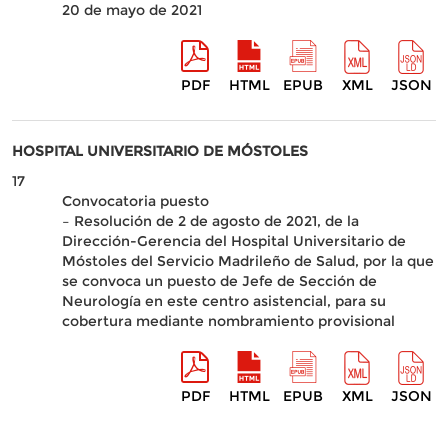
20 de mayo de 2021
PDF
HTML
EPUB
XML
JSON
HOSPITAL UNIVERSITARIO DE MÓSTOLES
17
Convocatoria puesto
– Resolución de 2 de agosto de 2021, de la
Dirección-Gerencia del Hospital Universitario de
Móstoles del Servicio Madrileño de Salud, por la que
se convoca un puesto de Jefe de Sección de
Neurología en este centro asistencial, para su
cobertura mediante nombramiento provisional
PDF
HTML
EPUB
XML
JSON