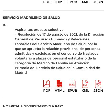
PDF
HTML
EPUB
XML
JSON
SERVICIO MADRILEÑO DE SALUD
10
Aspirantes proceso selectivo
– Resolución de 17 de agosto de 2021, de la Dirección
General de Recursos Humanos y Relaciones
Laborales del Servicio Madrileño de Salud, por la
que se aprueba la relación provisional de personas
admitidas y excluidas en el concurso de traslados
voluntario a plazas de personal estatutario de la
categoría de Médico de Familia en Atención
Primaria del Servicio de Salud de la Comunidad de
Madrid
PDF
HTML
EPUB
XML
JSON
HOSPITAL UNIVERSITARIO “LA PAZ”