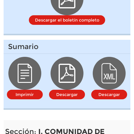
Descargar el boletín completo
Sumario
Imprimir
Descargar
Descargar
Sección:
I. COMUNIDAD DE