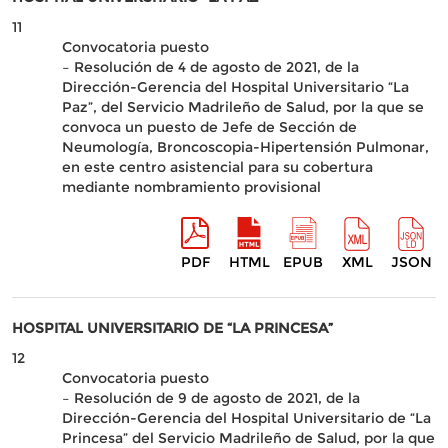
11
Convocatoria puesto
– Resolución de 4 de agosto de 2021, de la
Dirección-Gerencia del Hospital Universitario “La
Paz”, del Servicio Madrileño de Salud, por la que se
convoca un puesto de Jefe de Sección de
Neumología, Broncoscopia-Hipertensión Pulmonar,
en este centro asistencial para su cobertura
mediante nombramiento provisional
PDF
HTML
EPUB
XML
JSON
HOSPITAL UNIVERSITARIO DE “LA PRINCESA”
12
Convocatoria puesto
– Resolución de 9 de agosto de 2021, de la
Dirección-Gerencia del Hospital Universitario de “La
Princesa” del Servicio Madrileño de Salud, por la que