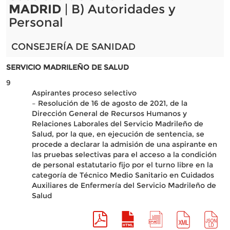
MADRID
| B) Autoridades y
Personal
CONSEJERÍA DE SANIDAD
SERVICIO MADRILEÑO DE SALUD
9
Aspirantes proceso selectivo
– Resolución de 16 de agosto de 2021, de la
Dirección General de Recursos Humanos y
Relaciones Laborales del Servicio Madrileño de
Salud, por la que, en ejecución de sentencia, se
procede a declarar la admisión de una aspirante en
las pruebas selectivas para el acceso a la condición
de personal estatutario fijo por el turno libre en la
categoría de Técnico Medio Sanitario en Cuidados
Auxiliares de Enfermería del Servicio Madrileño de
Salud