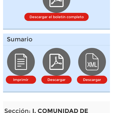
Descargar el boletín completo
Sumario
Imprimir
Descargar
Descargar
Sección:
I. COMUNIDAD DE