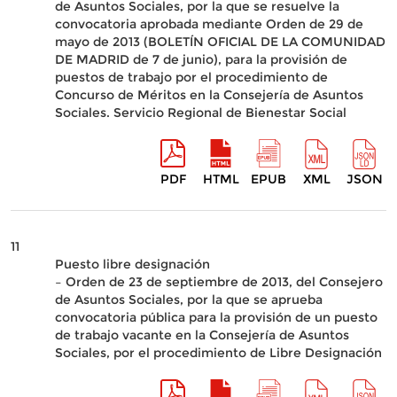
de Asuntos Sociales, por la que se resuelve la
convocatoria aprobada mediante Orden de 29 de
mayo de 2013 (BOLETÍN OFICIAL DE LA COMUNIDAD
DE MADRID de 7 de junio), para la provisión de
puestos de trabajo por el procedimiento de
Concurso de Méritos en la Consejería de Asuntos
Sociales. Servicio Regional de Bienestar Social
PDF
HTML
EPUB
XML
JSON
11
Puesto libre designación
– Orden de 23 de septiembre de 2013, del Consejero
de Asuntos Sociales, por la que se aprueba
convocatoria pública para la provisión de un puesto
de trabajo vacante en la Consejería de Asuntos
Sociales, por el procedimiento de Libre Designación