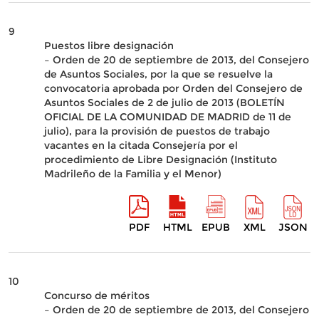
9
Puestos libre designación
– Orden de 20 de septiembre de 2013, del Consejero
de Asuntos Sociales, por la que se resuelve la
convocatoria aprobada por Orden del Consejero de
Asuntos Sociales de 2 de julio de 2013 (BOLETÍN
OFICIAL DE LA COMUNIDAD DE MADRID de 11 de
julio), para la provisión de puestos de trabajo
vacantes en la citada Consejería por el
procedimiento de Libre Designación (Instituto
Madrileño de la Familia y el Menor)
PDF
HTML
EPUB
XML
JSON
10
Concurso de méritos
– Orden de 20 de septiembre de 2013, del Consejero