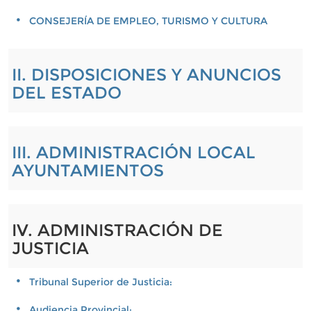
CONSEJERÍA DE EMPLEO, TURISMO Y CULTURA
II. DISPOSICIONES Y ANUNCIOS
DEL ESTADO
III. ADMINISTRACIÓN LOCAL
AYUNTAMIENTOS
IV. ADMINISTRACIÓN DE
JUSTICIA
Tribunal Superior de Justicia:
Audiencia Provincial: