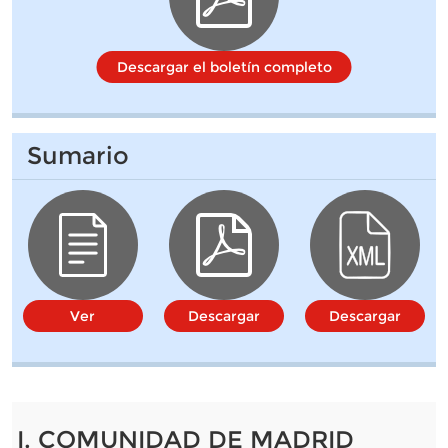
Descargar el boletín completo
Sumario
Ver
Descargar
Descargar
I. COMUNIDAD DE MADRID