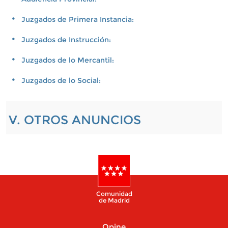
Juzgados de Primera Instancia:
Juzgados de Instrucción:
Juzgados de lo Mercantil:
Juzgados de lo Social:
V. OTROS ANUNCIOS
Comunidad
de Madrid
Opine