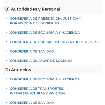
B) Autoridades y Personal
CONSEJERÍA DE PRESIDENCIA, JUSTICIA Y
PORTAVOCÍA DEL GOBIERNO
CONSEJERÍA DE ECONOMÍA Y HACIENDA
CONSEJERÍA DE EDUCACIÓN, JUVENTUD Y DEPORTE
CONSEJERÍA DE SANIDAD
CONSEJERÍA DE ASUNTOS SOCIALES
D) Anuncios
CONSEJERÍA DE ECONOMÍA Y HACIENDA
CONSEJERÍA DE TRANSPORTES,
INFRAESTRUCTURAS Y VIVIENDA
CONSEJERÍA DE SANIDAD