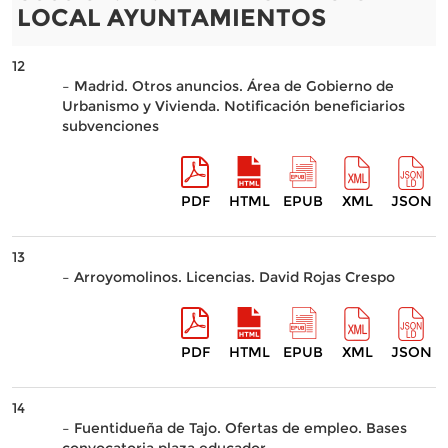
LOCAL AYUNTAMIENTOS
12
– Madrid. Otros anuncios. Área de Gobierno de
Urbanismo y Vivienda. Notificación beneficiarios
subvenciones
PDF
HTML
EPUB
XML
JSON
13
– Arroyomolinos. Licencias. David Rojas Crespo
PDF
HTML
EPUB
XML
JSON
14
– Fuentidueña de Tajo. Ofertas de empleo. Bases