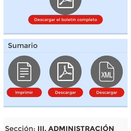
Descargar el boletín completo
Sumario
Imprimir
Descargar
Descargar
Sección:
III. ADMINISTRACIÓN