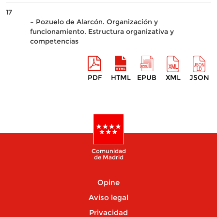
17
– Pozuelo de Alarcón. Organización y
funcionamiento. Estructura organizativa y
competencias
PDF
HTML
EPUB
XML
JSON
Comunidad
de Madrid
Opine
Aviso legal
Privacidad