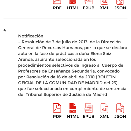
PDF
HTML
EPUB
XML
JSON
4
Notificación
– Resolución de 3 de julio de 2013, de la Dirección
General de Recursos Humanos, por la que se declara
apta en la fase de prácticas a doña Elena Saiz
Aranda, aspirante seleccionada en los
procedimientos selectivos de ingreso al Cuerpo de
Profesores de Enseñanza Secundaria, convocado
por Resolución de 16 de abril de 2010 (BOLETÍN
OFICIAL DE LA COMUNIDAD DE MADRID del 23),
que fue seleccionada en cumplimiento de sentencia
del Tribunal Superior de Justicia de Madrid
PDF
HTML
EPUB
XML
JSON