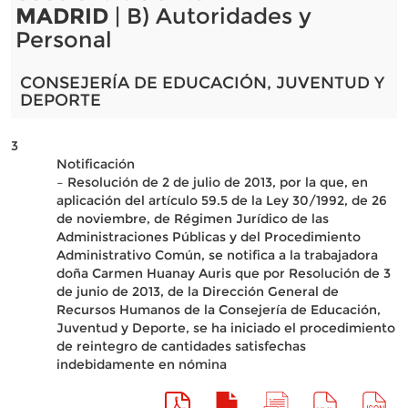
MADRID
| B) Autoridades y
Personal
CONSEJERÍA DE EDUCACIÓN, JUVENTUD Y
DEPORTE
3
Notificación
– Resolución de 2 de julio de 2013, por la que, en
aplicación del artículo 59.5 de la Ley 30/1992, de 26
de noviembre, de Régimen Jurídico de las
Administraciones Públicas y del Procedimiento
Administrativo Común, se notifica a la trabajadora
doña Carmen Huanay Auris que por Resolución de 3
de junio de 2013, de la Dirección General de
Recursos Humanos de la Consejería de Educación,
Juventud y Deporte, se ha iniciado el procedimiento
de reintegro de cantidades satisfechas
indebidamente en nómina