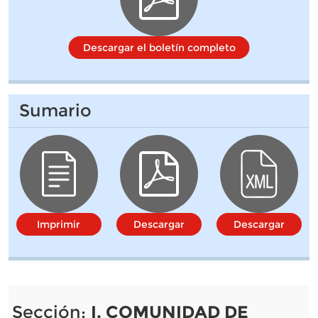
Descargar el boletín completo
Sumario
Imprimir
Descargar
Descargar
Sección:
I. COMUNIDAD DE