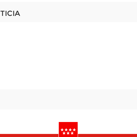
TICIA