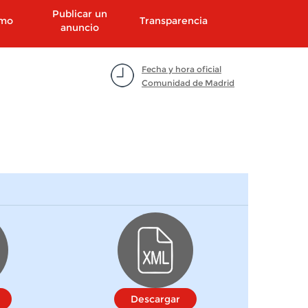
Publicar un
smo
Transparencia
anuncio
Fecha y hora oficial
Comunidad de Madrid
Descargar