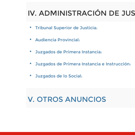
IV. ADMINISTRACIÓN DE JUS
Tribunal Superior de Justicia:
Audiencia Provincial:
Juzgados de Primera Instancia:
Juzgados de Primera Instancia e Instrucción:
Juzgados de lo Social:
V. OTROS ANUNCIOS