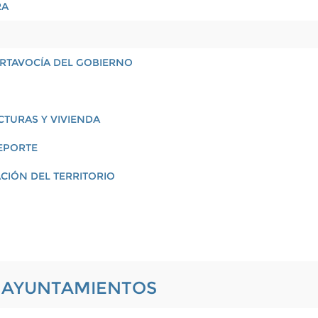
RA
PORTAVOCÍA DEL GOBIERNO
CTURAS Y VIVIENDA
EPORTE
CIÓN DEL TERRITORIO
L AYUNTAMIENTOS