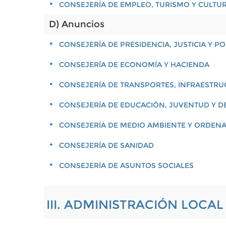
CONSEJERÍA DE EMPLEO, TURISMO Y CULTU
D) Anuncios
CONSEJERÍA DE PRESIDENCIA, JUSTICIA Y 
CONSEJERÍA DE ECONOMÍA Y HACIENDA
CONSEJERÍA DE TRANSPORTES, INFRAESTRU
CONSEJERÍA DE EDUCACIÓN, JUVENTUD Y D
CONSEJERÍA DE MEDIO AMBIENTE Y ORDENA
CONSEJERÍA DE SANIDAD
CONSEJERÍA DE ASUNTOS SOCIALES
III. ADMINISTRACIÓN LOCA