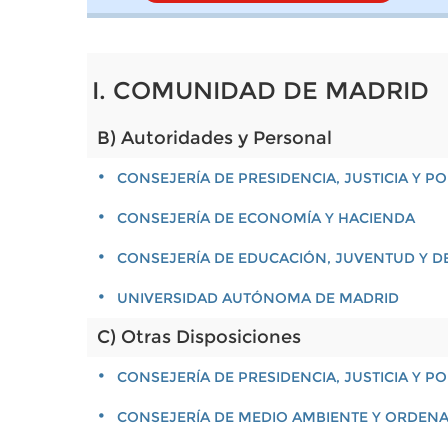
I. COMUNIDAD DE MADRID
B) Autoridades y Personal
CONSEJERÍA DE PRESIDENCIA, JUSTICIA Y 
CONSEJERÍA DE ECONOMÍA Y HACIENDA
CONSEJERÍA DE EDUCACIÓN, JUVENTUD Y D
UNIVERSIDAD AUTÓNOMA DE MADRID
C) Otras Disposiciones
CONSEJERÍA DE PRESIDENCIA, JUSTICIA Y 
CONSEJERÍA DE MEDIO AMBIENTE Y ORDENA