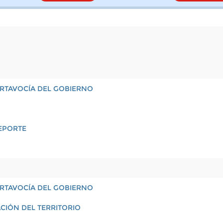
PORTAVOCÍA DEL GOBIERNO
EPORTE
PORTAVOCÍA DEL GOBIERNO
CIÓN DEL TERRITORIO