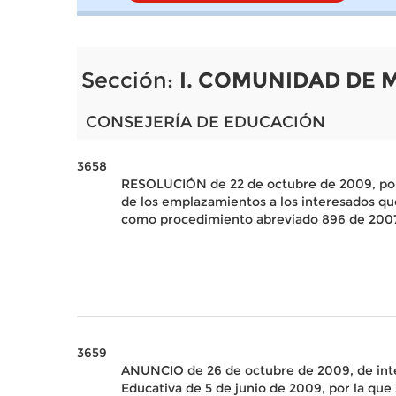
Sección:
I. COMUNIDAD DE 
CONSEJERÍA DE EDUCACIÓN
3658
RESOLUCIÓN de 22 de octubre de 2009, por
de los emplazamientos a los interesados que
como procedimiento abreviado 896 de 2007,
3659
ANUNCIO de 26 de octubre de 2009, de inte
Educativa de 5 de junio de 2009, por la que