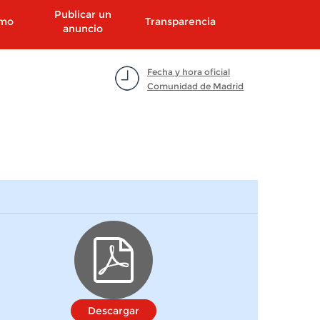
Publicar un
smo
Transparencia
anuncio
Fecha y hora oficial
Comunidad de Madrid
Descargar