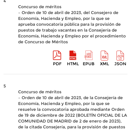
4
Concurso de méritos
– Orden de 10 de abril de 2023, del Consejero de
Economía, Hacienda y Empleo, por la que se
aprueba convocatoria pública para la provisión de
puestos de trabajo vacantes en la Consejería de
Economía, Hacienda y Empleo por el procedimiento
de Concurso de Méritos
PDF
HTML
EPUB
XML
JSON
5
Concurso de méritos
– Orden de 10 de abril de 2023, de la Consejería de
Economía, Hacienda y Empleo, por la que se
resuelve la convocatoria aprobada mediante Orden
de 19 de diciembre de 2022 (BOLETÍN OFICIAL DE LA
COMUNIDAD DE MADRID de 2 de enero de 2023),
de la citada Consejería, para la provisión de puestos