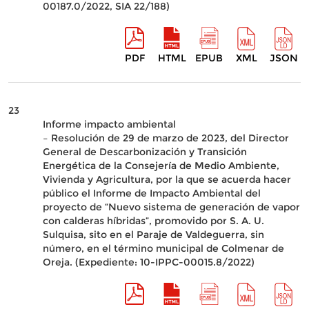
00187.0/2022, SIA 22/188)
PDF
HTML
EPUB
XML
JSON
23
Informe impacto ambiental
– Resolución de 29 de marzo de 2023, del Director
General de Descarbonización y Transición
Energética de la Consejería de Medio Ambiente,
Vivienda y Agricultura, por la que se acuerda hacer
público el Informe de Impacto Ambiental del
proyecto de “Nuevo sistema de generación de vapor
con calderas híbridas”, promovido por S. A. U.
Sulquisa, sito en el Paraje de Valdeguerra, sin
número, en el término municipal de Colmenar de
Oreja. (Expediente: 10-IPPC-00015.8/2022)