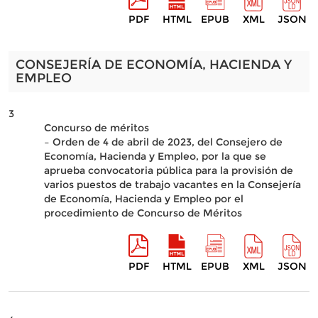
PDF
HTML
EPUB
XML
JSON
CONSEJERÍA DE ECONOMÍA, HACIENDA Y
EMPLEO
3
Concurso de méritos
– Orden de 4 de abril de 2023, del Consejero de
Economía, Hacienda y Empleo, por la que se
aprueba convocatoria pública para la provisión de
varios puestos de trabajo vacantes en la Consejería
de Economía, Hacienda y Empleo por el
procedimiento de Concurso de Méritos
PDF
HTML
EPUB
XML
JSON