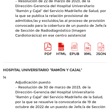
– Resolución de 22 de marzo de 2023, de la
Dirección-Gerencia del Hospital Universitario
“Ramón y Cajal” del Servicio Madrileño de Salud, por
la que se publica la relación provisional de
admitidos/as y excluidos/as al proceso de provisión
convocado para la cobertura de un puesto de Jefe/a
de Sección de Radiodiagnóstico (Imagen
Cardiotorácica) en ese centro asistencial
PDF
HTML
EPUB
XML
JSON
HOSPITAL UNIVERSITARIO “RAMÓN Y CAJAL”
14
Adjudicación puesto
– Resolución de 30 de marzo de 2023, de la
Dirección-Gerencia del Hospital Universitario
“Ramón y Cajal” del Servicio Madrileño de la Salud,
por la que se resuelve la convocatoria de 19 de
octubre de 2022 de un puesto de Jefe/a de Sección