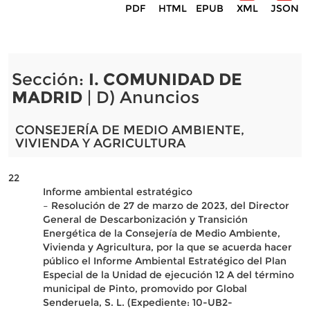
PDF
HTML
EPUB
XML
JSON
Sección:
I. COMUNIDAD DE
MADRID
| D) Anuncios
CONSEJERÍA DE MEDIO AMBIENTE,
VIVIENDA Y AGRICULTURA
22
Informe ambiental estratégico
– Resolución de 27 de marzo de 2023, del Director
General de Descarbonización y Transición
Energética de la Consejería de Medio Ambiente,
Vivienda y Agricultura, por la que se acuerda hacer
público el Informe Ambiental Estratégico del Plan
Especial de la Unidad de ejecución 12 A del término
municipal de Pinto, promovido por Global
Senderuela, S. L. (Expediente: 10-UB2-