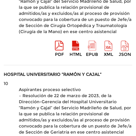
“Ramón y Cajal” del Servicio Madrileño de Salud, por
la que se publica la relación provisional de
admitidos/as y excluidos/as al proceso de provisión
convocado para la cobertura de un puesto de Jefe/a
de Sección de Cirugía Ortopédica y Traumatología
(Cirugía de la Mano) en ese centro asistencial
PDF
HTML
EPUB
XML
JSON
HOSPITAL UNIVERSITARIO “RAMÓN Y CAJAL”
10
Aspirantes proceso selectivo
– Resolución de 22 de marzo de 2023, de la
Dirección-Gerencia del Hospital Universitario
“Ramón y Cajal” del Servicio Madrileño de Salud, por
la que se publica la relación provisional de
admitidos/as y excluidos/as al proceso de provisión
convocado para la cobertura de un puesto de Jefe/a
de Sección de Geriatría en ese centro asistencial