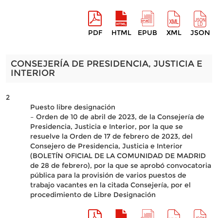
PDF
HTML
EPUB
XML
JSON
CONSEJERÍA DE PRESIDENCIA, JUSTICIA E
INTERIOR
2
Puesto libre designación
– Orden de 10 de abril de 2023, de la Consejería de
Presidencia, Justicia e Interior, por la que se
resuelve la Orden de 17 de febrero de 2023, del
Consejero de Presidencia, Justicia e Interior
(BOLETÍN OFICIAL DE LA COMUNIDAD DE MADRID
de 28 de febrero), por la que se aprobó convocatoria
pública para la provisión de varios puestos de
trabajo vacantes en la citada Consejería, por el
procedimiento de Libre Designación