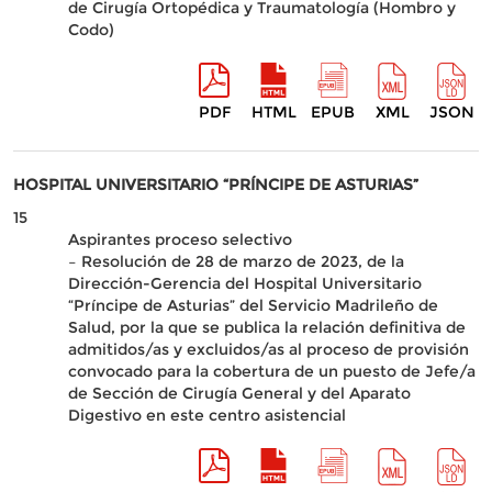
de Cirugía Ortopédica y Traumatología (Hombro y
Codo)
PDF
HTML
EPUB
XML
JSON
HOSPITAL UNIVERSITARIO “PRÍNCIPE DE ASTURIAS”
15
Aspirantes proceso selectivo
– Resolución de 28 de marzo de 2023, de la
Dirección-Gerencia del Hospital Universitario
“Príncipe de Asturias” del Servicio Madrileño de
Salud, por la que se publica la relación definitiva de
admitidos/as y excluidos/as al proceso de provisión
convocado para la cobertura de un puesto de Jefe/a
de Sección de Cirugía General y del Aparato
Digestivo en este centro asistencial