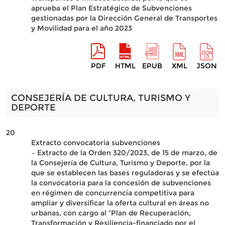
aprueba el Plan Estratégico de Subvenciones
gestionadas por la Dirección General de Transportes
y Movilidad para el año 2023
PDF
HTML
EPUB
XML
JSON
CONSEJERÍA DE CULTURA, TURISMO Y
DEPORTE
20
Extracto convocatoria subvenciones
– Extracto de la Orden 320/2023, de 15 de marzo, de
la Consejería de Cultura, Turismo y Deporte, por la
que se establecen las bases reguladoras y se efectúa
la convocatoria para la concesión de subvenciones
en régimen de concurrencia competitiva para
ampliar y diversificar la oferta cultural en áreas no
urbanas, con cargo al “Plan de Recuperación,
Transformación y Resiliencia-financiado por el