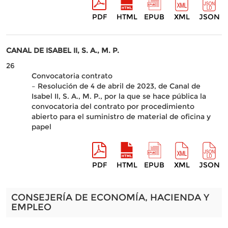
PDF
HTML
EPUB
XML
JSON
CANAL DE ISABEL II, S. A., M. P.
26
Convocatoria contrato
– Resolución de 4 de abril de 2023, de Canal de
Isabel II, S. A., M. P., por la que se hace pública la
convocatoria del contrato por procedimiento
abierto para el suministro de material de oficina y
papel
PDF
HTML
EPUB
XML
JSON
CONSEJERÍA DE ECONOMÍA, HACIENDA Y
EMPLEO