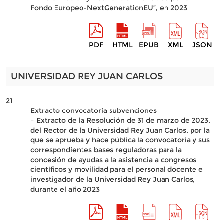
Fondo Europeo-NextGenerationEU”, en 2023
PDF
HTML
EPUB
XML
JSON
UNIVERSIDAD REY JUAN CARLOS
21
Extracto convocatoria subvenciones
– Extracto de la Resolución de 31 de marzo de 2023,
del Rector de la Universidad Rey Juan Carlos, por la
que se aprueba y hace pública la convocatoria y sus
correspondientes bases reguladoras para la
concesión de ayudas a la asistencia a congresos
científicos y movilidad para el personal docente e
investigador de la Universidad Rey Juan Carlos,
durante el año 2023