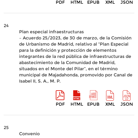
PDF
HTML
EPUB
XML
JSON
24
Plan especial infraestructuras
– Acuerdo 25/2023, de 30 de marzo, de la Comisión
de Urbanismo de Madrid, relativo al “Plan Especial
para la definición y protección de elementos
integrantes de la red pública de infraestructuras de
abastecimiento de la Comunidad de Madrid,
situados en el Monte del Pilar”, en el término
municipal de Majadahonda, promovido por Canal de
Isabel II, S. A., M. P.
PDF
HTML
EPUB
XML
JSON
25
Convenio