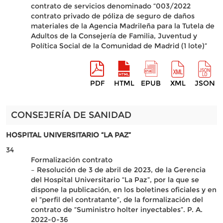
contrato de servicios denominado “003/2022
contrato privado de póliza de seguro de daños
materiales de la Agencia Madrileña para la Tutela de
Adultos de la Consejería de Familia, Juventud y
Política Social de la Comunidad de Madrid (1 lote)”
PDF
HTML
EPUB
XML
JSON
CONSEJERÍA DE SANIDAD
HOSPITAL UNIVERSITARIO “LA PAZ”
34
Formalización contrato
– Resolución de 3 de abril de 2023, de la Gerencia
del Hospital Universitario “La Paz”, por la que se
dispone la publicación, en los boletines oficiales y en
el “perfil del contratante”, de la formalización del
contrato de “Suministro holter inyectables”. P. A.
2022-0-36