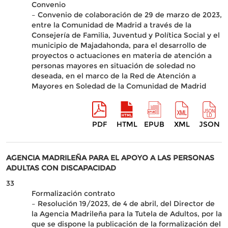
Convenio
– Convenio de colaboración de 29 de marzo de 2023,
entre la Comunidad de Madrid a través de la
Consejería de Familia, Juventud y Política Social y el
municipio de Majadahonda, para el desarrollo de
proyectos o actuaciones en materia de atención a
personas mayores en situación de soledad no
deseada, en el marco de la Red de Atención a
Mayores en Soledad de la Comunidad de Madrid
PDF
HTML
EPUB
XML
JSON
AGENCIA MADRILEÑA PARA EL APOYO A LAS PERSONAS
ADULTAS CON DISCAPACIDAD
33
Formalización contrato
– Resolución 19/2023, de 4 de abril, del Director de
la Agencia Madrileña para la Tutela de Adultos, por la
que se dispone la publicación de la formalización del