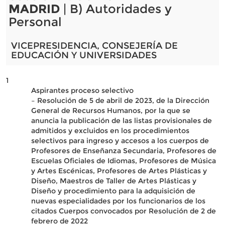
MADRID
| B) Autoridades y
Personal
VICEPRESIDENCIA, CONSEJERÍA DE
EDUCACIÓN Y UNIVERSIDADES
1
Aspirantes proceso selectivo
– Resolución de 5 de abril de 2023, de la Dirección
General de Recursos Humanos, por la que se
anuncia la publicación de las listas provisionales de
admitidos y excluidos en los procedimientos
selectivos para ingreso y accesos a los cuerpos de
Profesores de Enseñanza Secundaria, Profesores de
Escuelas Oficiales de Idiomas, Profesores de Música
y Artes Escénicas, Profesores de Artes Plásticas y
Diseño, Maestros de Taller de Artes Plásticas y
Diseño y procedimiento para la adquisición de
nuevas especialidades por los funcionarios de los
citados Cuerpos convocados por Resolución de 2 de
febrero de 2022