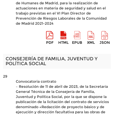
de Humanes de Madrid, para la realización de
actuaciones en materia de seguridad y salud en el
trabajo previstas en el VI Plan Director de
Prevención de Riesgos Laborales de la Comunidad
de Madrid 2021-2024
PDF
HTML
EPUB
XML
JSON
CONSEJERÍA DE FAMILIA, JUVENTUD Y
POLÍTICA SOCIAL
29
Convocatoria contrato
– Resolución de 11 de abril de 2023, de la Secretaría
General Técnica de la Consejería de Familia,
Juventud y Política Social, por la que se dispone la
publicación de la licitación del contrato de servicios
denominado «Redacción de proyecto básico y de
ejecución y dirección facultativa para las obras de