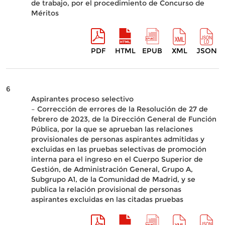
de trabajo, por el procedimiento de Concurso de
Méritos
PDF
HTML
EPUB
XML
JSON
6
Aspirantes proceso selectivo
– Corrección de errores de la Resolución de 27 de
febrero de 2023, de la Dirección General de Función
Pública, por la que se aprueban las relaciones
provisionales de personas aspirantes admitidas y
excluidas en las pruebas selectivas de promoción
interna para el ingreso en el Cuerpo Superior de
Gestión, de Administración General, Grupo A,
Subgrupo A1, de la Comunidad de Madrid, y se
publica la relación provisional de personas
aspirantes excluidas en las citadas pruebas