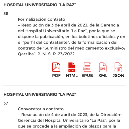
HOSPITAL UNIVERSITARIO “LA PAZ”
36
Formalización contrato
– Resolución de 3 de abril de 2023, de la Gerencia
del Hospital Universitario “La Paz”, por la que se
dispone la publicación, en los boletines oficiales y en
el “perfil del contratante”, de la formalización del
contrato de “Suministro del medicamento exclusivo:
Qarziba”. P. N. S. P. 23/2022
PDF
HTML
EPUB
XML
JSON
HOSPITAL UNIVERSITARIO “LA PAZ”
37
Convocatoria contrato
– Resolución de 4 de abril de 2023, de la Dirección-
Gerencia del Hospital Universitario “La Paz”, por la
que se procede a la ampliación de plazos para la