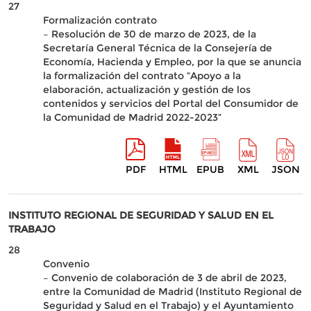
27
Formalización contrato
– Resolución de 30 de marzo de 2023, de la
Secretaría General Técnica de la Consejería de
Economía, Hacienda y Empleo, por la que se anuncia
la formalización del contrato “Apoyo a la
elaboración, actualización y gestión de los
contenidos y servicios del Portal del Consumidor de
la Comunidad de Madrid 2022-2023”
PDF
HTML
EPUB
XML
JSON
INSTITUTO REGIONAL DE SEGURIDAD Y SALUD EN EL
TRABAJO
28
Convenio
– Convenio de colaboración de 3 de abril de 2023,
entre la Comunidad de Madrid (Instituto Regional de
Seguridad y Salud en el Trabajo) y el Ayuntamiento