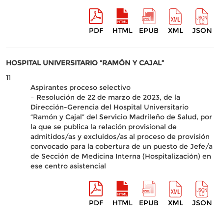
PDF
HTML
EPUB
XML
JSON
HOSPITAL UNIVERSITARIO “RAMÓN Y CAJAL”
11
Aspirantes proceso selectivo
– Resolución de 22 de marzo de 2023, de la
Dirección-Gerencia del Hospital Universitario
“Ramón y Cajal” del Servicio Madrileño de Salud, por
la que se publica la relación provisional de
admitidos/as y excluidos/as al proceso de provisión
convocado para la cobertura de un puesto de Jefe/a
de Sección de Medicina Interna (Hospitalización) en
ese centro asistencial
PDF
HTML
EPUB
XML
JSON