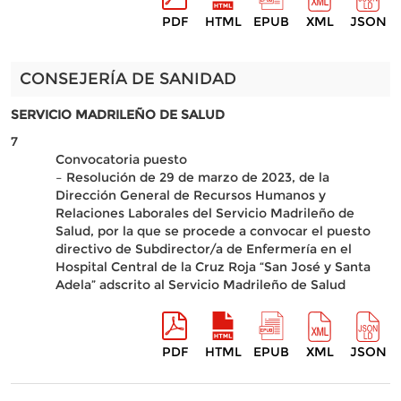
PDF
HTML
EPUB
XML
JSON
CONSEJERÍA DE SANIDAD
SERVICIO MADRILEÑO DE SALUD
7
Convocatoria puesto
– Resolución de 29 de marzo de 2023, de la
Dirección General de Recursos Humanos y
Relaciones Laborales del Servicio Madrileño de
Salud, por la que se procede a convocar el puesto
directivo de Subdirector/a de Enfermería en el
Hospital Central de la Cruz Roja “San José y Santa
Adela” adscrito al Servicio Madrileño de Salud
PDF
HTML
EPUB
XML
JSON