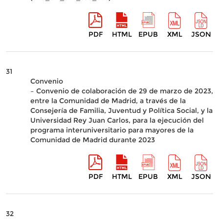
PDF
HTML
EPUB
XML
JSON
31
Convenio
– Convenio de colaboración de 29 de marzo de 2023,
entre la Comunidad de Madrid, a través de la
Consejería de Familia, Juventud y Política Social, y la
Universidad Rey Juan Carlos, para la ejecución del
programa interuniversitario para mayores de la
Comunidad de Madrid durante 2023
PDF
HTML
EPUB
XML
JSON
32