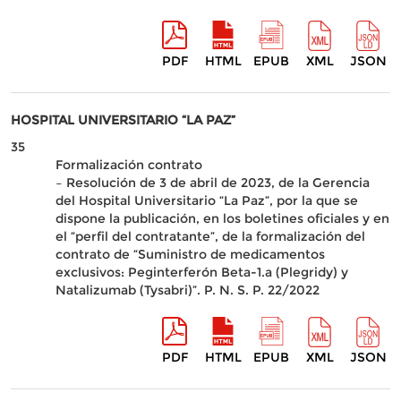
PDF
HTML
EPUB
XML
JSON
HOSPITAL UNIVERSITARIO “LA PAZ”
35
Formalización contrato
– Resolución de 3 de abril de 2023, de la Gerencia
del Hospital Universitario “La Paz”, por la que se
dispone la publicación, en los boletines oficiales y en
el “perfil del contratante”, de la formalización del
contrato de “Suministro de medicamentos
exclusivos: Peginterferón Beta-1.a (Plegridy) y
Natalizumab (Tysabri)”. P. N. S. P. 22/2022
PDF
HTML
EPUB
XML
JSON