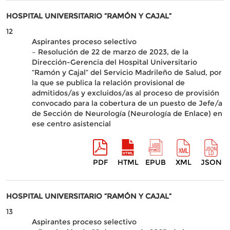
HOSPITAL UNIVERSITARIO “RAMÓN Y CAJAL”
12
Aspirantes proceso selectivo
– Resolución de 22 de marzo de 2023, de la
Dirección-Gerencia del Hospital Universitario
“Ramón y Cajal” del Servicio Madrileño de Salud, por
la que se publica la relación provisional de
admitidos/as y excluidos/as al proceso de provisión
convocado para la cobertura de un puesto de Jefe/a
de Sección de Neurología (Neurología de Enlace) en
ese centro asistencial
PDF
HTML
EPUB
XML
JSON
HOSPITAL UNIVERSITARIO “RAMÓN Y CAJAL”
13
Aspirantes proceso selectivo