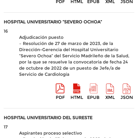
PDF
HTML
EPUB
XML
JSON
HOSPITAL UNIVERSITARIO “SEVERO OCHOA”
16
Adjudicación puesto
– Resolución de 27 de marzo de 2023, de la
Dirección-Gerencia del Hospital Universitario
“Severo Ochoa” del Servicio Madrileño de la Salud,
por la que se resuelve la convocatoria de fecha 24
de octubre de 2022 de un puesto de Jefe/a de
Servicio de Cardiología
PDF
HTML
EPUB
XML
JSON
HOSPITAL UNIVERSITARIO DEL SURESTE
17
Aspirantes proceso selectivo