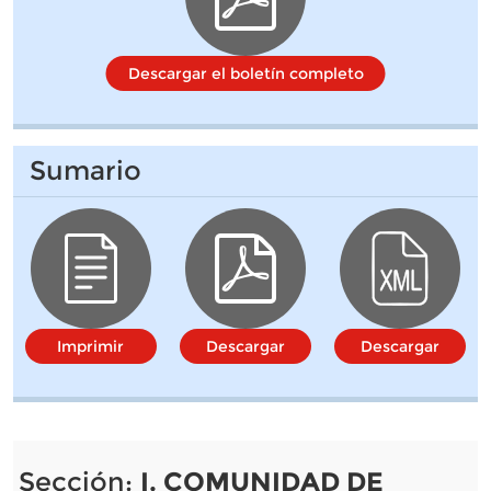
Descargar el boletín completo
Sumario
Imprimir
Descargar
Descargar
Sección:
I. COMUNIDAD DE