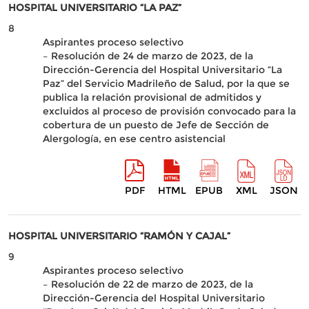
HOSPITAL UNIVERSITARIO “LA PAZ”
8
Aspirantes proceso selectivo
– Resolución de 24 de marzo de 2023, de la
Dirección-Gerencia del Hospital Universitario “La
Paz” del Servicio Madrileño de Salud, por la que se
publica la relación provisional de admitidos y
excluidos al proceso de provisión convocado para la
cobertura de un puesto de Jefe de Sección de
Alergología, en ese centro asistencial
PDF
HTML
EPUB
XML
JSON
HOSPITAL UNIVERSITARIO “RAMÓN Y CAJAL”
9
Aspirantes proceso selectivo
– Resolución de 22 de marzo de 2023, de la
Dirección-Gerencia del Hospital Universitario