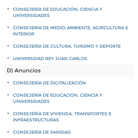
CONSEJERÍA DE EDUCACIÓN, CIENCIA Y
UNIVERSIDADES
CONSEJERÍA DE MEDIO AMBIENTE, AGRICULTURA E
INTERIOR
CONSEJERÍA DE CULTURA, TURISMO Y DEPORTE
UNIVERSIDAD REY JUAN CARLOS
D) Anuncios
CONSEJERÍA DE DIGITALIZACIÓN
CONSEJERÍA DE EDUCACIÓN, CIENCIA Y
UNIVERSIDADES
CONSEJERÍA DE VIVIENDA, TRANSPORTES E
INFRAESTRUCTURAS
CONSEJERÍA DE SANIDAD