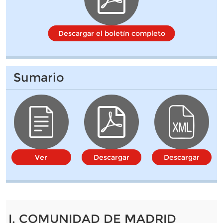
Descargar el boletín completo
Sumario
Ver
Descargar
Descargar
I. COMUNIDAD DE MADRID