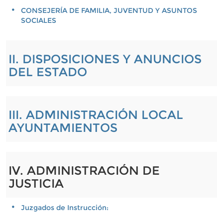
CONSEJERÍA DE FAMILIA, JUVENTUD Y ASUNTOS
SOCIALES
II. DISPOSICIONES Y ANUNCIOS
DEL ESTADO
III. ADMINISTRACIÓN LOCAL
AYUNTAMIENTOS
IV. ADMINISTRACIÓN DE
JUSTICIA
Juzgados de Instrucción: