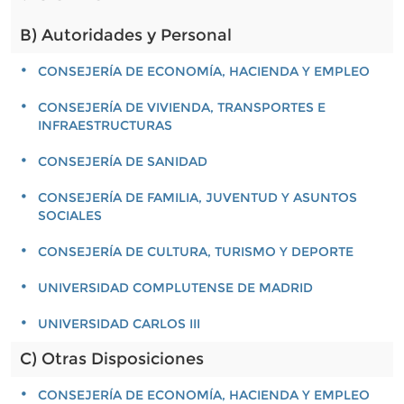
B) Autoridades y Personal
CONSEJERÍA DE ECONOMÍA, HACIENDA Y EMPLEO
CONSEJERÍA DE VIVIENDA, TRANSPORTES E
INFRAESTRUCTURAS
CONSEJERÍA DE SANIDAD
CONSEJERÍA DE FAMILIA, JUVENTUD Y ASUNTOS
SOCIALES
CONSEJERÍA DE CULTURA, TURISMO Y DEPORTE
UNIVERSIDAD COMPLUTENSE DE MADRID
UNIVERSIDAD CARLOS III
C) Otras Disposiciones
CONSEJERÍA DE ECONOMÍA, HACIENDA Y EMPLEO