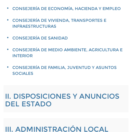
CONSEJERÍA DE ECONOMÍA, HACIENDA Y EMPLEO
CONSEJERÍA DE VIVIENDA, TRANSPORTES E
INFRAESTRUCTURAS
CONSEJERÍA DE SANIDAD
CONSEJERÍA DE MEDIO AMBIENTE, AGRICULTURA E
INTERIOR
CONSEJERÍA DE FAMILIA, JUVENTUD Y ASUNTOS
SOCIALES
II. DISPOSICIONES Y ANUNCIOS
DEL ESTADO
III. ADMINISTRACIÓN LOCAL