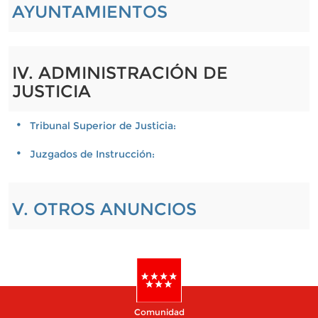
AYUNTAMIENTOS
IV. ADMINISTRACIÓN DE
JUSTICIA
Tribunal Superior de Justicia:
Juzgados de Instrucción:
V. OTROS ANUNCIOS
Comunidad