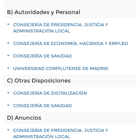
B) Autoridades y Personal
CONSEJERÍA DE PRESIDENCIA, JUSTICIA Y
ADMINISTRACIÓN LOCAL
CONSEJERÍA DE ECONOMÍA, HACIENDA Y EMPLEO
CONSEJERÍA DE SANIDAD
UNIVERSIDAD COMPLUTENSE DE MADRID
C) Otras Disposiciones
CONSEJERÍA DE DIGITALIZACIÓN
CONSEJERÍA DE SANIDAD
D) Anuncios
CONSEJERÍA DE PRESIDENCIA, JUSTICIA Y
ADMINISTRACIÓN LOCAL