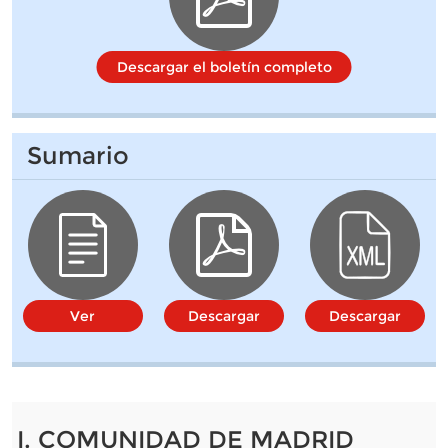
Descargar el boletín completo
Sumario
Ver
Descargar
Descargar
I. COMUNIDAD DE MADRID