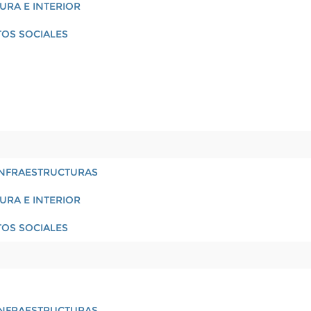
URA E INTERIOR
TOS SOCIALES
 INFRAESTRUCTURAS
URA E INTERIOR
TOS SOCIALES
 INFRAESTRUCTURAS