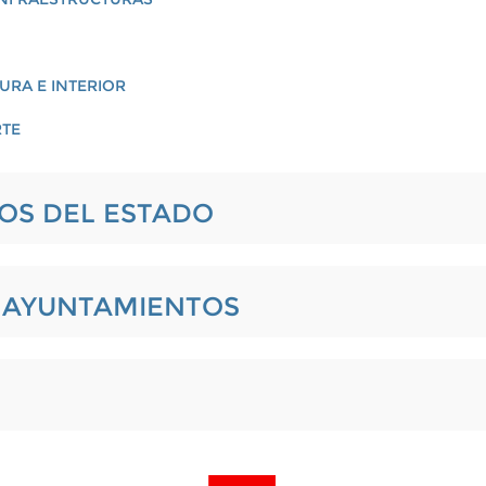
URA E INTERIOR
RTE
IOS DEL ESTADO
L AYUNTAMIENTOS