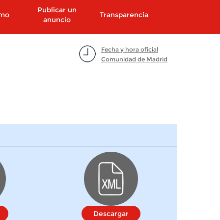
Publicar un
smo
Transparencia
anuncio
Fecha y hora oficial
Comunidad de Madrid
Descargar