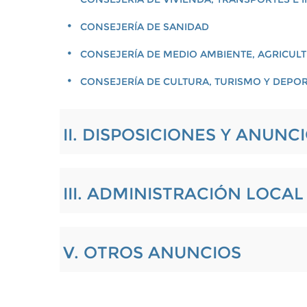
CONSEJERÍA DE SANIDAD
CONSEJERÍA DE MEDIO AMBIENTE, AGRICULT
CONSEJERÍA DE CULTURA, TURISMO Y DEPO
II. DISPOSICIONES Y ANUNC
III. ADMINISTRACIÓN LOCA
V. OTROS ANUNCIOS