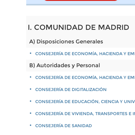
I. COMUNIDAD DE MADRID
A) Disposiciones Generales
CONSEJERÍA DE ECONOMÍA, HACIENDA Y E
B) Autoridades y Personal
CONSEJERÍA DE ECONOMÍA, HACIENDA Y E
CONSEJERÍA DE DIGITALIZACIÓN
CONSEJERÍA DE EDUCACIÓN, CIENCIA Y UNI
CONSEJERÍA DE VIVIENDA, TRANSPORTES E
CONSEJERÍA DE SANIDAD