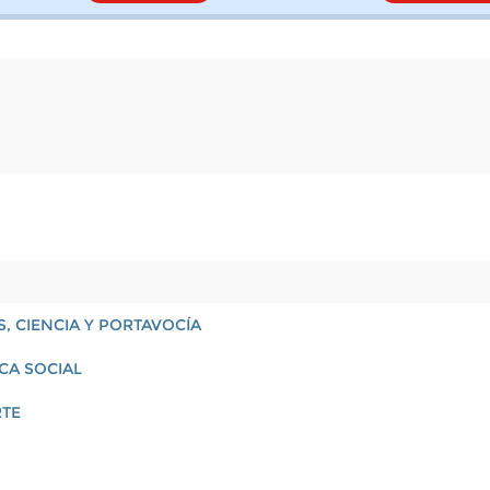
, CIENCIA Y PORTAVOCÍA
ICA SOCIAL
RTE