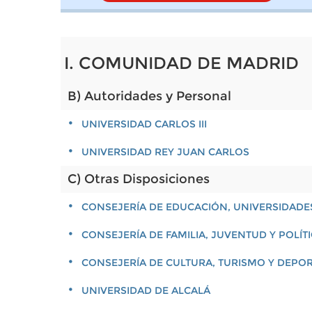
I. COMUNIDAD DE MADRID
B) Autoridades y Personal
UNIVERSIDAD CARLOS III
UNIVERSIDAD REY JUAN CARLOS
C) Otras Disposiciones
CONSEJERÍA DE EDUCACIÓN, UNIVERSIDADES
CONSEJERÍA DE FAMILIA, JUVENTUD Y POLÍT
CONSEJERÍA DE CULTURA, TURISMO Y DEPO
UNIVERSIDAD DE ALCALÁ