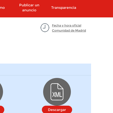
Publicar un
smo
Transparencia
anuncio
Fecha y hora oficial
Comunidad de Madrid
Descargar