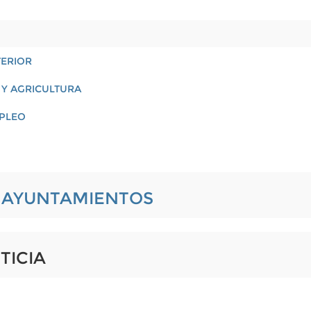
TERIOR
 Y AGRICULTURA
MPLEO
L AYUNTAMIENTOS
TICIA