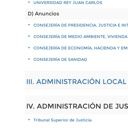
UNIVERSIDAD REY JUAN CARLOS
D) Anuncios
CONSEJERÍA DE PRESIDENCIA, JUSTICIA E IN
CONSEJERÍA DE MEDIO AMBIENTE, VIVIENDA
CONSEJERÍA DE ECONOMÍA, HACIENDA Y E
CONSEJERÍA DE SANIDAD
III. ADMINISTRACIÓN LOCA
IV. ADMINISTRACIÓN DE JUS
Tribunal Superior de Justicia: