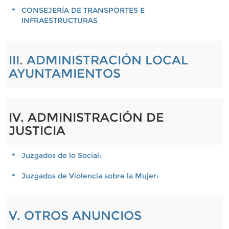
CONSEJERÍA DE TRANSPORTES E
INFRAESTRUCTURAS
III. ADMINISTRACIÓN LOCAL
AYUNTAMIENTOS
IV. ADMINISTRACIÓN DE
JUSTICIA
Juzgados de lo Social:
Juzgados de Violencia sobre la Mujer:
V. OTROS ANUNCIOS