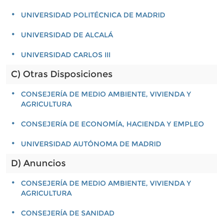
UNIVERSIDAD POLITÉCNICA DE MADRID
UNIVERSIDAD DE ALCALÁ
UNIVERSIDAD CARLOS III
C) Otras Disposiciones
CONSEJERÍA DE MEDIO AMBIENTE, VIVIENDA Y
AGRICULTURA
CONSEJERÍA DE ECONOMÍA, HACIENDA Y EMPLEO
UNIVERSIDAD AUTÓNOMA DE MADRID
D) Anuncios
CONSEJERÍA DE MEDIO AMBIENTE, VIVIENDA Y
AGRICULTURA
CONSEJERÍA DE SANIDAD