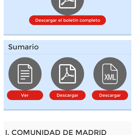
Descargar el boletín completo
Sumario
Ver
Descargar
Descargar
I. COMUNIDAD DE MADRID