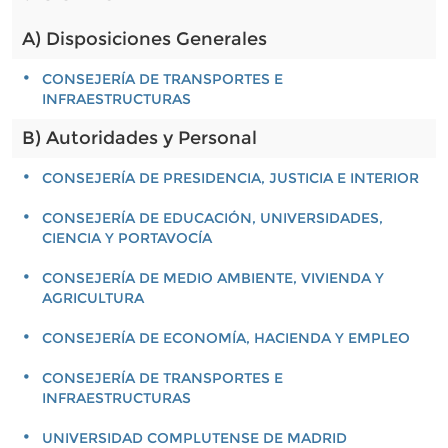
A) Disposiciones Generales
CONSEJERÍA DE TRANSPORTES E
INFRAESTRUCTURAS
B) Autoridades y Personal
CONSEJERÍA DE PRESIDENCIA, JUSTICIA E INTERIOR
CONSEJERÍA DE EDUCACIÓN, UNIVERSIDADES,
CIENCIA Y PORTAVOCÍA
CONSEJERÍA DE MEDIO AMBIENTE, VIVIENDA Y
AGRICULTURA
CONSEJERÍA DE ECONOMÍA, HACIENDA Y EMPLEO
CONSEJERÍA DE TRANSPORTES E
INFRAESTRUCTURAS
UNIVERSIDAD COMPLUTENSE DE MADRID