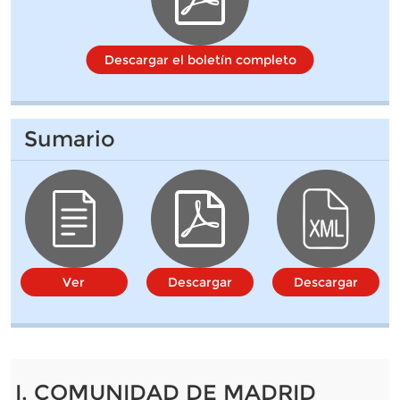
Descargar el boletín completo
Sumario
Ver
Descargar
Descargar
I. COMUNIDAD DE MADRID