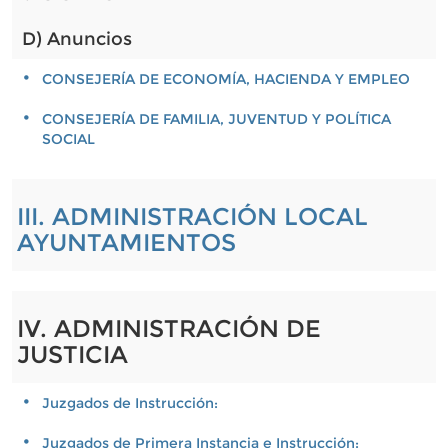
D) Anuncios
CONSEJERÍA DE ECONOMÍA, HACIENDA Y EMPLEO
CONSEJERÍA DE FAMILIA, JUVENTUD Y POLÍTICA
SOCIAL
III. ADMINISTRACIÓN LOCAL
AYUNTAMIENTOS
IV. ADMINISTRACIÓN DE
JUSTICIA
Juzgados de Instrucción:
Juzgados de Primera Instancia e Instrucción: