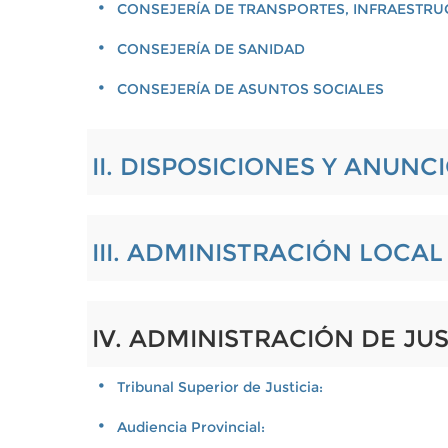
CONSEJERÍA DE TRANSPORTES, INFRAESTRU
CONSEJERÍA DE SANIDAD
CONSEJERÍA DE ASUNTOS SOCIALES
II. DISPOSICIONES Y ANUNC
III. ADMINISTRACIÓN LOCA
IV. ADMINISTRACIÓN DE JUS
Tribunal Superior de Justicia:
Audiencia Provincial: