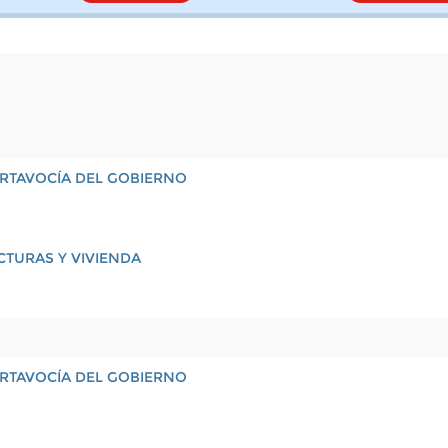
PORTAVOCÍA DEL GOBIERNO
CTURAS Y VIVIENDA
PORTAVOCÍA DEL GOBIERNO