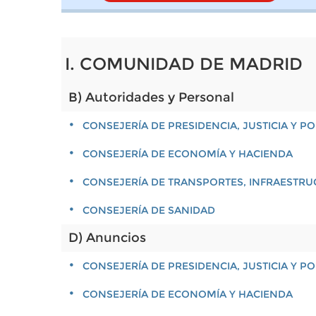
I. COMUNIDAD DE MADRID
B) Autoridades y Personal
CONSEJERÍA DE PRESIDENCIA, JUSTICIA Y 
CONSEJERÍA DE ECONOMÍA Y HACIENDA
CONSEJERÍA DE TRANSPORTES, INFRAESTRU
CONSEJERÍA DE SANIDAD
D) Anuncios
CONSEJERÍA DE PRESIDENCIA, JUSTICIA Y 
CONSEJERÍA DE ECONOMÍA Y HACIENDA