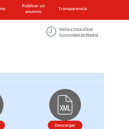
Publicar un
smo
Transparencia
anuncio
Fecha y hora oficial
Comunidad de Madrid
Descargar