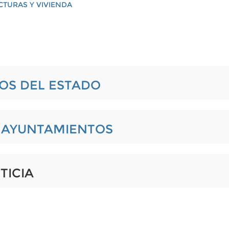
CTURAS Y VIVIENDA
IOS DEL ESTADO
L AYUNTAMIENTOS
TICIA