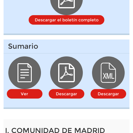
Descargar el boletín completo
Sumario
Ver
Descargar
Descargar
I. COMUNIDAD DE MADRID