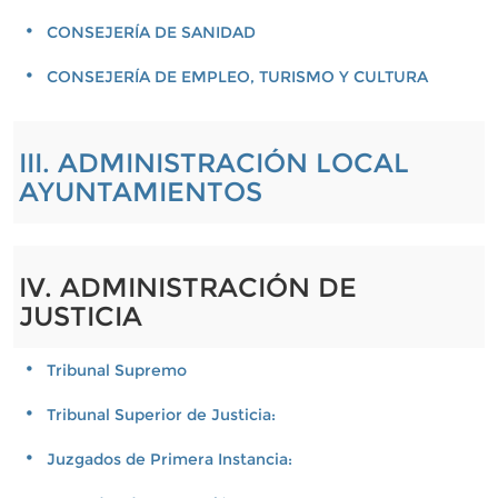
CONSEJERÍA DE SANIDAD
CONSEJERÍA DE EMPLEO, TURISMO Y CULTURA
III. ADMINISTRACIÓN LOCAL
AYUNTAMIENTOS
IV. ADMINISTRACIÓN DE
JUSTICIA
Tribunal Supremo
Tribunal Superior de Justicia:
Juzgados de Primera Instancia: