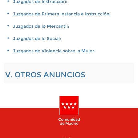
Juzgados de Instrucción:
Juzgados de Primera Instancia e Instrucción:
Juzgados de lo Mercantil:
Juzgados de lo Social:
Juzgados de Violencia sobre la Mujer:
V. OTROS ANUNCIOS
Comunidad
de Madrid