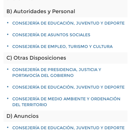
B) Autoridades y Personal
CONSEJERÍA DE EDUCACIÓN, JUVENTUD Y DEPORTE
CONSEJERÍA DE ASUNTOS SOCIALES
CONSEJERÍA DE EMPLEO, TURISMO Y CULTURA
C) Otras Disposiciones
CONSEJERÍA DE PRESIDENCIA, JUSTICIA Y
PORTAVOCÍA DEL GOBIERNO
CONSEJERÍA DE EDUCACIÓN, JUVENTUD Y DEPORTE
CONSEJERÍA DE MEDIO AMBIENTE Y ORDENACIÓN
DEL TERRITORIO
D) Anuncios
CONSEJERÍA DE EDUCACIÓN, JUVENTUD Y DEPORTE