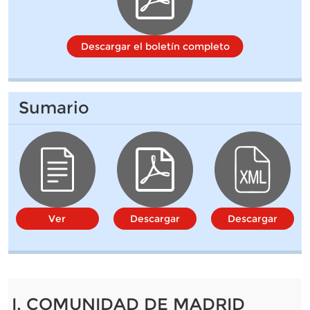
Descargar el boletín completo
Sumario
Ver
Descargar
Descargar
I. COMUNIDAD DE MADRID