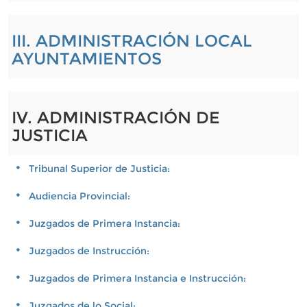
III. ADMINISTRACIÓN LOCAL
AYUNTAMIENTOS
IV. ADMINISTRACIÓN DE
JUSTICIA
Tribunal Superior de Justicia:
Audiencia Provincial:
Juzgados de Primera Instancia:
Juzgados de Instrucción:
Juzgados de Primera Instancia e Instrucción:
Juzgados de lo Social: