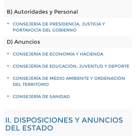
B) Autoridades y Personal
CONSEJERÍA DE PRESIDENCIA, JUSTICIA Y
PORTAVOCÍA DEL GOBIERNO
D) Anuncios
CONSEJERÍA DE ECONOMÍA Y HACIENDA
CONSEJERÍA DE EDUCACIÓN, JUVENTUD Y DEPORTE
CONSEJERÍA DE MEDIO AMBIENTE Y ORDENACIÓN
DEL TERRITORIO
CONSEJERÍA DE SANIDAD
II. DISPOSICIONES Y ANUNCIOS
DEL ESTADO