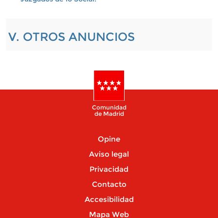
V. OTROS ANUNCIOS
Comunidad
de Madrid
Opine
Aviso legal
Privacidad
Contacto
Accesibilidad
Mapa Web