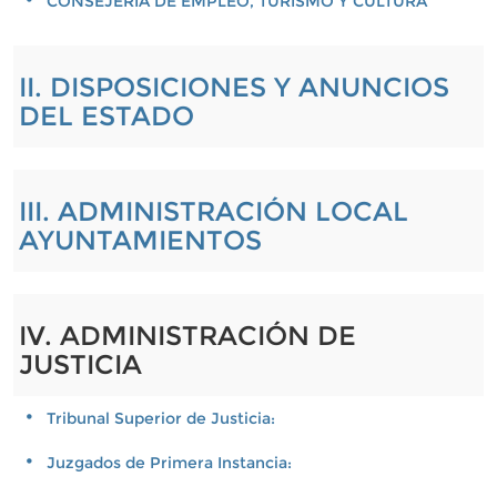
CONSEJERÍA DE EMPLEO, TURISMO Y CULTURA
II. DISPOSICIONES Y ANUNCIOS
DEL ESTADO
III. ADMINISTRACIÓN LOCAL
AYUNTAMIENTOS
IV. ADMINISTRACIÓN DE
JUSTICIA
Tribunal Superior de Justicia:
Juzgados de Primera Instancia: