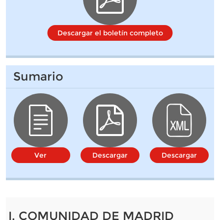
Descargar el boletín completo
Sumario
Ver
Descargar
Descargar
I. COMUNIDAD DE MADRID