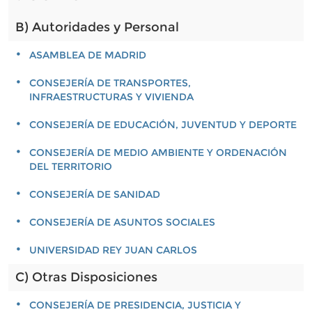
B) Autoridades y Personal
ASAMBLEA DE MADRID
CONSEJERÍA DE TRANSPORTES,
INFRAESTRUCTURAS Y VIVIENDA
CONSEJERÍA DE EDUCACIÓN, JUVENTUD Y DEPORTE
CONSEJERÍA DE MEDIO AMBIENTE Y ORDENACIÓN
DEL TERRITORIO
CONSEJERÍA DE SANIDAD
CONSEJERÍA DE ASUNTOS SOCIALES
UNIVERSIDAD REY JUAN CARLOS
C) Otras Disposiciones
CONSEJERÍA DE PRESIDENCIA, JUSTICIA Y