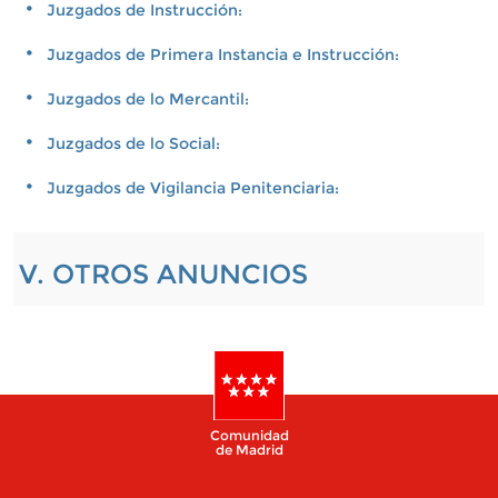
Juzgados de Instrucción:
Juzgados de Primera Instancia e Instrucción:
Juzgados de lo Mercantil:
Juzgados de lo Social:
Juzgados de Vigilancia Penitenciaria:
V. OTROS ANUNCIOS
Comunidad
de Madrid