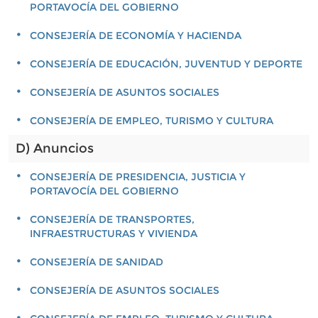
PORTAVOCÍA DEL GOBIERNO
CONSEJERÍA DE ECONOMÍA Y HACIENDA
CONSEJERÍA DE EDUCACIÓN, JUVENTUD Y DEPORTE
CONSEJERÍA DE ASUNTOS SOCIALES
CONSEJERÍA DE EMPLEO, TURISMO Y CULTURA
D) Anuncios
CONSEJERÍA DE PRESIDENCIA, JUSTICIA Y
PORTAVOCÍA DEL GOBIERNO
CONSEJERÍA DE TRANSPORTES,
INFRAESTRUCTURAS Y VIVIENDA
CONSEJERÍA DE SANIDAD
CONSEJERÍA DE ASUNTOS SOCIALES