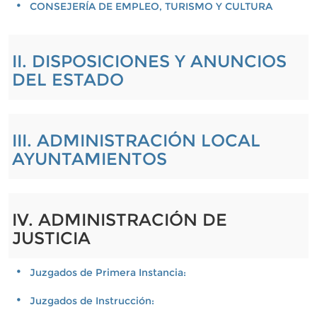
CONSEJERÍA DE EMPLEO, TURISMO Y CULTURA
II. DISPOSICIONES Y ANUNCIOS
DEL ESTADO
III. ADMINISTRACIÓN LOCAL
AYUNTAMIENTOS
IV. ADMINISTRACIÓN DE
JUSTICIA
Juzgados de Primera Instancia:
Juzgados de Instrucción: