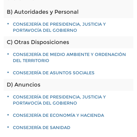
B) Autoridades y Personal
CONSEJERÍA DE PRESIDENCIA, JUSTICIA Y
PORTAVOCÍA DEL GOBIERNO
C) Otras Disposiciones
CONSEJERÍA DE MEDIO AMBIENTE Y ORDENACIÓN
DEL TERRITORIO
CONSEJERÍA DE ASUNTOS SOCIALES
D) Anuncios
CONSEJERÍA DE PRESIDENCIA, JUSTICIA Y
PORTAVOCÍA DEL GOBIERNO
CONSEJERÍA DE ECONOMÍA Y HACIENDA
CONSEJERÍA DE SANIDAD