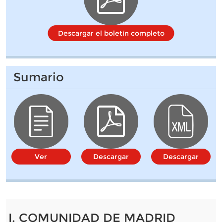
Descargar el boletín completo
Sumario
Ver
Descargar
Descargar
I. COMUNIDAD DE MADRID