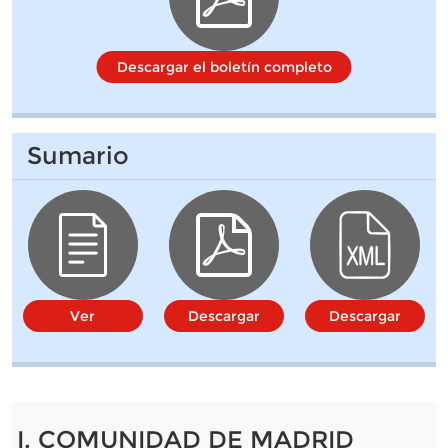
Descargar el boletín completo
Sumario
Ver
Descargar
Descargar
I. COMUNIDAD DE MADRID