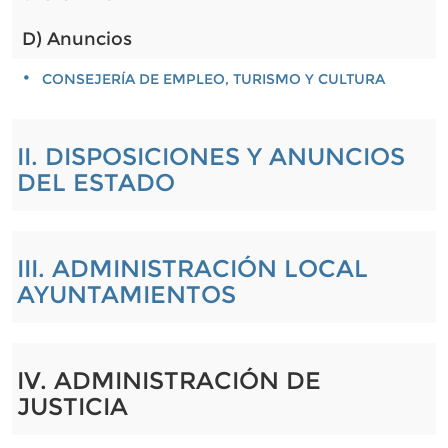
D) Anuncios
CONSEJERÍA DE EMPLEO, TURISMO Y CULTURA
II. DISPOSICIONES Y ANUNCIOS
DEL ESTADO
III. ADMINISTRACIÓN LOCAL
AYUNTAMIENTOS
IV. ADMINISTRACIÓN DE
JUSTICIA