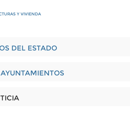
CTURAS Y VIVIENDA
IOS DEL ESTADO
L AYUNTAMIENTOS
TICIA