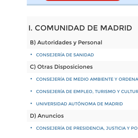
I. COMUNIDAD DE MADRID
B) Autoridades y Personal
CONSEJERÍA DE SANIDAD
C) Otras Disposiciones
CONSEJERÍA DE MEDIO AMBIENTE Y ORDENA
CONSEJERÍA DE EMPLEO, TURISMO Y CULTU
UNIVERSIDAD AUTÓNOMA DE MADRID
D) Anuncios
CONSEJERÍA DE PRESIDENCIA, JUSTICIA Y 