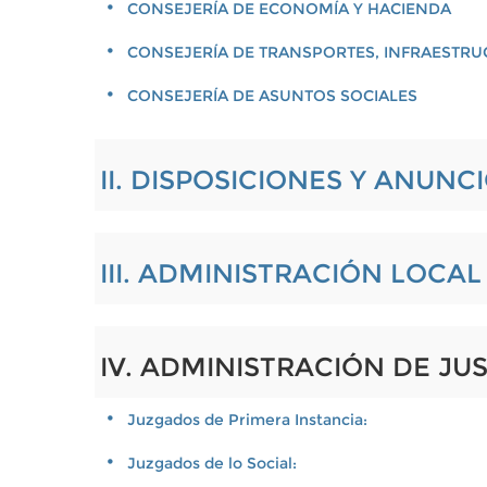
CONSEJERÍA DE ECONOMÍA Y HACIENDA
CONSEJERÍA DE TRANSPORTES, INFRAESTRU
CONSEJERÍA DE ASUNTOS SOCIALES
II. DISPOSICIONES Y ANUNC
III. ADMINISTRACIÓN LOCA
IV. ADMINISTRACIÓN DE JUS
Juzgados de Primera Instancia:
Juzgados de lo Social: