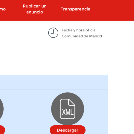
Publicar un
smo
Transparencia
anuncio
Fecha y hora oficial
Comunidad de Madrid
Descargar