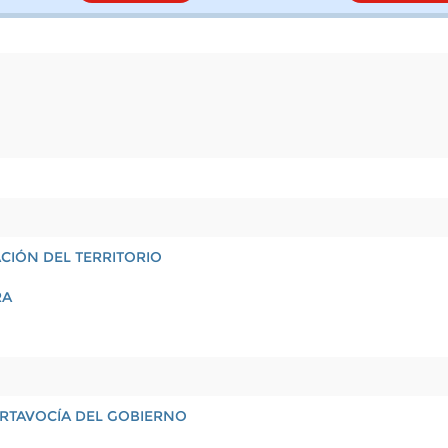
CIÓN DEL TERRITORIO
RA
PORTAVOCÍA DEL GOBIERNO