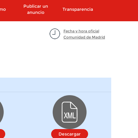
Publicar un
smo
Transparencia
anuncio
Fecha y hora oficial
Comunidad de Madrid
Descargar