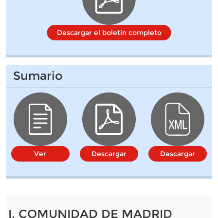
Descargar el boletín completo
Sumario
Ver
Descargar
Descargar
I. COMUNIDAD DE MADRID