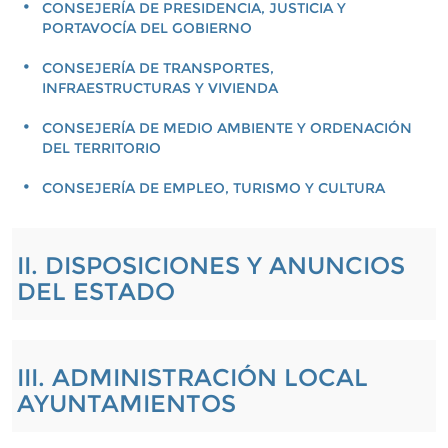
CONSEJERÍA DE PRESIDENCIA, JUSTICIA Y
PORTAVOCÍA DEL GOBIERNO
CONSEJERÍA DE TRANSPORTES,
INFRAESTRUCTURAS Y VIVIENDA
CONSEJERÍA DE MEDIO AMBIENTE Y ORDENACIÓN
DEL TERRITORIO
CONSEJERÍA DE EMPLEO, TURISMO Y CULTURA
II. DISPOSICIONES Y ANUNCIOS
DEL ESTADO
III. ADMINISTRACIÓN LOCAL
AYUNTAMIENTOS