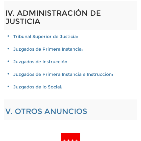
IV. ADMINISTRACIÓN DE
JUSTICIA
Tribunal Superior de Justicia:
Juzgados de Primera Instancia:
Juzgados de Instrucción:
Juzgados de Primera Instancia e Instrucción:
Juzgados de lo Social:
V. OTROS ANUNCIOS