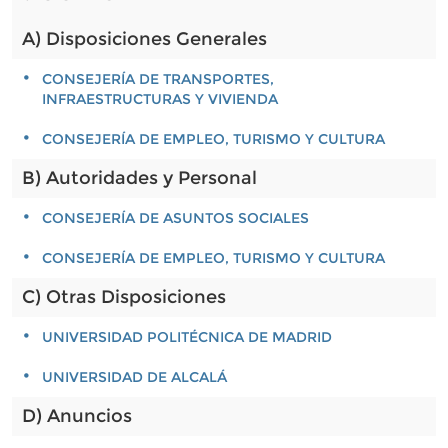
A) Disposiciones Generales
CONSEJERÍA DE TRANSPORTES,
INFRAESTRUCTURAS Y VIVIENDA
CONSEJERÍA DE EMPLEO, TURISMO Y CULTURA
B) Autoridades y Personal
CONSEJERÍA DE ASUNTOS SOCIALES
CONSEJERÍA DE EMPLEO, TURISMO Y CULTURA
C) Otras Disposiciones
UNIVERSIDAD POLITÉCNICA DE MADRID
UNIVERSIDAD DE ALCALÁ
D) Anuncios