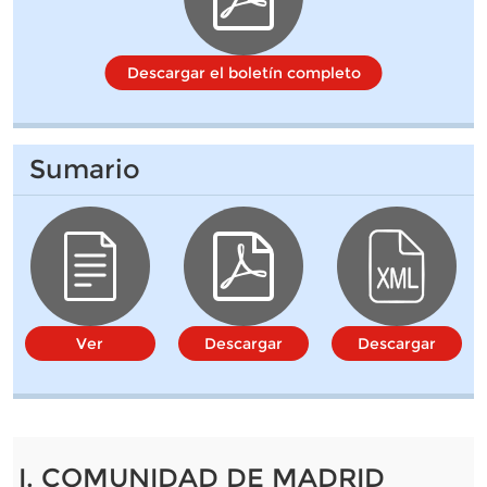
Descargar el boletín completo
Sumario
Ver
Descargar
Descargar
I. COMUNIDAD DE MADRID