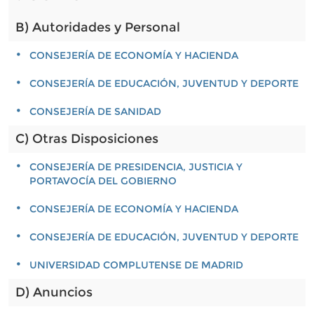
B) Autoridades y Personal
CONSEJERÍA DE ECONOMÍA Y HACIENDA
CONSEJERÍA DE EDUCACIÓN, JUVENTUD Y DEPORTE
CONSEJERÍA DE SANIDAD
C) Otras Disposiciones
CONSEJERÍA DE PRESIDENCIA, JUSTICIA Y
PORTAVOCÍA DEL GOBIERNO
CONSEJERÍA DE ECONOMÍA Y HACIENDA
CONSEJERÍA DE EDUCACIÓN, JUVENTUD Y DEPORTE
UNIVERSIDAD COMPLUTENSE DE MADRID
D) Anuncios