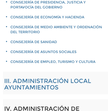
CONSEJERÍA DE PRESIDENCIA, JUSTICIA Y
PORTAVOCÍA DEL GOBIERNO
CONSEJERÍA DE ECONOMÍA Y HACIENDA
CONSEJERÍA DE MEDIO AMBIENTE Y ORDENACIÓN
DEL TERRITORIO
CONSEJERÍA DE SANIDAD
CONSEJERÍA DE ASUNTOS SOCIALES
CONSEJERÍA DE EMPLEO, TURISMO Y CULTURA
III. ADMINISTRACIÓN LOCAL
AYUNTAMIENTOS
IV. ADMINISTRACIÓN DE