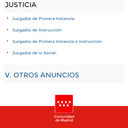
JUSTICIA
Juzgados de Primera Instancia:
Juzgados de Instrucción:
Juzgados de Primera Instancia e Instrucción:
Juzgados de lo Social:
V. OTROS ANUNCIOS
Comunidad
de Madrid